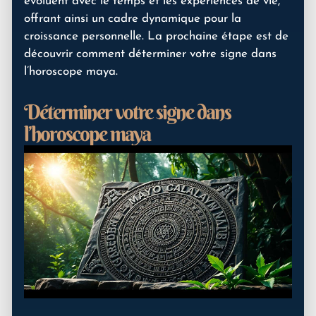
évoluent avec le temps et les expériences de vie,
offrant ainsi un cadre dynamique pour la
croissance personnelle. La prochaine étape est de
découvrir comment déterminer votre signe dans
l’horoscope maya.
Déterminer votre signe dans
l’horoscope maya