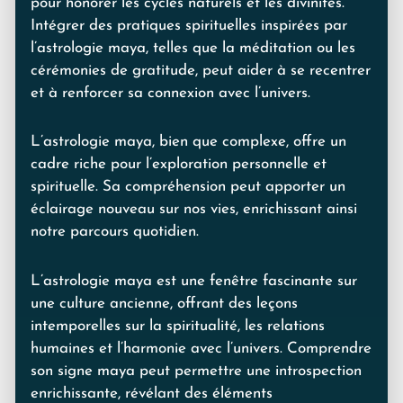
pour honorer les cycles naturels et les divinités.
Intégrer des pratiques spirituelles inspirées par
l’astrologie maya, telles que la méditation ou les
cérémonies de gratitude, peut aider à se recentrer
et à renforcer sa connexion avec l’univers.
L’astrologie maya, bien que complexe, offre un
cadre riche pour l’exploration personnelle et
spirituelle. Sa compréhension peut apporter un
éclairage nouveau sur nos vies, enrichissant ainsi
notre parcours quotidien.
L’astrologie maya est une fenêtre fascinante sur
une culture ancienne, offrant des leçons
intemporelles sur la spiritualité, les relations
humaines et l’harmonie avec l’univers. Comprendre
son signe maya peut permettre une introspection
enrichissante, révélant des éléments