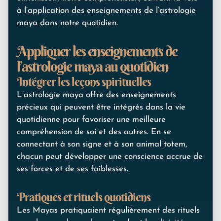
à l’application des enseignements de l’astrologie
maya dans notre quotidien.
Appliquer les enseignements de
l’astrologie maya au quotidien
Intégrer les leçons spirituelles
L’astrologie maya offre des enseignements
précieux qui peuvent être intégrés dans la vie
quotidienne pour favoriser une meilleure
compréhension de soi et des autres. En se
connectant à son signe et à son animal totem,
chacun peut développer une conscience accrue de
ses forces et de ses faiblesses.
Pratiques et rituels quotidiens
Les Mayas pratiquaient régulièrement des rituels