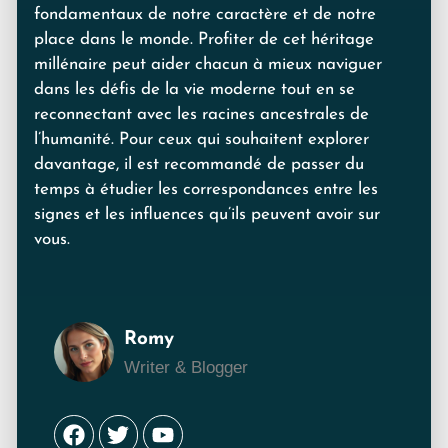
fondamentaux de notre caractère et de notre
place dans le monde. Profiter de cet héritage
millénaire peut aider chacun à mieux naviguer
dans les défis de la vie moderne tout en se
reconnectant avec les racines ancestrales de
l’humanité. Pour ceux qui souhaitent explorer
davantage, il est recommandé de passer du
temps à étudier les correspondances entre les
signes et les influences qu’ils peuvent avoir sur
vous.
Romy
Writer & Blogger
Facebook
Twitter
Youtube