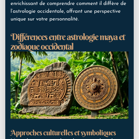
enrichissant de comprendre comment il diffère de
l’astrologie occidentale, offrant une perspective
unique sur votre personnalité.
Différences entre astrologie maya et
zodiaque occidental
Approches culturelles et symboliques