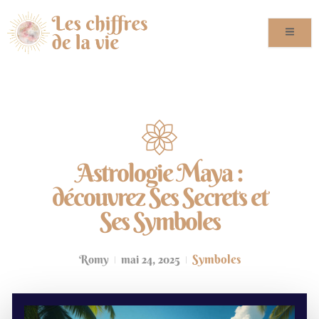
Astrologie Maya :
découvrez Ses Secrets et
Ses Symboles
Symboles
Romy
mai 24, 2025