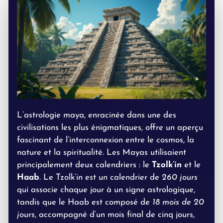
L’astrologie maya, enracinée dans une des
civilisations les plus énigmatiques, offre un aperçu
fascinant de l’interconnexion entre le cosmos, la
nature et la spiritualité. Les Mayas utilisaient
principalement deux calendriers : le
Tzolk’in
et le
Haab
. Le Tzolk’in est un calendrier de
260 jours
qui associe chaque jour à un signe astrologique,
tandis que le Haab est composé de
18 mois de 20
jours
, accompagné d’un mois final de cinq jours,