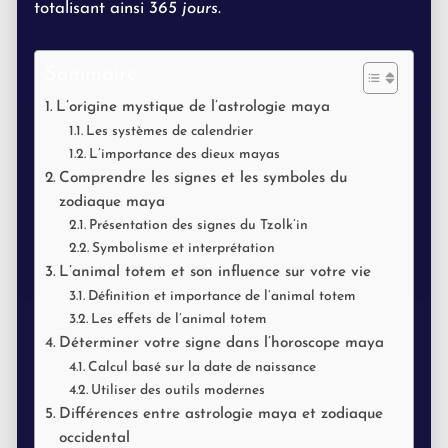
totalisant ainsi
365 jours
.
Sommaire
L’origine mystique de l’astrologie maya
Les systèmes de calendrier
L’importance des dieux mayas
Comprendre les signes et les symboles du
zodiaque maya
Présentation des signes du Tzolk’in
Symbolisme et interprétation
L’animal totem et son influence sur votre vie
Définition et importance de l’animal totem
Les effets de l’animal totem
Déterminer votre signe dans l’horoscope maya
Calcul basé sur la date de naissance
Utiliser des outils modernes
Différences entre astrologie maya et zodiaque
occidental