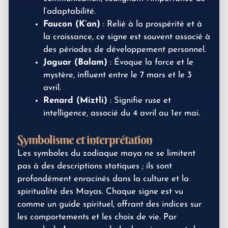
l’adaptabilité.
Faucon (K’an)
: Relié à la prospérité et à
la croissance, ce signe est souvent associé à
des périodes de développement personnel.
Jaguar (Balam)
: Évoque la force et le
mystère, influent entre le 7 mars et le 3
avril.
Renard (Miztli)
: Signifie ruse et
intelligence, associé du 4 avril au 1er mai.
Symbolisme et interprétation
Les symboles du zodiaque maya ne se limitent
pas à des descriptions statiques ; ils sont
profondément enracinés dans la culture et la
spiritualité des Mayas. Chaque signe est vu
comme un guide spirituel, offrant des indices sur
les comportements et les choix de vie. Par