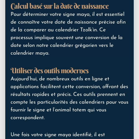
Calcul basé sur la date de naissance
Pour déterminer votre signe maya, il est essentiel
de connaître votre date de naissance précise afin
de la comparer au calendrier Tzolk’in. Ce
processus implique souvent une conversion de la
date selon notre calendrier grégorien vers le
calendrier maya.
Utiliser des outils modernes
Aujourd’hui, de nombreux outils en ligne et
applications facilitent cette conversion, offrant des
résultats rapides et précis. Ces outils prennent en
compte les particularités des calendriers pour vous
fournir le signe et l’animal totem qui vous
correspondent.
Une fois votre signe maya identifié, il est