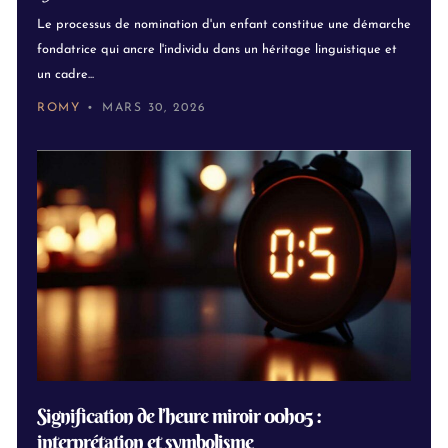
Le processus de nomination d'un enfant constitue une démarche
fondatrice qui ancre l'individu dans un héritage linguistique et
un cadre...
ROMY
MARS 30, 2026
Signification de l’heure miroir 00h05 :
interprétation et symbolisme