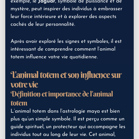
exemple, le
Jaguar
, symbole de puissance et de
mystère, peut inspirer des individus à embrasser
leur force intérieure et à explorer des aspects
cachés de leur personnalité.
Après avoir exploré les signes et symboles, il est
intéressant de comprendre comment l’animal
totem influence votre vie quotidienne.
L’animal totem et son influence sur
votre vie
Définition et importance de l’animal
totem
L’animal totem dans l’astrologie maya est bien
plus qu’un simple symbole. Il est perçu comme un
guide spirituel, un protecteur qui accompagne les
individus tout au long de leur vie. Cet animal,