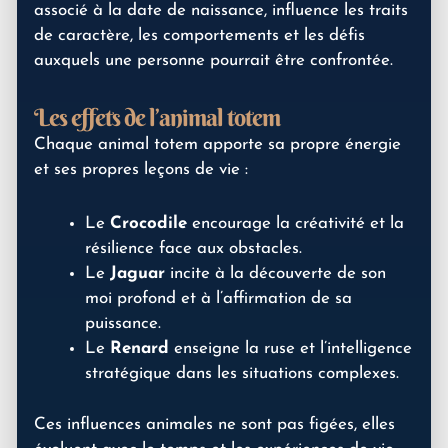
associé à la date de naissance, influence les traits
de caractère, les comportements et les défis
auxquels une personne pourrait être confrontée.
Les effets de l’animal totem
Chaque animal totem apporte sa propre énergie
et ses propres leçons de vie :
Le
Crocodile
encourage la créativité et la
résilience face aux obstacles.
Le
Jaguar
incite à la découverte de son
moi profond et à l’affirmation de sa
puissance.
Le
Renard
enseigne la ruse et l’intelligence
stratégique dans les situations complexes.
Ces influences animales ne sont pas figées, elles