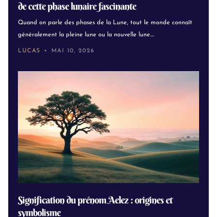
de cette phase lunaire fascinante
Quand on parle des phases de la Lune, tout le monde connaît
généralement la pleine lune ou la nouvelle lune....
LUCAS
MAI 10, 2026
Signification du prénom Aelez : origines et
symbolisme