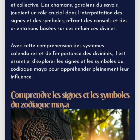
et collective. Les chamans, gardiens du savoir,
jouaient un rôle crucial dans l’interprétation des
signes et des symboles, offrant des conseils et des
orientations basées sur ces influences divines.
Avec cette compréhension des systèmes
calendaires et de l’importance des divinités, il est
essentiel d’explorer les signes et les symboles du
zodiaque maya pour appréhender pleinement leur
influence.
Comprendre les signes et les symboles
du zodiaque maya