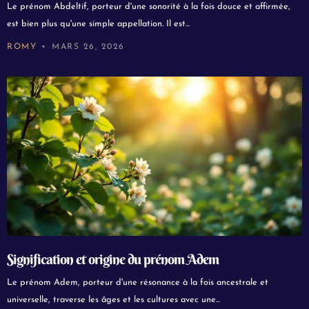
Le prénom Abdeltif, porteur d'une sonorité à la fois douce et affirmée,
est bien plus qu'une simple appellation. Il est...
ROMY
MARS 26, 2026
Signification et origine du prénom Adem
Le prénom Adem, porteur d'une résonance à la fois ancestrale et
universelle, traverse les âges et les cultures avec une...