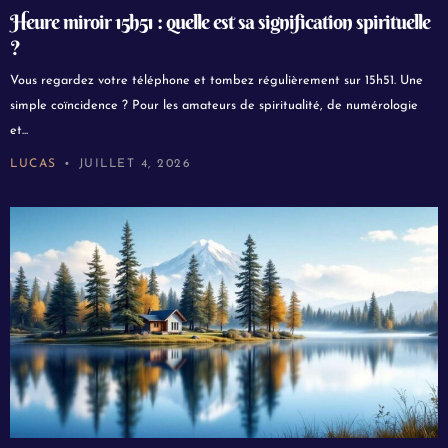
Heure miroir 15h51 : quelle est sa signification spirituelle
?
Vous regardez votre téléphone et tombez régulièrement sur 15h51. Une
simple coïncidence ? Pour les amateurs de spiritualité, de numérologie
et...
LUCAS
JUILLET 4, 2026