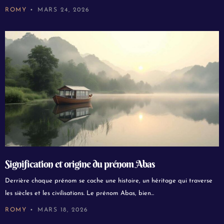
ROMY
MARS 24, 2026
Signification et origine du prénom Abas
Derrière chaque prénom se cache une histoire, un héritage qui traverse
les siècles et les civilisations. Le prénom Abas, bien...
ROMY
MARS 18, 2026