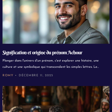
Signification et origine du prénom Achour
Plonger dans l'univers d'un prénom, c'est explorer une histoire, une
culture et une symbolique qui transcendent les simples lettres. Le...
ROMY
DÉCEMBRE 11, 2025