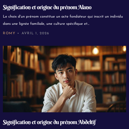
Signification et origine du prénom Alano
Le choix d'un prénom constitue un acte fondateur qui inscrit un individu
dans une lignée familiale, une culture spécifique et...
ROMY
AVRIL 1, 2026
Signification et origine du prénom Abdeltif