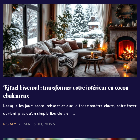
Rituel hivernal : transformer votre intérieur en cocon
chaleureux
Lorsque les jours raccourcissent et que le thermomètre chute, notre foyer
devient plus qu'un simple lieu de vie : il...
ROMY
MARS 10, 2026