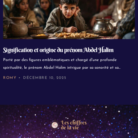
Signification et origine du prénom Abdel Halim
Porté par des figures emblématiques et chargé d'une profonde
spiritualité, le prénom Abdel Halim intrigue par sa sonorité et sa...
ROMY
DÉCEMBRE 10, 2025