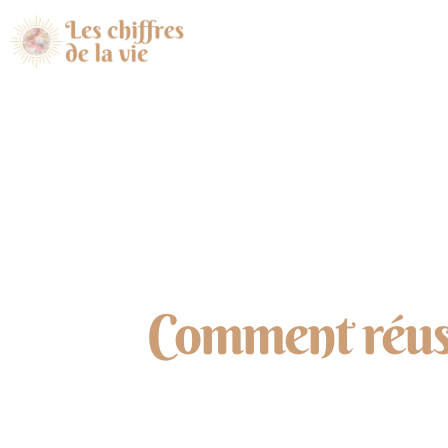
Comment réussi