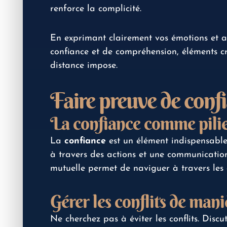
renforce la complicité.
En exprimant clairement vos émotions et at
confiance et de compréhension, éléments cr
distance impose.
Faire preuve de conf
La confiance comme pili
La
confiance
est un élément indispensable 
à travers des actions et une communicatio
mutuelle permet de naviguer à travers les 
Gérer les conflits de mani
Ne cherchez pas à éviter les conflits. Dis