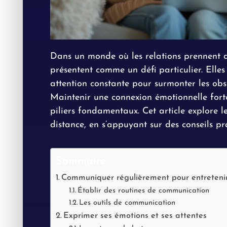
Dans un monde où les relations prennent di
présentent comme un défi particulier. Elles
attention constante pour surmonter les ob
Maintenir une connexion émotionnelle forte 
piliers fondamentaux. Cet article explore le
distance, en s’appuyant sur des conseils pra
Sommaire
Communiquer régulièrement pour entretenir 
Établir des routines de communication
Les outils de communication
Exprimer ses émotions et ses attentes