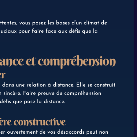
tentes, vous posez les bases d’un climat de
uciaux pour faire face aux défis que la
iance et compréhension
er
dans une relation à distance. Elle se construit
n sincère. Faire preuve de compréhension
défis que pose la distance.
ère constructive
cuter ouvertement de vos désaccords peut non