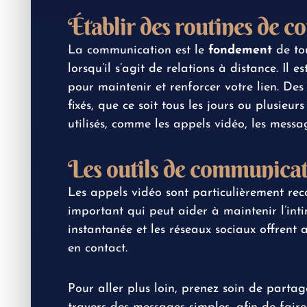
Établir des routines de 
La communication est le
fondement
de tou
lorsqu’il s’agit de relations à distance. Il
pour maintenir et renforcer votre lien. Des
fixés, que ce soit tous les jours ou plusieu
utilisés, comme les appels vidéo, les messag
Les outils de communica
Les appels vidéo sont particulièrement rec
important qui peut aider à maintenir l’int
instantanée et les réseaux sociaux offrent 
en contact.
Pour aller plus loin, prenez soin de part