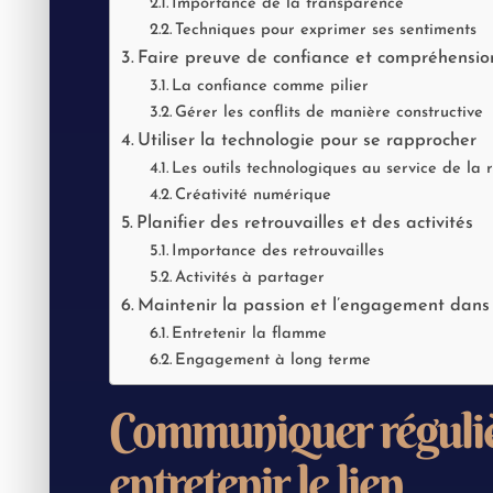
Importance de la transparence
Techniques pour exprimer ses sentiments
Faire preuve de confiance et compréhensio
La confiance comme pilier
Gérer les conflits de manière constructive
Utiliser la technologie pour se rapprocher
Les outils technologiques au service de la r
Créativité numérique
Planifier des retrouvailles et des activités
Importance des retrouvailles
Activités à partager
Maintenir la passion et l’engagement dans 
Entretenir la flamme
Engagement à long terme
Communiquer réguli
entretenir le lien