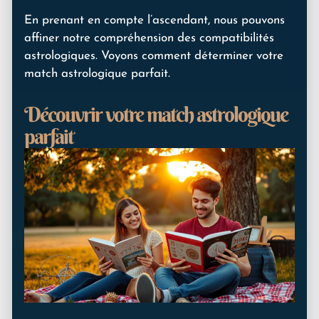
En prenant en compte l’ascendant, nous pouvons
affiner notre compréhension des compatibilités
astrologiques. Voyons comment déterminer votre
match astrologique parfait.
Découvrir votre match astrologique
parfait