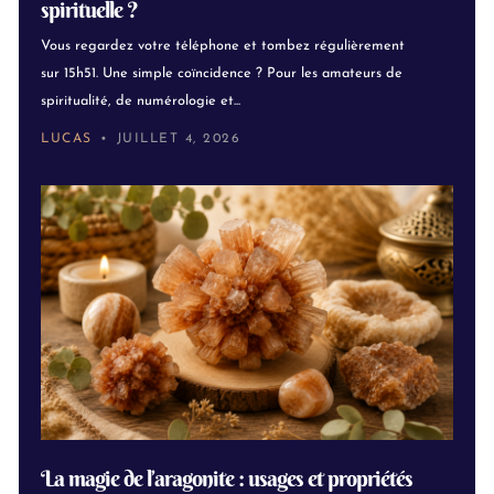
spirituelle ?
Vous regardez votre téléphone et tombez régulièrement
sur 15h51. Une simple coïncidence ? Pour les amateurs de
spiritualité, de numérologie et...
LUCAS
JUILLET 4, 2026
La magie de l’aragonite : usages et propriétés