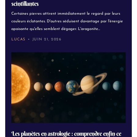
scintillantes
Certaines pierres attirent immédiatement le regard par leurs
couleurs éclatantes. D'autres séduisent davantage par l'énergie
apaisante qu'elles semblent dégager. L'aragonite...
LUCAS
JUIN 21, 2026
Les planètes en astrologie : comprendre enfin ce