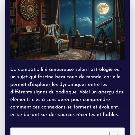
La compatibilité amoureuse selon l’astrologie est
un sujet qui fascine beaucoup de monde, car elle
permet d’explorer les dynamiques entre les
différents signes du zodiaque. Voici un aperçu des
éléments clés à considérer pour comprendre
comment ces connexions se forment et évoluent,
en se basant sur des sources récentes et fiables.