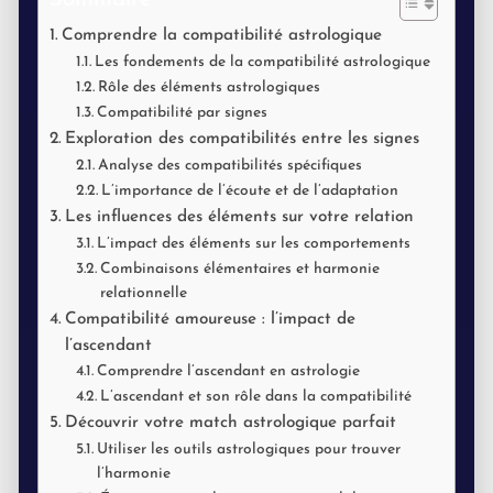
Sommaire
Comprendre la compatibilité astrologique
Les fondements de la compatibilité astrologique
Rôle des éléments astrologiques
Compatibilité par signes
Exploration des compatibilités entre les signes
Analyse des compatibilités spécifiques
L’importance de l’écoute et de l’adaptation
Les influences des éléments sur votre relation
L’impact des éléments sur les comportements
Combinaisons élémentaires et harmonie
relationnelle
Compatibilité amoureuse : l’impact de
l’ascendant
Comprendre l’ascendant en astrologie
L’ascendant et son rôle dans la compatibilité
Découvrir votre match astrologique parfait
Utiliser les outils astrologiques pour trouver
l’harmonie