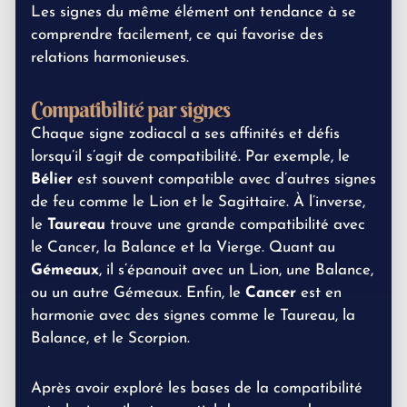
Les signes du même élément ont tendance à se
comprendre facilement, ce qui favorise des
relations harmonieuses.
Compatibilité par signes
Chaque signe zodiacal a ses affinités et défis
lorsqu’il s’agit de compatibilité. Par exemple, le
Bélier
est souvent compatible avec d’autres signes
de feu comme le Lion et le Sagittaire. À l’inverse,
le
Taureau
trouve une grande compatibilité avec
le Cancer, la Balance et la Vierge. Quant au
Gémeaux
, il s’épanouit avec un Lion, une Balance,
ou un autre Gémeaux. Enfin, le
Cancer
est en
harmonie avec des signes comme le Taureau, la
Balance, et le Scorpion.
Après avoir exploré les bases de la compatibilité