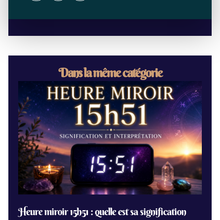
Dans la même catégorie
Heure miroir 15h51 : quelle est sa signification