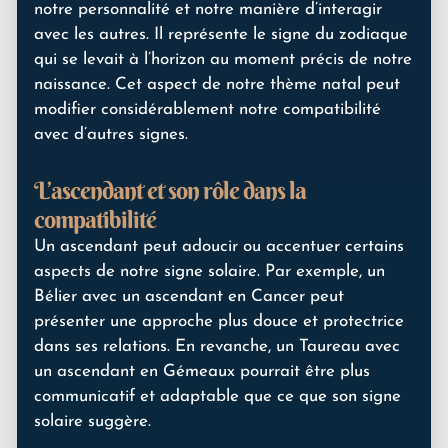
notre personnalité et notre manière d’interagir
avec les autres. Il représente le signe du zodiaque
qui se levait à l’horizon au moment précis de notre
naissance. Cet aspect de notre thème natal peut
modifier considérablement notre compatibilité
avec d’autres signes.
L’ascendant et son rôle dans la
compatibilité
Un ascendant peut adoucir ou accentuer certains
aspects de notre signe solaire. Par exemple, un
Bélier avec un ascendant en Cancer peut
présenter une approche plus douce et protectrice
dans ses relations. En revanche, un Taureau avec
un ascendant en Gémeaux pourrait être plus
communicatif et adaptable que ce que son signe
solaire suggère.