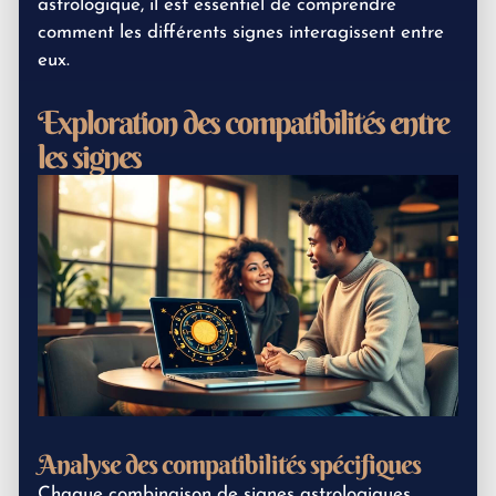
astrologique, il est essentiel de comprendre
comment les différents signes interagissent entre
eux.
Exploration des compatibilités entre
les signes
Analyse des compatibilités spécifiques
Chaque combinaison de signes astrologiques