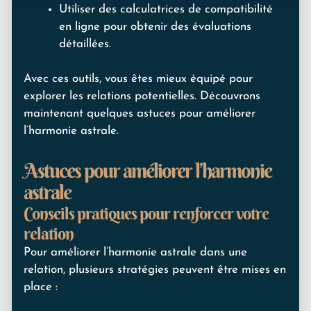
Utiliser des calculatrices de compatibilité
en ligne pour obtenir des évaluations
détaillées.
Avec ces outils, vous êtes mieux équipé pour
explorer les relations potentielles. Découvrons
maintenant quelques astuces pour améliorer
l’harmonie astrale.
Astuces pour améliorer l’harmonie
astrale
Conseils pratiques pour renforcer votre
relation
Pour améliorer l’harmonie astrale dans une
relation, plusieurs stratégies peuvent être mises en
place :