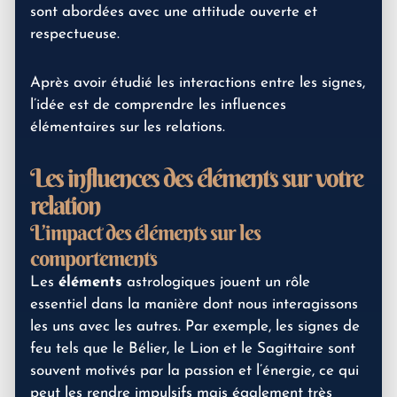
sont abordées avec une attitude ouverte et
respectueuse.
Après avoir étudié les interactions entre les signes,
l’idée est de comprendre les influences
élémentaires sur les relations.
Les influences des éléments sur votre
relation
L’impact des éléments sur les
comportements
Les
éléments
astrologiques jouent un rôle
essentiel dans la manière dont nous interagissons
les uns avec les autres. Par exemple, les signes de
feu tels que le Bélier, le Lion et le Sagittaire sont
souvent motivés par la passion et l’énergie, ce qui
peut les rendre impulsifs mais également très