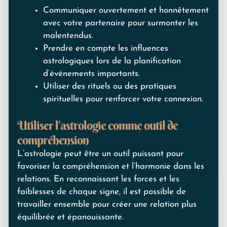
Communiquer ouvertement et honnêtement
avec votre partenaire pour surmonter les
malentendus.
Prendre en compte les influences
astrologiques lors de la planification
d’événements importants.
Utiliser des rituels ou des pratiques
spirituelles pour renforcer votre connexion.
Utiliser l’astrologie comme outil de
compréhension
L’astrologie peut être un outil puissant pour
favoriser la compréhension et l’harmonie dans les
relations. En reconnaissant les forces et les
faiblesses de chaque signe, il est possible de
travailler ensemble pour créer une relation plus
équilibrée et épanouissante.