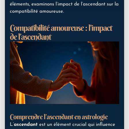
éléments, examinons l’impact de l’ascendant sur la
compatibilité amoureuse.
Compatibilité amoureuse : l’impact
de l’ascendant
Comprendre l’ascendant en astrologie
L’
ascendant
est un élément crucial qui influence