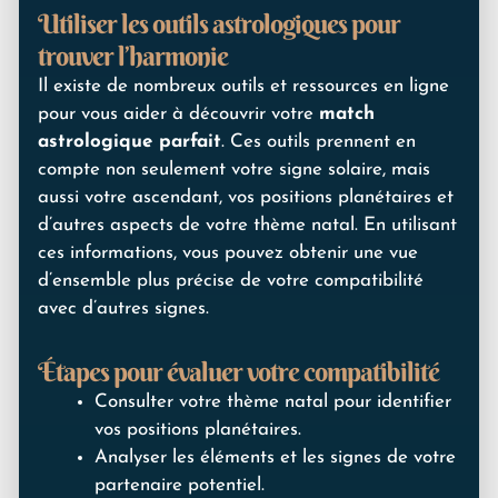
Utiliser les outils astrologiques pour
trouver l’harmonie
Il existe de nombreux outils et ressources en ligne
pour vous aider à découvrir votre
match
astrologique parfait
. Ces outils prennent en
compte non seulement votre signe solaire, mais
aussi votre ascendant, vos positions planétaires et
d’autres aspects de votre thème natal. En utilisant
ces informations, vous pouvez obtenir une vue
d’ensemble plus précise de votre compatibilité
avec d’autres signes.
Étapes pour évaluer votre compatibilité
Consulter votre thème natal pour identifier
vos positions planétaires.
Analyser les éléments et les signes de votre
partenaire potentiel.