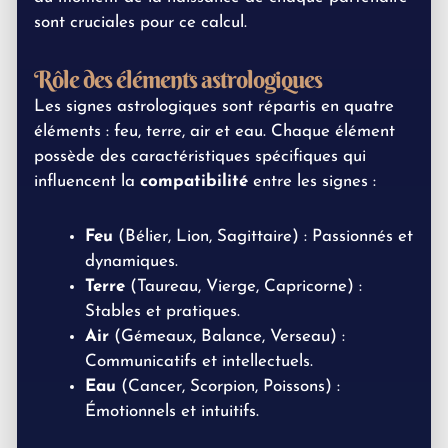
sont cruciales pour ce calcul.
Rôle des éléments astrologiques
Les signes astrologiques sont répartis en quatre
éléments : feu, terre, air et eau. Chaque élément
possède des caractéristiques spécifiques qui
influencent la
compatibilité
entre les signes :
Feu
(Bélier, Lion, Sagittaire) : Passionnés et
dynamiques.
Terre
(Taureau, Vierge, Capricorne) :
Stables et pratiques.
Air
(Gémeaux, Balance, Verseau) :
Communicatifs et intellectuels.
Eau
(Cancer, Scorpion, Poissons) :
Émotionnels et intuitifs.