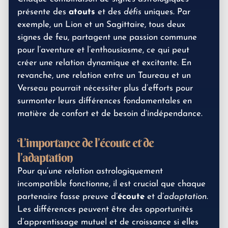
présente des
atouts
et des
défis
uniques. Par
exemple, un Lion et un Sagittaire, tous deux
signes de feu, partagent une passion commune
pour l’aventure et l’enthousiasme, ce qui peut
créer une relation dynamique et excitante. En
revanche, une relation entre un Taureau et un
Verseau pourrait nécessiter plus d’efforts pour
surmonter leurs différences fondamentales en
matière de confort et de besoin d’indépendance.
L’importance de l’écoute et de
l’adaptation
Pour qu’une relation astrologiquement
incompatible fonctionne, il est crucial que chaque
partenaire fasse preuve d’
écoute
et d’
adaptation
.
Les différences peuvent être des opportunités
d’apprentissage mutuel et de croissance si elles