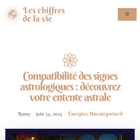
Compatibilité des signes
astrologiques : découvrez
votre entente astrale
Énergies
,
Uncategorized
Romy
juin 24, 2025