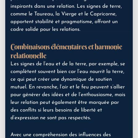
inspirants dans une relation. Les signes de terre,
comme le Taureau, la Vierge et le Capricorne,
apportent stabilité et pragmatisme, offrant un
cadre solide pour les relations.
Combinaisons élémentaires et harmonie
relationnelle
Les signes de l’eau et de la terre, par exemple, se
complètent souvent bien car l’eau nourrit la terre,
ce qui peut créer une dynamique de soutien
mutuel. En revanche, l’air et le feu peuvent s’allier
pour générer des idées et de l’enthousiasme, mais
leur relation peut également être marquée par
des conflits si leurs besoins de liberté et
d’expression ne sont pas respectés.
Avec une compréhension des influences des