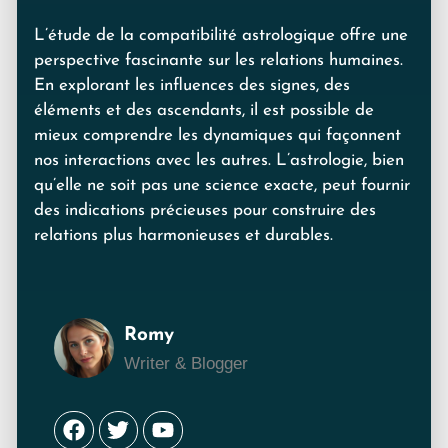
L’étude de la compatibilité astrologique offre une
perspective fascinante sur les relations humaines.
En explorant les influences des signes, des
éléments et des ascendants, il est possible de
mieux comprendre les dynamiques qui façonnent
nos interactions avec les autres. L’astrologie, bien
qu’elle ne soit pas une science exacte, peut fournir
des indications précieuses pour construire des
relations plus harmonieuses et durables.
Romy
Writer & Blogger
Facebook
Twitter
Youtube