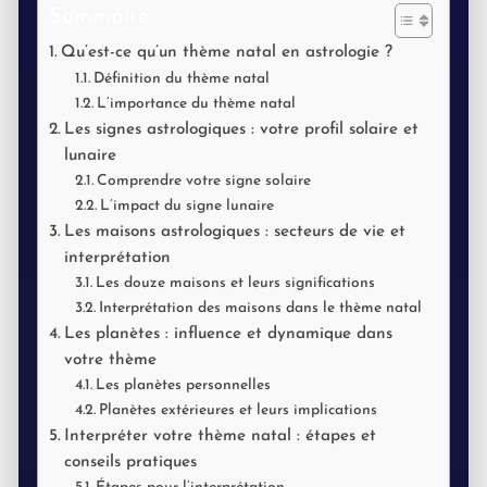
Sommaire
Qu’est-ce qu’un thème natal en astrologie ?
Définition du thème natal
L’importance du thème natal
Les signes astrologiques : votre profil solaire et
lunaire
Comprendre votre signe solaire
L’impact du signe lunaire
Les maisons astrologiques : secteurs de vie et
interprétation
Les douze maisons et leurs significations
Interprétation des maisons dans le thème natal
Les planètes : influence et dynamique dans
votre thème
Les planètes personnelles
Planètes extérieures et leurs implications
Interpréter votre thème natal : étapes et
conseils pratiques