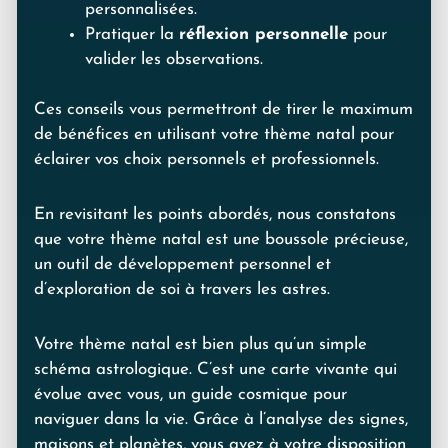
personnalisées.
Pratiquer la
réflexion personnelle
pour
valider les observations.
Ces conseils vous permettront de tirer le maximum
de bénéfices en utilisant votre thème natal pour
éclairer vos choix personnels et professionnels.
En revisitant les points abordés, nous constatons
que votre thème natal est une boussole précieuse,
un outil de développement personnel et
d’exploration de soi à travers les astres.
Votre thème natal est bien plus qu’un simple
schéma astrologique. C’est une carte vivante qui
évolue avec vous, un guide cosmique pour
naviguer dans la vie. Grâce à l’analyse des signes,
maisons et planètes, vous avez à votre disposition