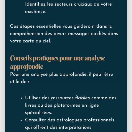
Identifiez les secteurs cruciaux de votre
existence.
Ces étapes essentielles vous guideront dans la
compréhension des divers messages cachés dans
votre carte du ciel.
Conseils pratiques pour une analyse
approfondie
Pour une analyse plus approfondie, il peut être
utile de :
Utiliser des
ressources fiables
comme des
livres ou des plateformes en ligne
spécialisées.
Consulter des astrologues professionnels
qui offrent des interprétations