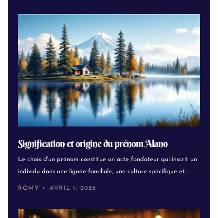
Signification et origine du prénom Alano
Le choix d'un prénom constitue un acte fondateur qui inscrit un
individu dans une lignée familiale, une culture spécifique et...
ROMY
AVRIL 1, 2026