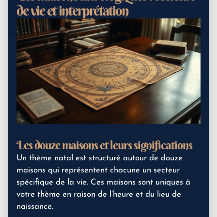
de vie et interprétation
Les douze maisons et leurs significations
Un thème natal est structuré autour de douze
maisons qui représentent chacune un secteur
spécifique de la vie. Ces maisons sont uniques à
votre thème en raison de l’heure et du lieu de
naissance.