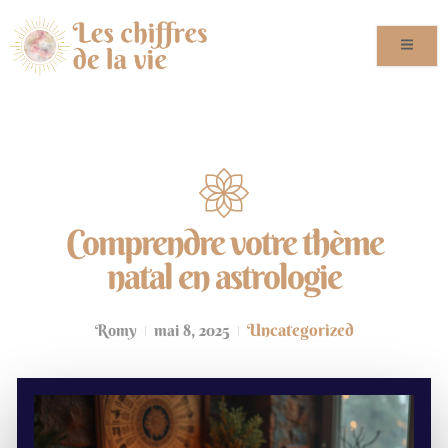
Comprendre votre thème
natal en astrologie
Uncategorized
Romy
mai 8, 2025