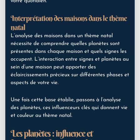
votre quotidien.
Interprétation des maisons dans le thème
natal
L’analyse des maisons dans un thème natal
nécessite de comprendre quelles planètes sont
présentes dans chaque maison et quels signes les
occupent. L’interaction entre signes et planètes au
sein d’une maison peut apporter des
éclaircissements précieux sur différentes phases et
aspects de votre vie.
Une fois cette base établie, passons à l’analyse
des planètes, ces influenceurs clés qui donnent vie
et couleur au thème natal.
Les planètes : influence et