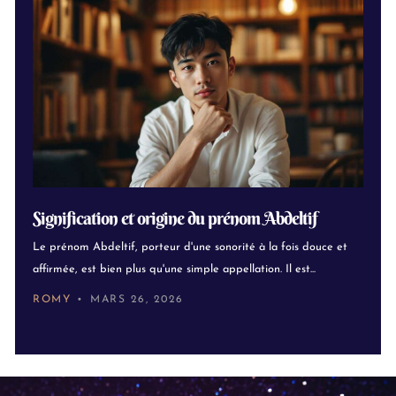
Signification et origine du prénom Abdeltif
Le prénom Abdeltif, porteur d'une sonorité à la fois douce et
affirmée, est bien plus qu'une simple appellation. Il est...
ROMY
MARS 26, 2026