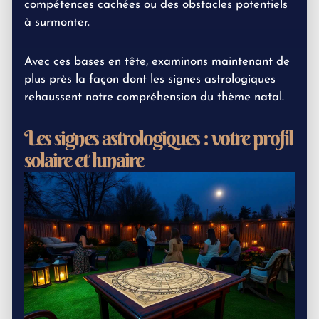
compétences cachées ou des obstacles potentiels
à surmonter.
Avec ces bases en tête, examinons maintenant de
plus près la façon dont les signes astrologiques
rehaussent notre compréhension du thème natal.
Les signes astrologiques : votre profil
solaire et lunaire