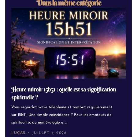
Dans la même catégorie
Heure miroir 15h51 : quelle est sa signification
spirituelle ?
Vous regardez votre téléphone et tombez régulièrement
sur 15h51. Une simple coïncidence ? Pour les amateurs de
spiritualité, de numérologie et...
LUCAS
JUILLET 4, 2026