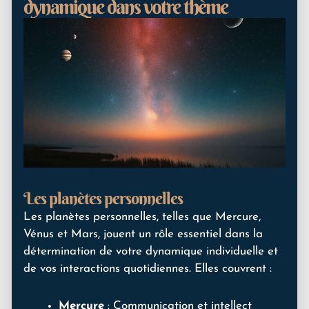
dynamique dans votre thème
Les planètes personnelles
Les planètes personnelles, telles que Mercure,
Vénus et Mars, jouent un rôle essentiel dans la
détermination de votre dynamique individuelle et
de vos interactions quotidiennes. Elles couvrent :
Mercure
: Communication et intellect