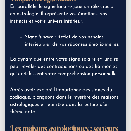
En parallèle, le signe lunaire joue un rôle crucial
en astrologie. Il représente vos émotions, vos
instincts et votre univers intérieur.
Signe lunaire
: Reflet de vos besoins
intérieurs et de vos réponses émotionnelles.
La dynamique entre votre signe solaire et lunaire
peut révéler des contradictions ou des harmonies
qui enrichissent votre compréhension personnelle.
Après avoir exploré l’importance des signes du
zodiaque, plongeons dans le mystère des maisons
astrologiques et leur rôle dans la lecture d’un
thème natal.
Les maisons astrologiques : secteurs