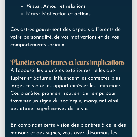
Vénus
: Amour et relations
Mars : Motivation et actions
Ces astres gouvernent des aspects différents de
votre personnalité, de vos motivations et de vos
comportements sociaux.
Planètes extérieures et leurs implications
À l’opposé, les planètes extérieures, telles que
Jupiter et Saturne, influencent les contextes plus
larges tels que les opportunités et les limitations.
Ces planètes prennent souvent du temps pour
traverser un signe du zodiaque, marquant ainsi
des étapes significatives de la vie.
En combinant cette vision des planètes à celle des
maisons et des signes, vous avez désormais les