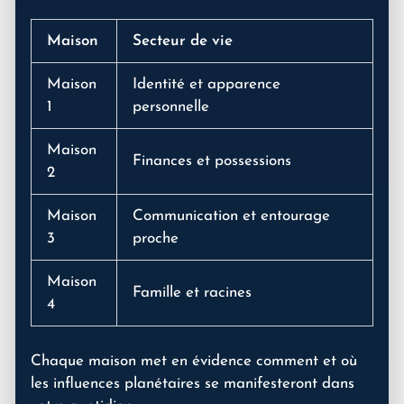
Maison
Secteur de vie
Maison
Identité et apparence
1
personnelle
Maison
Finances et possessions
2
Maison
Communication et entourage
3
proche
Maison
Famille et racines
4
Chaque maison met en évidence comment et où
les influences planétaires se manifesteront dans