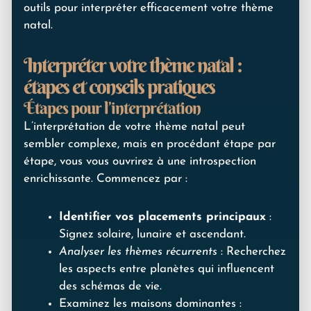
outils pour interpréter efficacement votre thème
natal.
Interpréter votre thème natal :
étapes et conseils pratiques
Étapes pour l’interprétation
L’interprétation de votre thème natal peut
sembler complexe, mais en procédant étape par
étape, vous vous ouvrirez à une introspection
enrichissante. Commencez par :
Identifier vos placements principaux
:
Signez solaire, lunaire et ascendant.
Analyser les thèmes récurrents
: Recherchez
les aspects entre planètes qui influencent
des schémas de vie.
Examinez les maisons dominantes :