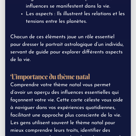
influences se manifestent dans la vie.
Les
aspects
: Ils illustrent les relations et les
tensions entre les planètes.
Chacun de ces éléments joue un rôle essentiel
pour dresser le portrait astrologique d’un individu,
servant de guide pour explorer différents aspects
de la vie.
L’importance du thème natal
Comprendre votre thème natal vous permet
d’avoir un aperçu des influences essentielles qui
façonnent votre vie. Cette carte céleste vous aide
à naviguer dans vos expériences quotidiennes,
facilitant une approche plus consciente de la vie.
Les gens utilisent souvent le thème natal pour
mieux comprendre leurs traits, identifier des