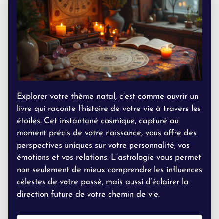
Explorer votre thème natal, c’est comme ouvrir un
livre qui raconte l’histoire de votre vie à travers les
étoiles. Cet instantané cosmique, capturé au
moment précis de votre naissance, vous offre des
perspectives uniques sur votre personnalité, vos
émotions et vos relations. L’astrologie vous permet
non seulement de mieux comprendre les influences
célestes de votre passé, mais aussi d’éclairer la
direction future de votre chemin de vie.