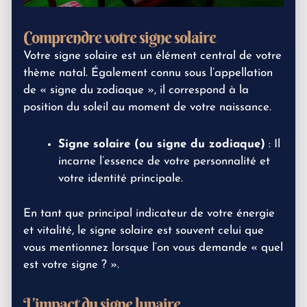
Comprendre votre signe solaire
Votre signe solaire est un élément central de votre
thème natal. Également connu sous l’appellation
de « signe du zodiaque », il correspond à la
position du soleil au moment de votre naissance.
Signe solaire (ou signe du zodiaque)
: Il
incarne l’essence de votre personnalité et
votre identité principale.
En tant que principal indicateur de votre énergie
et vitalité, le signe solaire est souvent celui que
vous mentionnez lorsque l’on vous demande « quel
est votre signe ? ».
L’impact du signe lunaire