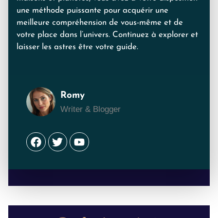
une méthode puissante pour acquérir une
meilleure compréhension de vous-même et de
votre place dans l’univers. Continuez à explorer et
laisser les astres être votre guide.
Romy
Writer & Blogger
Facebook
Twitter
Youtube