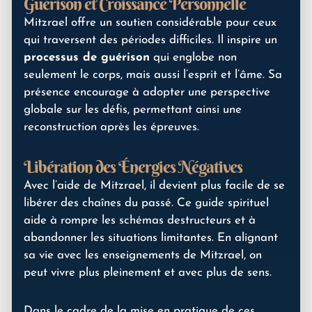
Guérison et Croissance Personnelle
Mitzrael offre un soutien considérable pour ceux
qui traversent des périodes difficiles. Il inspire un
processus de guérison
qui englobe non
seulement le corps, mais aussi l’esprit et l’âme. Sa
présence encourage à adopter une perspective
globale sur les défis, permettant ainsi une
reconstruction après les épreuves.
Libération des Énergies Négatives
Avec l’aide de Mitzrael, il devient plus facile de se
libérer des chaînes du passé. Ce guide spirituel
aide à rompre les schémas destructeurs et à
abandonner les situations limitantes. En alignant
sa vie avec les enseignements de Mitzrael, on
peut vivre plus pleinement et avec plus de sens.
Dans le cadre de la mise en pratique de ces