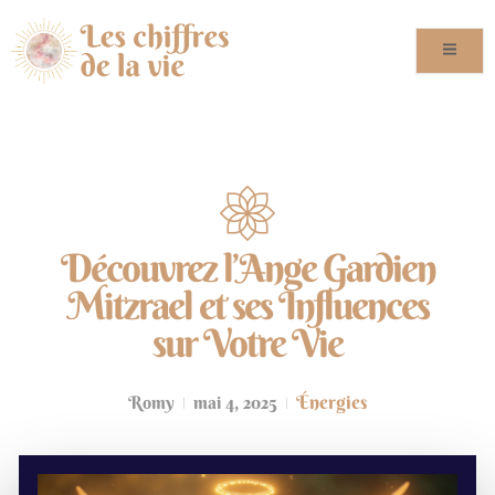
Découvrez l’Ange Gardien
Mitzrael et ses Influences
sur Votre Vie
Énergies
Romy
mai 4, 2025