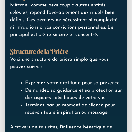
Mitzrael, comme beaucoup d’autres entités
célestes, répond favorablement aux rituels bien
définis. Ces derniers ne nécessitent ni complexité
ni infractions à vos convictions personnelles. Le
principal est d’être sincère et concentré.
Structure de la Prière
Voici une structure de prière simple que vous
pouvez suivre :
Exprimez votre gratitude pour sa présence.
Demandez sa guidance et sa protection sur
des aspects spécifiques de votre vie.
Terminez par un moment de silence pour
recevoir toute inspiration ou message.
A travers de tels rites, l’influence bénéfique de