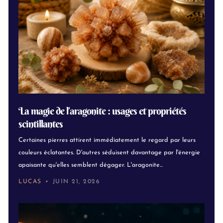
La magie de l’aragonite : usages et propriétés
scintillantes
Certaines pierres attirent immédiatement le regard par leurs
couleurs éclatantes. D'autres séduisent davantage par l'énergie
apaisante qu'elles semblent dégager. L'aragonite...
LUCAS
JUIN 21, 2026