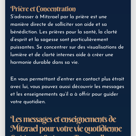
Prière et Concentration
S’adresser à Mitzrael par la prière est une
manière directe de solliciter son aide et sa
bénédiction. Les prières pour la santé, la clarté
d’esprit et la sagesse sont particulièrement
puissantes. Se concentrer sur des visualisations de
lumière et de clarté internes aide à créer une
harmonie durable dans sa vie.
En vous permettant d’entrer en contact plus étroit
avec lui, vous pouvez aussi découvrir les messages
et les enseignements qu’il a à offrir pour guider
votre quotidien.
Les messages et enseignements de
Mitzrael pour votre vie quotidienne