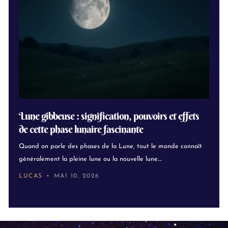
Lune gibbeuse : signification, pouvoirs et effets
de cette phase lunaire fascinante
Quand on parle des phases de la Lune, tout le monde connaît
généralement la pleine lune ou la nouvelle lune....
LUCAS
MAI 10, 2026