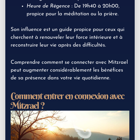
Heure de Régence
: De 19h40 à 20h00,
propice pour la méditation ou la prière.
Son influence est un guide propice pour ceux qui
cherchent à renouveler leur force intérieure et à
reconstruire leur vie après des difficultés.
Comprendre comment se connecter avec Mitzrael
peut augmenter considérablement les bénéfices
de sa présence dans votre vie quotidienne.
Comment entrer en connexion avec
Mitzrael ?