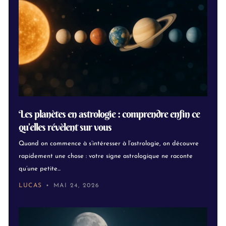
Les planètes en astrologie : comprendre enfin ce
qu’elles révèlent sur vous
Quand on commence à s’intéresser à l’astrologie, on découvre
rapidement une chose : votre signe astrologique ne raconte
qu’une petite...
LUCAS
MAI 24, 2026