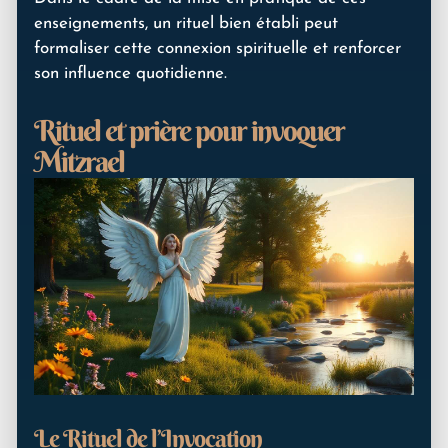
enseignements, un rituel bien établi peut
formaliser cette connexion spirituelle et renforcer
son influence quotidienne.
Rituel et prière pour invoquer
Mitzrael
Le Rituel de l’Invocation