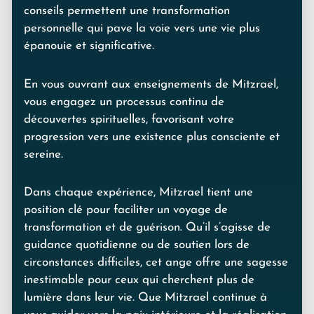
conseils permettent une transformation
personnelle qui pave la voie vers une vie plus
épanouie et significative.
En vous ouvrant aux enseignements de Mitzrael,
vous engagez un processus continu de
découvertes spirituelles, favorisant votre
progression vers une existence plus consciente et
sereine.
Dans chaque expérience, Mitzrael tient une
position clé pour faciliter un voyage de
transformation et de guérison. Qu’il s’agisse de
guidance quotidienne ou de soutien lors de
circonstances difficiles, cet ange offre une sagesse
inestimable pour ceux qui cherchent plus de
lumière dans leur vie. Que Mitzrael continue à