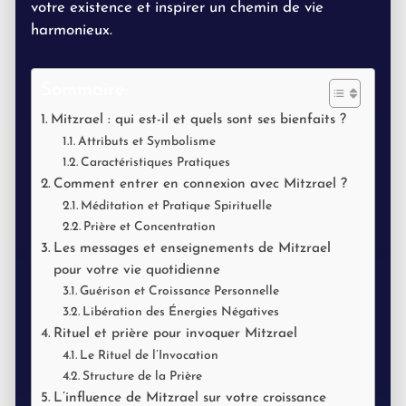
votre existence et inspirer un chemin de vie
harmonieux.
Sommaire
Mitzrael : qui est-il et quels sont ses bienfaits ?
Attributs et Symbolisme
Caractéristiques Pratiques
Comment entrer en connexion avec Mitzrael ?
Méditation et Pratique Spirituelle
Prière et Concentration
Les messages et enseignements de Mitzrael
pour votre vie quotidienne
Guérison et Croissance Personnelle
Libération des Énergies Négatives
Rituel et prière pour invoquer Mitzrael
Le Rituel de l’Invocation
Structure de la Prière
L’influence de Mitzrael sur votre croissance