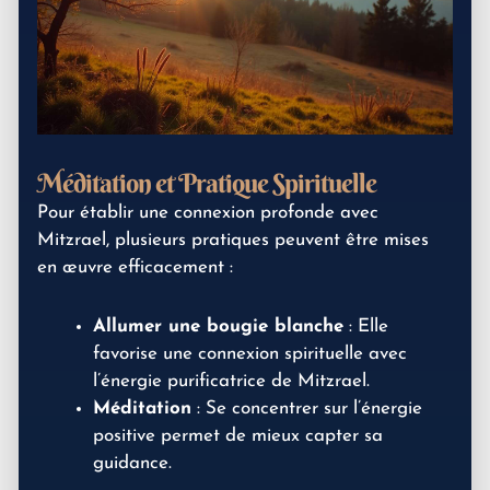
Méditation et Pratique Spirituelle
Pour établir une connexion profonde avec
Mitzrael, plusieurs pratiques peuvent être mises
en œuvre efficacement :
Allumer une bougie blanche
: Elle
favorise une connexion spirituelle avec
l’énergie purificatrice de Mitzrael.
Méditation
: Se concentrer sur l’énergie
positive permet de mieux capter sa
guidance.