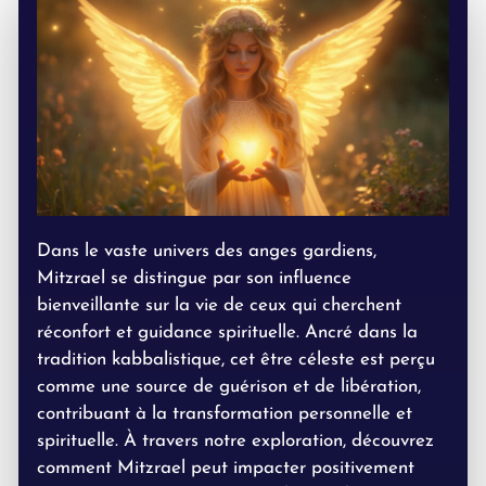
Dans le vaste univers des anges gardiens,
Mitzrael se distingue par son influence
bienveillante sur la vie de ceux qui cherchent
réconfort et guidance spirituelle. Ancré dans la
tradition kabbalistique, cet être céleste est perçu
comme une source de guérison et de libération,
contribuant à la transformation personnelle et
spirituelle. À travers notre exploration, découvrez
comment Mitzrael peut impacter positivement