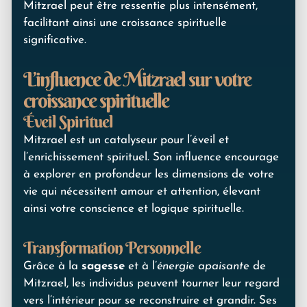
Mitzrael peut être ressentie plus intensément,
facilitant ainsi une croissance spirituelle
significative.
L’influence de Mitzrael sur votre
croissance spirituelle
Éveil Spirituel
Mitzrael est un catalyseur pour l’éveil et
l’enrichissement spirituel. Son influence encourage
à explorer en profondeur les dimensions de votre
vie qui nécessitent amour et attention, élevant
ainsi votre conscience et logique spirituelle.
Transformation Personnelle
Grâce à la
sagesse
et à l’
énergie apaisante
de
Mitzrael, les individus peuvent tourner leur regard
vers l’intérieur pour se reconstruire et grandir. Ses