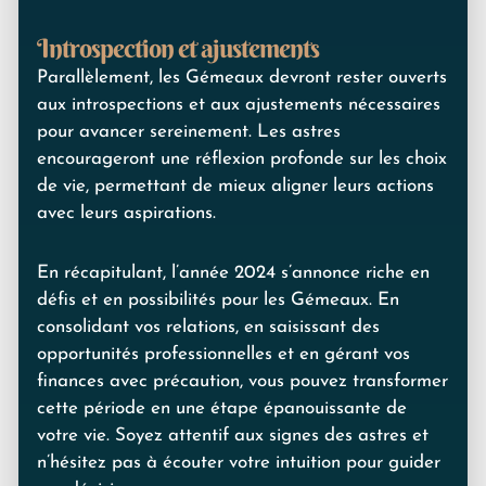
Introspection et ajustements
Parallèlement, les Gémeaux devront rester ouverts
aux introspections et aux ajustements nécessaires
pour avancer sereinement. Les astres
encourageront une réflexion profonde sur les choix
de vie, permettant de mieux aligner leurs actions
avec leurs aspirations.
En récapitulant, l’année 2024 s’annonce riche en
défis et en possibilités pour les Gémeaux. En
consolidant vos relations, en saisissant des
opportunités professionnelles et en gérant vos
finances avec précaution, vous pouvez transformer
cette période en une étape épanouissante de
votre vie. Soyez attentif aux signes des astres et
n’hésitez pas à écouter votre intuition pour guider