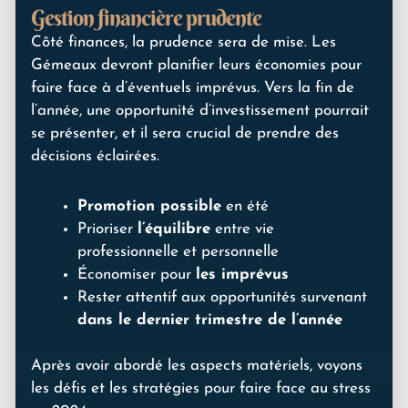
Gestion financière prudente
Côté finances, la prudence sera de mise. Les
Gémeaux devront planifier leurs économies pour
faire face à d’éventuels imprévus. Vers la fin de
l’année, une opportunité d’investissement pourrait
se présenter, et il sera crucial de prendre des
décisions éclairées.
Promotion possible
en été
Prioriser
l’équilibre
entre vie
professionnelle et personnelle
Économiser pour
les imprévus
Rester attentif aux opportunités survenant
dans le dernier trimestre de l’année
Après avoir abordé les aspects matériels, voyons
les défis et les stratégies pour faire face au stress