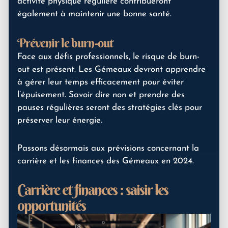
activité physique régulière contribueront
également à maintenir une bonne santé.
Prévenir le burn-out
Face aux défis professionnels, le risque de burn-
out est présent. Les Gémeaux devront apprendre
à gérer leur temps efficacement pour éviter
l’épuisement. Savoir dire non et prendre des
pauses régulières seront des stratégies clés pour
préserver leur énergie.
Passons désormais aux prévisions concernant la
carrière et les finances des Gémeaux en 2024.
Carrière et finances : saisir les
opportunités