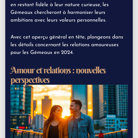
en restant fidèle à leur nature curieuse, les
Gémeaux chercheront à
harmoniser
leurs
ambitions avec leurs valeurs personnelles.
Avec cet aperçu général en tête, plongeons dans
les détails concernant les relations amoureuses
pour les Gémeaux en 2024.
Amour et relations : nouvelles
perspectives