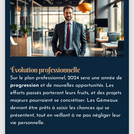
Évolution professionnelle
Sur le plan professionnel, 2024 sera une année de
progression
et de nouvelles
opportunités
. Les
efforts passés porteront leurs fruits, et des projets
majeurs pourraient se concrétiser. Les Gémeaux
devront être prêts à saisir les chances qui se
présentent, tout en veillant à ne pas négliger leur
vie personnelle.