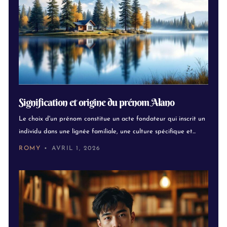
Signification et origine du prénom Alano
Le choix d'un prénom constitue un acte fondateur qui inscrit un
individu dans une lignée familiale, une culture spécifique et...
ROMY
AVRIL 1, 2026