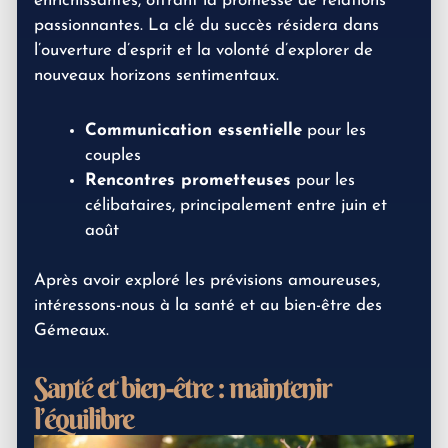
enrichissantes, offrant la promesse de relations
passionnantes. La clé du succès résidera dans
l’ouverture d’esprit et la volonté d’explorer de
nouveaux horizons sentimentaux.
Communication essentielle
pour les
couples
Rencontres prometteuses
pour les
célibataires, principalement entre juin et
août
Après avoir exploré les prévisions amoureuses,
intéressons-nous à la santé et au bien-être des
Gémeaux.
Santé et bien-être : maintenir
l’équilibre