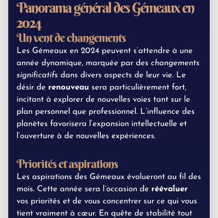
Panorama général des Gémeaux en
2024
Un vent de changements
Les Gémeaux en 2024 peuvent s’attendre à une
année dynamique, marquée par des
changements
significatifs
dans divers aspects de leur vie. Le
désir de
renouveau
sera particulièrement fort,
incitant à explorer de nouvelles voies tant sur le
plan personnel que professionnel. L’influence des
planètes favorisera l’expansion intellectuelle et
l’ouverture à de nouvelles expériences.
Priorités et aspirations
Les aspirations des Gémeaux évolueront au fil des
mois. Cette année sera l’occasion de
réévaluer
vos priorités et de vous concentrer sur ce qui vous
tient vraiment à cœur. En quête de stabilité tout