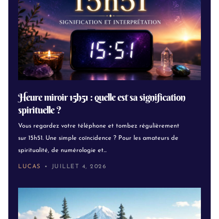
Heure miroir 15h51 : quelle est sa signification
spirituelle ?
Vous regardez votre téléphone et tombez régulièrement
sur 15h51. Une simple coïncidence ? Pour les amateurs de
spiritualité, de numérologie et...
LUCAS
JUILLET 4, 2026