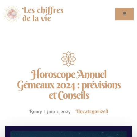
Horoscope Annuel
Gémeaux 2024 : prévisions
et Conseils
Uncategorized
Romy
juin 2, 2025