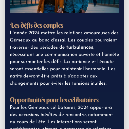
Les défis des couples
L’année 2024 mettra les relations amoureuses des
Gémeaux au banc d’essai. Les couples pourraient
traverser des périodes de
turbulences
,
nécessitant une communication ouverte et honnête
pour surmonter les défis. La patience et l’écoute
seront essentielles pour maintenir l’harmonie. Les
natifs devront être prêts à s’adapter aux
changements pour éviter les tensions inutiles.
Opportunités pour les célibataires
Pour les Gémeaux célibataires, 2024 apportera
des
occasions inédites
de rencontre, notamment
au cours de l’été. Les interactions seront