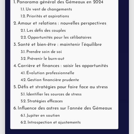
Panorama général des Gémeaux en 2024
Un vent de changements
Priorités et aspirations
Amour et relations : nouvelles perspectives
Les défis des couples
Opportunités pour les célibataires
Santé et bien-être : maintenir l’équilibre
Prendre soin de soi
Prévenir le burn-out
Carrière et finances : saisir les opportunités
Évolution professionnelle
Gestion financière prudente
Défis et stratégies pour faire face au stress
Identifier les sources de stress
Stratégies efficaces
Influence des astres sur l’année des Gémeaux
Jupiter en soutien
Introspection et ajustements