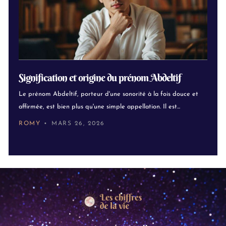
Signification et origine du prénom Abdeltif
Le prénom Abdeltif, porteur d'une sonorité à la fois douce et
affirmée, est bien plus qu'une simple appellation. Il est...
ROMY
MARS 26, 2026