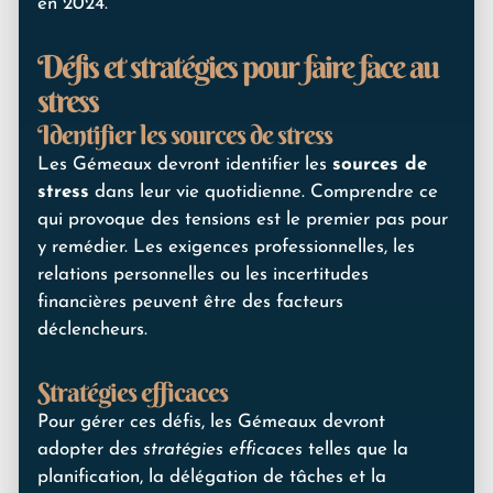
en 2024.
Défis et stratégies pour faire face au
stress
Identifier les sources de stress
Les Gémeaux devront identifier les
sources de
stress
dans leur vie quotidienne. Comprendre ce
qui provoque des tensions est le premier pas pour
y remédier. Les exigences professionnelles, les
relations personnelles ou les incertitudes
financières peuvent être des facteurs
déclencheurs.
Stratégies efficaces
Pour gérer ces défis, les Gémeaux devront
adopter des
stratégies efficaces
telles que la
planification, la délégation de tâches et la