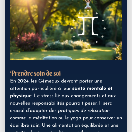
Prendre soin de soi
En 2024, les Gémeaux devront porter une
attention particulière à leur
santé mentale et
physique
. Le stress lié aux changements et aux
nouvelles responsabilités pourrait peser. Il sera
crucial d’adopter des
pratiques de relaxation
comme la méditation ou le yoga pour conserver un
équilibre sain. Une alimentation équilibrée et une