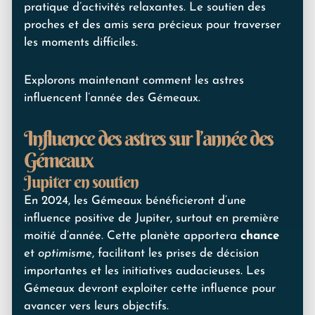
pratique d’activités relaxantes. Le soutien des
proches et des amis sera précieux pour traverser
les moments difficiles.
Explorons maintenant comment les astres
influencent l’année des Gémeaux.
Influence des astres sur l’année des
Gémeaux
Jupiter en soutien
En 2024, les Gémeaux bénéficieront d’une
influence positive de Jupiter, surtout en première
moitié d’année. Cette planète apportera
chance
et
optimisme
, facilitant les prises de décision
importantes et les initiatives audacieuses. Les
Gémeaux devront exploiter cette influence pour
avancer vers leurs objectifs.