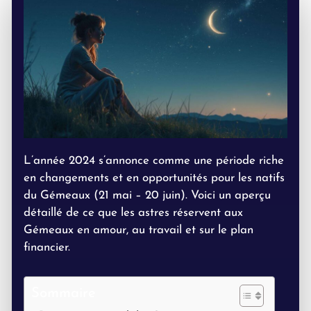
L’année 2024 s’annonce comme une période riche
en changements et en opportunités pour les natifs
du Gémeaux (21 mai – 20 juin). Voici un aperçu
détaillé de ce que les astres réservent aux
Gémeaux en amour, au travail et sur le plan
financier.
Sommaire