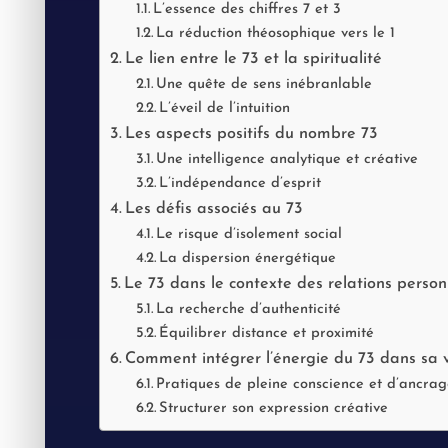
L’essence des chiffres 7 et 3
La réduction théosophique vers le 1
Le lien entre le 73 et la spiritualité
Une quête de sens inébranlable
L’éveil de l’intuition
Les aspects positifs du nombre 73
Une intelligence analytique et créative
L’indépendance d’esprit
Les défis associés au 73
Le risque d’isolement social
La dispersion énergétique
Le 73 dans le contexte des relations person
La recherche d’authenticité
Équilibrer distance et proximité
Comment intégrer l’énergie du 73 dans sa 
Pratiques de pleine conscience et d’ancrag
Structurer son expression créative