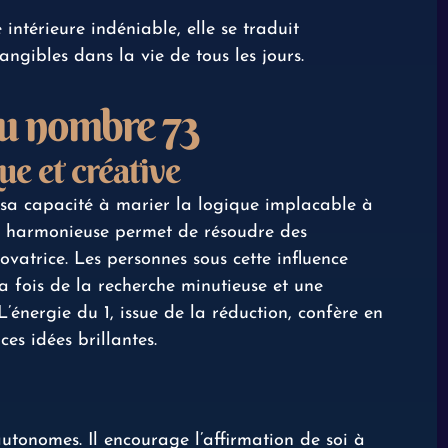
 intérieure indéniable, elle se traduit
ngibles dans la vie de tous les jours.
du nombre 73
ue et créative
 sa capacité à marier la logique implacable à
é harmonieuse permet de résoudre des
atrice. Les personnes sous cette influence
a fois de la recherche minutieuse et une
L’énergie du 1, issue de la réduction, confère en
es idées brillantes.
utonomes. Il encourage l’affirmation de soi à