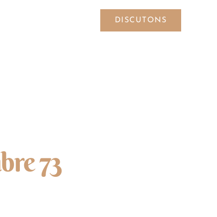
DISCUTONS
SYMBOLES
bre 73