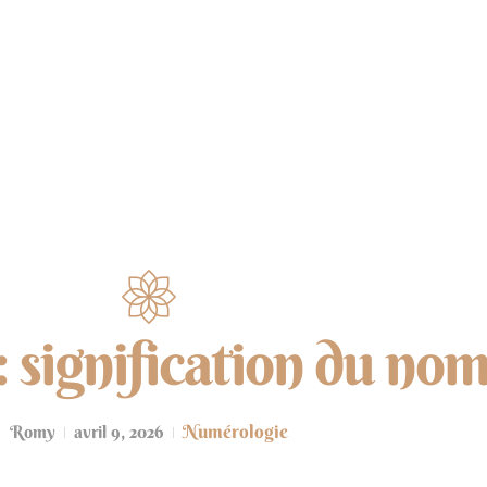
NUMÉROLOGIE
ÉNERGIES
MÉDITATION
 signification du nom
Numérologie
Romy
avril 9, 2026