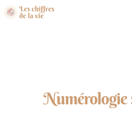
Numérologie :