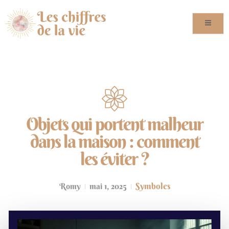
Objets qui portent malheur
dans la maison : comment
les éviter ?
Symboles
Romy
mai 1, 2025