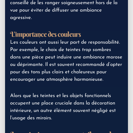
conseillé de les ranger soigneusement hors de la
vue pour éviter de diffuser une ambiance
agressive.
L’importance des couleurs
Les couleurs ont aussi leur part de responsabilité.
Par exemple, le choix de teintes
trop sombres
dans une pièce peut induire une ambiance morose
ou déprimante. Il est souvent recommandé d’opter
pour des tons plus clairs et chaleureux pour
encourager une atmosphère harmonieuse.
Alors que les teintes et les objets fonctionnels
occupent une place cruciale dans la décoration
intérieure, un autre élément souvent négligé est
l’usage des miroirs.