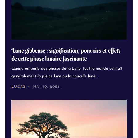
Lune gibbeuse : signification, pouvoirs et effets
de cette phase lunaire fascinante
Quand on parle des phases de la Lune, tout le monde connaît
généralement la pleine lune ou la nouvelle lune....
LUCAS
MAI 10, 2026