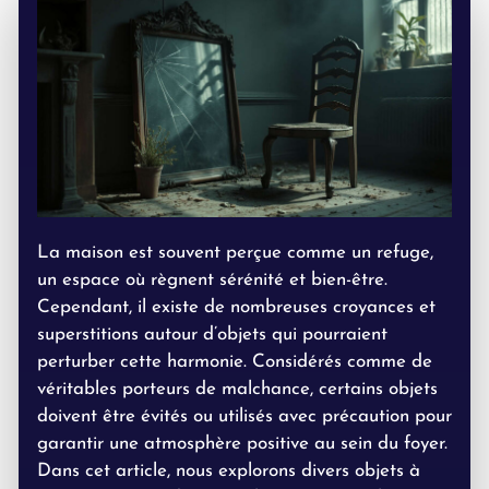
La maison est souvent perçue comme un refuge,
un espace où règnent sérénité et bien-être.
Cependant, il existe de nombreuses croyances et
superstitions autour d’objets qui pourraient
perturber cette harmonie. Considérés comme de
véritables porteurs de malchance, certains objets
doivent être évités ou utilisés avec précaution pour
garantir une atmosphère positive au sein du foyer.
Dans cet article, nous explorons divers objets à