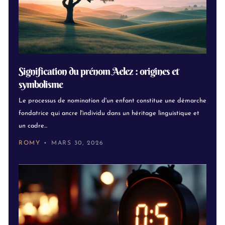
Signification du prénom Aelez : origines et
symbolisme
Le processus de nomination d'un enfant constitue une démarche
fondatrice qui ancre l'individu dans un héritage linguistique et
un cadre...
ROMY
MARS 30, 2026