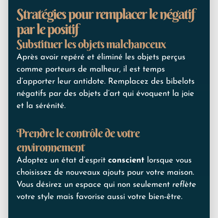
Stratégies pour remplacer le négatif
par le positif
Substituer les objets malchanceux
Après avoir repéré et éliminé les objets perçus
comme porteurs de malheur, il est temps
d’apporter leur antidote. Remplacez des bibelots
négatifs par des objets d’art qui évoquent la joie
et la sérénité.
Prendre le contrôle de votre
environnement
Adoptez un état d’esprit
conscient
lorsque vous
choisissez de nouveaux ajouts pour votre maison.
Vous désirez un espace qui non seulement
reflète
votre style mais favorise aussi votre bien-être.