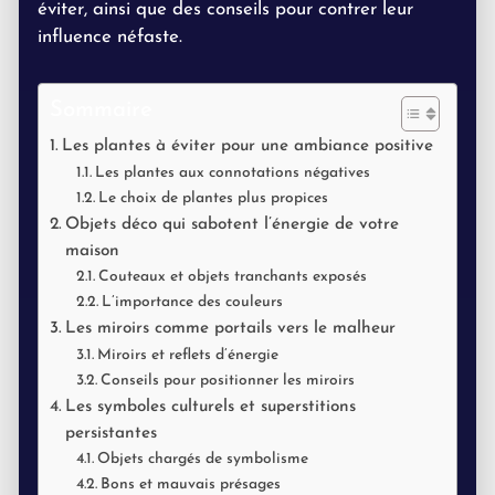
éviter, ainsi que des conseils pour contrer leur
influence néfaste.
Sommaire
Les plantes à éviter pour une ambiance positive
Les plantes aux connotations négatives
Le choix de plantes plus propices
Objets déco qui sabotent l’énergie de votre
maison
Couteaux et objets tranchants exposés
L’importance des couleurs
Les miroirs comme portails vers le malheur
Miroirs et reflets d’énergie
Conseils pour positionner les miroirs
Les symboles culturels et superstitions
persistantes
Objets chargés de symbolisme
Bons et mauvais présages