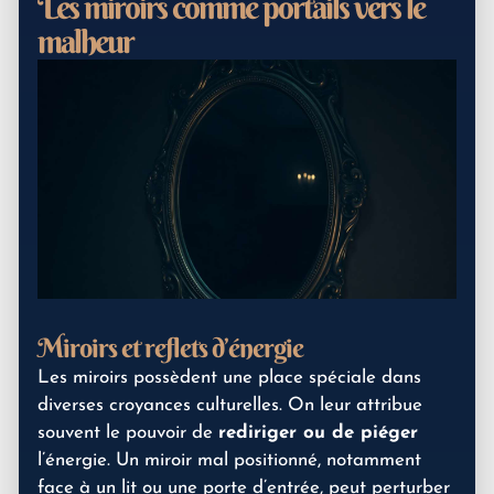
Les miroirs comme portails vers le
malheur
Miroirs et reflets d’énergie
Les miroirs possèdent une place spéciale dans
diverses croyances culturelles. On leur attribue
souvent le pouvoir de
rediriger ou de piéger
l’énergie. Un miroir mal positionné, notamment
face à un lit ou une porte d’entrée, peut perturber