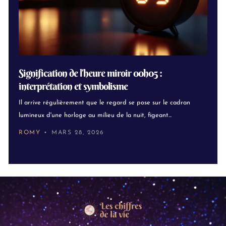
Signification de l’heure miroir 00h05 :
interprétation et symbolisme
Il arrive régulièrement que le regard se pose sur le cadran
lumineux d'une horloge au milieu de la nuit, figeant...
ROMY
MARS 28, 2026