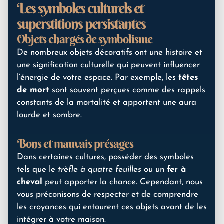
Les symboles culturels et
superstitions persistantes
Objets chargés de symbolisme
De nombreux objets décoratifs ont une histoire et
une signification culturelle qui peuvent influencer
l’énergie de votre espace. Par exemple, les
têtes
de mort
sont souvent perçues comme des rappels
constants de la mortalité et apportent une aura
lourde et sombre.
Bons et mauvais présages
Dans certaines cultures, posséder des symboles
tels que le
trèfle à quatre feuilles
ou un
fer à
cheval
peut apporter la chance. Cependant, nous
vous préconisons de respecter et de comprendre
les croyances qui entourent ces objets avant de les
intégrer à votre maison.