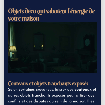
Objets déco qui sabotent l’énergie de
votre maison
Couteaux et objets tranchants exposés
Selon certaines croyances, laisser des
couteaux
et
autres objets tranchants exposés peut attirer des
conflits et des disputes au sein de la maison. Il est