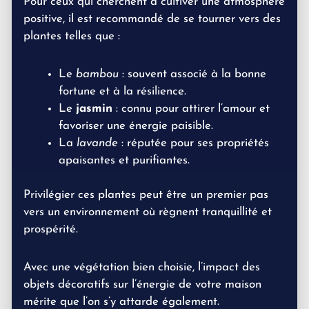
Pour ceux qui cherchent à cultiver une atmosphère
positive, il est recommandé de se tourner vers des
plantes telles que :
Le
bambou
: souvent associé à la bonne
fortune et à la résilience.
Le
jasmin
: connu pour attirer l’amour et
favoriser une énergie paisible.
La
lavande
: réputée pour ses propriétés
apaisantes et purifiantes.
Privilégier ces plantes peut être un premier pas
vers un environnement où règnent tranquillité et
prospérité.
Avec une végétation bien choisie, l’impact des
objets décoratifs sur l’énergie de votre maison
mérite que l’on s’y attarde également.