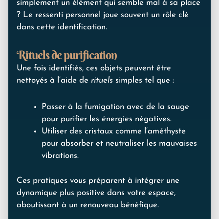
simplement un élément qui semble mal à sa place
? Le ressenti personnel joue souvent un rôle clé
dans cette identification.
Rituels de purification
Une fois identifiés, ces objets peuvent être
nettoyés à l’aide de
rituels
simples tel que :
Passer à la fumigation avec de la sauge
pour purifier les énergies négatives.
Utiliser des cristaux comme l’améthyste
pour absorber et neutraliser les mauvaises
vibrations.
Ces pratiques vous préparent à intégrer une
dynamique plus positive dans votre espace,
aboutissant à un renouveau bénéfique.