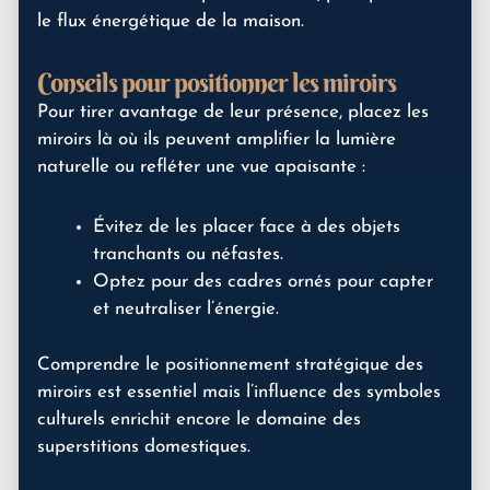
le flux énergétique de la maison.
Conseils pour positionner les miroirs
Pour tirer avantage de leur présence, placez les
miroirs là où ils peuvent amplifier la lumière
naturelle ou refléter une vue apaisante :
Évitez de les placer face à des objets
tranchants ou néfastes.
Optez pour des cadres ornés pour capter
et neutraliser l’énergie.
Comprendre le positionnement stratégique des
miroirs est essentiel mais l’influence des symboles
culturels enrichit encore le domaine des
superstitions domestiques.