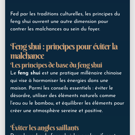
Fed par les traditions culturelles, les principes du
feng shui ouvrent une autre dimension pour
contrer les malchances au sein du foyer.
Feng shui : principes pour éviter la
malchance
Les principes de base du feng shui
Le
feng shui
est une pratique millénaire chinoise
qui vise à harmoniser les énergies dans une
maison. Parmi les conseils essentiels : éviter le
désordre, utiliser des éléments naturels comme
l’eau ou le bambou, et équilibrer les éléments pour
créer une atmosphère sereine et positive.
Éviter les angles saillants