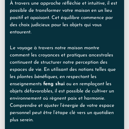
À travers une approche réfléchie et intuitive, il est
possible de transformer votre maison en un lieu
positif et apaisant. Cet équilibre commence par
des choix judicieux pour les objets qui vous
entourent.
Le voyage à travers notre maison montre
comment les croyances et pratiques ancestrales
continuent de structurer notre perception des
espaces de vie. En utilisant des notions telles que
les
plantes bénéfiques
, en respectant les
enseignements
feng shui
ou en remplaçant les
objets défavorables, il est possible de cultiver un
environnement où règnent paix et harmonie.
Comprendre et ajuster l’énergie de votre espace
personnel peut être l’étape clé vers un quotidien
plus serein.