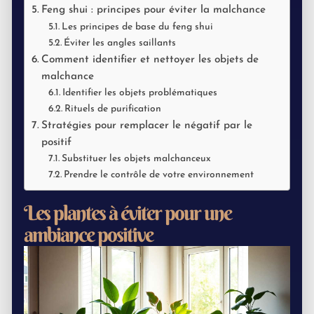
Feng shui : principes pour éviter la malchance
Les principes de base du feng shui
Éviter les angles saillants
Comment identifier et nettoyer les objets de
malchance
Identifier les objets problématiques
Rituels de purification
Stratégies pour remplacer le négatif par le
positif
Substituer les objets malchanceux
Prendre le contrôle de votre environnement
Les plantes à éviter pour une
ambiance positive