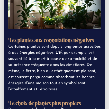
Les plantes aux connotations négatives
Certaines plantes sont depuis longtemps associées
à des énergies négatives.
L’if
, par exemple, est
souvent lié à la mort à cause de sa toxicité et de
sa présence fréquente dans les cimetières. De
même, le
lierre
, bien qu’esthétiquement plaisant,
est souvent perçu comme absorbant les bonnes
énergies d’une maison tout en symbolisant
l’étouffement et l’étroitesse.
Le choix de plantes plus propices