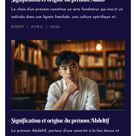
Le choix d'un prénom constitue un acte fondateur qui inscrit un
individu dans une lignée familiale, une culture spécifique et...
ROMY
AVRIL 1, 2026
Signification et origine du prénom Abdeltif
Le prénom Abdeltif, porteur d'une sonorité à la fois douce et