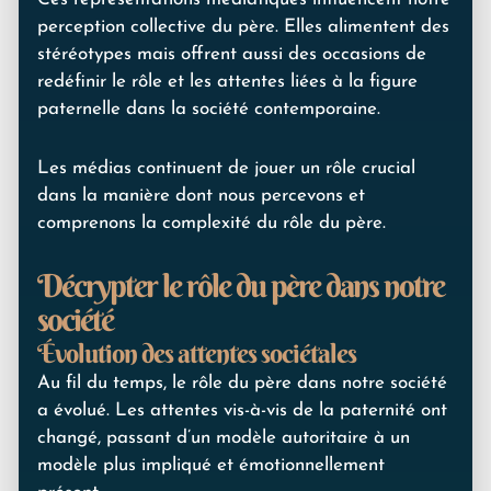
perception collective du père. Elles alimentent des
stéréotypes mais offrent aussi des occasions de
redéfinir le rôle et les attentes liées à la figure
paternelle dans la société contemporaine.
Les médias continuent de jouer un rôle crucial
dans la manière dont nous percevons et
comprenons la complexité du rôle du père.
Décrypter le rôle du père dans notre
société
Évolution des attentes sociétales
Au fil du temps, le rôle du père dans notre société
a évolué. Les attentes vis-à-vis de la paternité ont
changé, passant d’un modèle autoritaire à un
modèle plus impliqué et émotionnellement