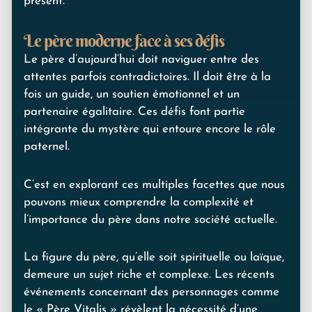
présent.
Le père moderne face à ses défis
Le père d’aujourd’hui doit naviguer entre des
attentes parfois contradictoires. Il doit être à la
fois un guide, un soutien émotionnel et un
partenaire égalitaire. Ces défis font partie
intégrante du mystère qui entoure encore le rôle
paternel.
C’est en explorant ces multiples facettes que nous
pouvons mieux comprendre la complexité et
l’importance du père dans notre société actuelle.
La figure du père, qu’elle soit spirituelle ou laïque,
demeure un sujet riche et complexe. Les récents
événements concernant des personnages comme
le « Père Vitalis » révèlent la nécessité d’une