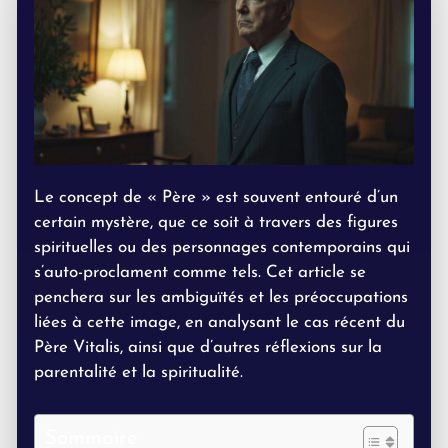
Le concept de « Père » est souvent entouré d’un
certain mystère, que ce soit à travers des figures
spirituelles ou des personnages contemporains qui
s’auto-proclament comme tels. Cet article se
penchera sur les ambiguïtés et les préoccupations
liées à cette image, en analysant le cas récent du
Père Vitalis, ainsi que d’autres réflexions sur la
parentalité et la spiritualité.
Sommaire