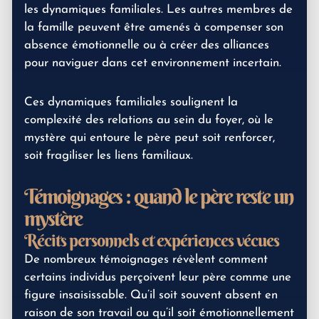
les dynamiques familiales. Les autres membres de
la famille peuvent être amenés à compenser son
absence émotionnelle ou à créer des alliances
pour naviguer dans cet environnement incertain.
Ces dynamiques familiales soulignent la
complexité des relations au sein du foyer, où le
mystère qui entoure le père peut soit renforcer,
soit fragiliser les liens familiaux.
Témoignages : quand le père reste un
mystère
Récits personnels et expériences vécues
De nombreux témoignages révèlent comment
certains individus perçoivent leur père comme une
figure insaisissable. Qu’il soit souvent absent en
raison de son travail ou qu’il soit émotionnellement