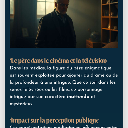
Le père dans le cinéma et la télévision
Dans les médias, la figure du père énigmatique
est souvent exploitée pour ajouter du drame ou de
la profondeur à une intrigue. Que ce soit dans les
séries télévisées ou les films, ce personnage
intrigue par son caractère
inattendu
et
mystérieux.
Impact sur la perception publique
Ces représentations médiatiques influencent notre