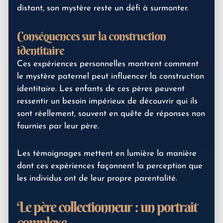
distant, son mystère reste un défi à surmonter.
Conséquences sur la construction
identitaire
Ces expériences personnelles montrent comment
le mystère paternel peut influencer la construction
identitaire. Les enfants de ces pères peuvent
ressentir un besoin impérieux de découvrir qui ils
sont réellement, souvent en quête de réponses non
fournies par leur père.
Les témoignages mettent en lumière la manière
dont ces expériences façonnent la perception que
les individus ont de leur propre parentalité.
Le père collectionneur : un portrait
complexe