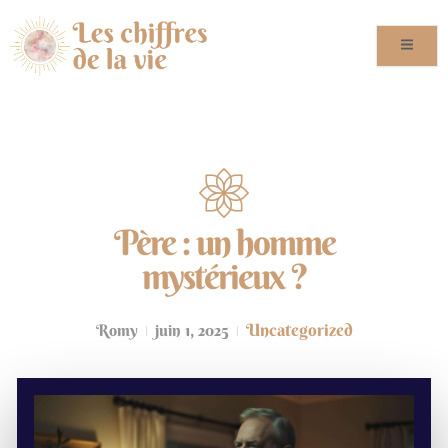
Père : un homme
mystérieux ?
Uncategorized
Romy
juin 1, 2025