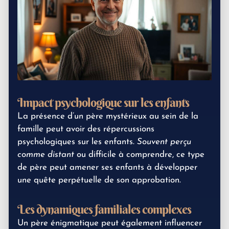
Impact psychologique sur les enfants
La présence d’un père mystérieux au sein de la
famille peut avoir des répercussions
psychologiques sur les enfants.
Souvent perçu
comme distant
ou difficile à comprendre, ce type
de père peut amener ses enfants à développer
une quête perpétuelle de son approbation.
Les dynamiques familiales complexes
Un père énigmatique peut également influencer