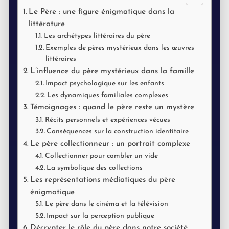
Le Père : une figure énigmatique dans la
littérature
Les archétypes littéraires du père
Exemples de pères mystérieux dans les œuvres
littéraires
L’influence du père mystérieux dans la famille
Impact psychologique sur les enfants
Les dynamiques familiales complexes
Témoignages : quand le père reste un mystère
Récits personnels et expériences vécues
Conséquences sur la construction identitaire
Le père collectionneur : un portrait complexe
Collectionner pour combler un vide
La symbolique des collections
Les représentations médiatiques du père
énigmatique
Le père dans le cinéma et la télévision
Impact sur la perception publique
Décrypter le rôle du père dans notre société