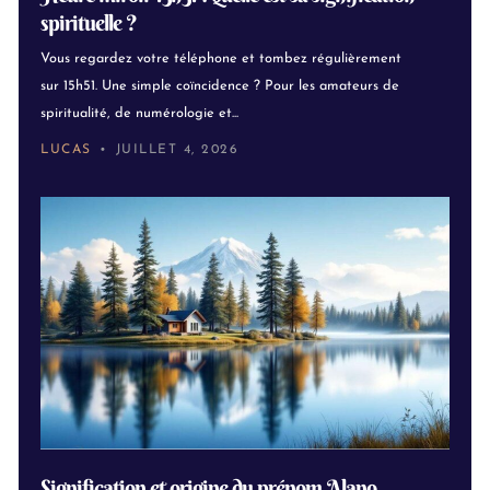
spirituelle ?
Vous regardez votre téléphone et tombez régulièrement
sur 15h51. Une simple coïncidence ? Pour les amateurs de
spiritualité, de numérologie et...
LUCAS
JUILLET 4, 2026
Signification et origine du prénom Alano