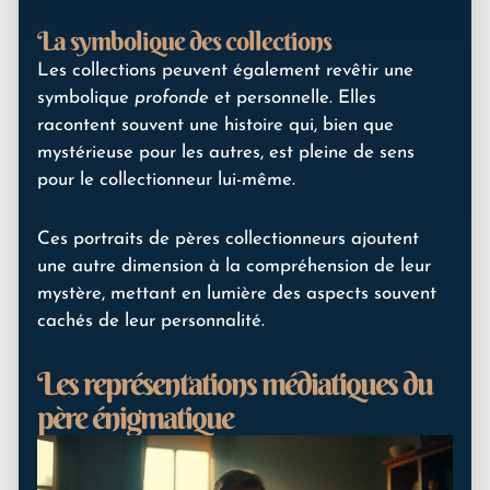
La symbolique des collections
Les collections peuvent également revêtir une
symbolique
profonde
et personnelle. Elles
racontent souvent une histoire qui, bien que
mystérieuse pour les autres, est pleine de sens
pour le collectionneur lui-même.
Ces portraits de pères collectionneurs ajoutent
une autre dimension à la compréhension de leur
mystère, mettant en lumière des aspects souvent
cachés de leur personnalité.
Les représentations médiatiques du
père énigmatique