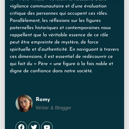
vigilance communautaire et d’une évaluation
critique des personnes qui occupent ces rôles.
Parallèlement, les réflexions sur les figures
paternelles historiques et contemporaines nous
rappellent que la véritable essence de ce rôle
peut être empreinte de mystère, de force
spirituelle et d’authenticité. En naviguant à travers
ces dimensions, il est essentiel de redécouvrir ce
qui fait du « Père » une figure à la fois noble et
digne de confiance dans notre société.
Romy
Writer & Blogger
Facebook
Twitter
Youtube