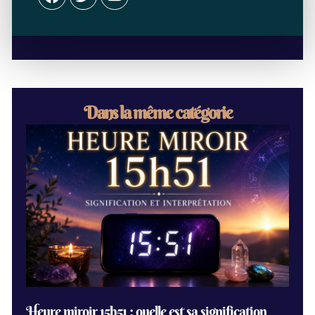
Dans la même catégorie
Heure miroir 15h51 : quelle est sa signification