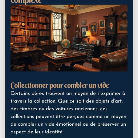
Collectionner pour combler un vide
Certains pères trouvent un moyen de s’exprimer à
travers la collection. Que ce soit des objets d’art,
des timbres ou des voitures anciennes, ces
collections peuvent être perçues comme un moyen
de combler un vide émotionnel ou de préserver un
aspect de leur identité.