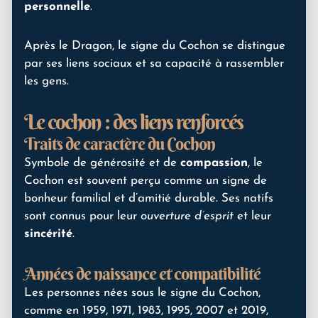
personnelle
.
Après le Dragon, le signe du Cochon se distingue
par ses liens sociaux et sa capacité à rassembler
les gens.
Le cochon : des liens renforcés
Traits de caractère du Cochon
Symbole de générosité et de
compassion
, le
Cochon est souvent perçu comme un signe de
bonheur familial et d’amitié durable. Ses natifs
sont connus pour leur
ouverture d’esprit
et leur
sincérité
.
Années de naissance et compatibilité
Les personnes nées sous le signe du Cochon,
comme en 1959, 1971, 1983, 1995, 2007 et 2019,