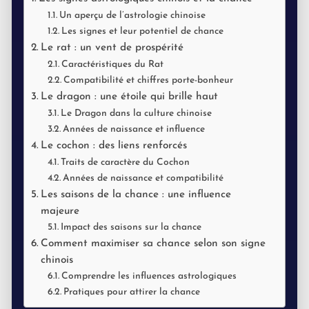
Un aperçu de l’astrologie chinoise
Les signes et leur potentiel de chance
Le rat : un vent de prospérité
Caractéristiques du Rat
Compatibilité et chiffres porte-bonheur
Le dragon : une étoile qui brille haut
Le Dragon dans la culture chinoise
Années de naissance et influence
Le cochon : des liens renforcés
Traits de caractère du Cochon
Années de naissance et compatibilité
Les saisons de la chance : une influence
majeure
Impact des saisons sur la chance
Comment maximiser sa chance selon son signe
chinois
Comprendre les influences astrologiques
Pratiques pour attirer la chance