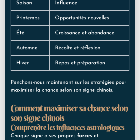
Saison
Influence
Printemps
Opportunités nouvelles
Été
Croissance et abondance
Automne
Récolte et réflexion
Hiver
Repos et préparation
Penchons-nous maintenant sur les stratégies pour
maximiser la chance selon son signe chinois.
Comment maximiser sa chance selon
son signe chinois
Comprendre les influences astrologiques
Chaque signe a ses propres
forces
et