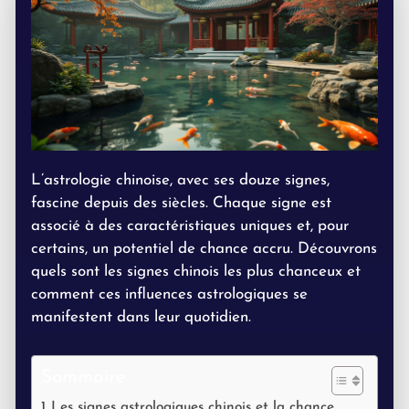
L’astrologie chinoise, avec ses douze signes,
fascine depuis des siècles. Chaque signe est
associé à des caractéristiques uniques et, pour
certains, un potentiel de chance accru. Découvrons
quels sont les signes chinois les plus chanceux et
comment ces influences astrologiques se
manifestent dans leur quotidien.
Sommaire
Les signes astrologiques chinois et la chance