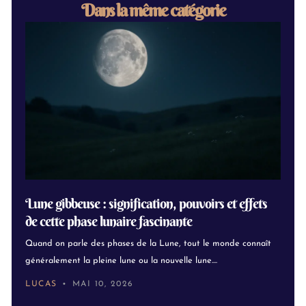
Dans la même catégorie
Lune gibbeuse : signification, pouvoirs et effets
de cette phase lunaire fascinante
Quand on parle des phases de la Lune, tout le monde connaît
généralement la pleine lune ou la nouvelle lune....
LUCAS
MAI 10, 2026