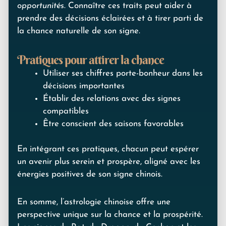
opportunités
. Connaître ces traits peut aider à
prendre des décisions éclairées et à tirer parti de
la chance naturelle de son signe.
Pratiques pour attirer la chance
Utiliser ses chiffres porte-bonheur dans les
décisions importantes
Établir des relations avec des signes
compatibles
Être conscient des saisons favorables
En intégrant ces pratiques, chacun peut espérer
un avenir plus serein et prospère, aligné avec les
énergies positives de son signe chinois.
En somme, l’astrologie chinoise offre une
perspective unique sur la chance et la prospérité.