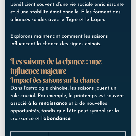
bénéficient souvent d’une vie sociale enrichissante
et d’une stabilité émotionnelle. Elles forment des
alliances solides avec le Tigre et le Lapin.
Explorons maintenant comment les saisons
influencent la chance des signes chinois.
Les saisons de la chance : une
influence majeure
Impact des saisons sur la chance
Dans l’astrologie chinoise, les saisons jouent un
rôle crucial. Par exemple, le printemps est souvent
associé à la
renaissance
et à de nouvelles
opportunités, tandis que l’été peut symboliser la
croissance
et l’
abondance
.