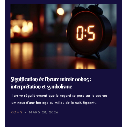
Signification de l’heure miroir 00h05 :
interprétation et symbolisme
Il arrive régulièrement que le regard se pose sur le cadran
lumineux d'une horloge au milieu de la nuit, figeant...
ROMY
MARS 28, 2026