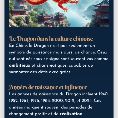
Le Dragon dans la culture chinoise
En Chine, le Dragon n’est pas seulement un
symbole de puissance mais aussi de chance. Ceux
qui sont nés sous ce signe sont souvent vus comme
ambitieux
et
charismatiques
, capables de
surmonter des défis avec grâce.
Années de naissance et influence
Les années de naissance du Dragon incluent 1940,
1952, 1964, 1976, 1988, 2000, 2012, et 2024. Ces
années marquent souvent des périodes de
changement positif et de
réalisation