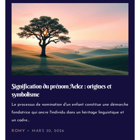
Signification du prénom Aelez : origines et
symbolisme
Le processus de nomination d'un enfant constitue une démarche
fondatrice qui ancre l'individu dans un héritage linguistique et
un cadre...
ROMY
MARS 30, 2026