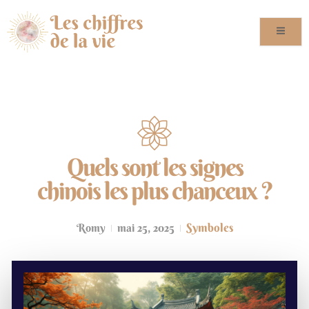
Quels sont les signes
chinois les plus chanceux ?
Symboles
Romy
mai 25, 2025