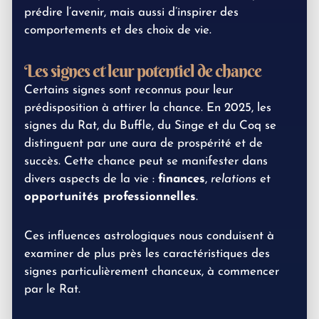
prédire l’avenir, mais aussi d’inspirer des
comportements et des choix de vie.
Les signes et leur potentiel de chance
Certains signes sont reconnus pour leur
prédisposition à attirer la chance. En 2025, les
signes du Rat, du Buffle, du Singe et du Coq se
distinguent par une aura de prospérité et de
succès. Cette chance peut se manifester dans
divers aspects de la vie :
finances
,
relations
et
opportunités professionnelles
.
Ces influences astrologiques nous conduisent à
examiner de plus près les caractéristiques des
signes particulièrement chanceux, à commencer
par le Rat.