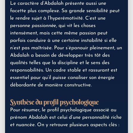
Le caractère d’Abdalah présente aussi une
facette plus complexe. Sa grande sensibilité peut
le rendre sujet à l’hyperémotivité. C’est une
personne
passionnée
, qui vit les choses
intensément, mais cette même passion peut
parfois conduire à une certaine instabilité si elle
n’est pas maîtrisée. Pour s’épanouir pleinement, un
Abdalah a besoin de développer très tôt des
qualités telles que la discipline et le sens des
responsabilités. Un cadre stable et rassurant est
essentiel pour qu’il puisse canaliser son énergie
débordante de manière constructive.
Synthèse du profil psychologique
Pour résumer, le profil psychologique associé au
prénom Abdalah est celui d’une personnalité riche
et nuancée. On y retrouve plusieurs aspects clés :