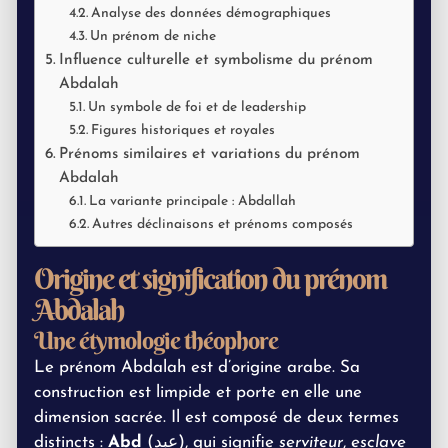
Analyse des données démographiques
Un prénom de niche
Influence culturelle et symbolisme du prénom
Abdalah
Un symbole de foi et de leadership
Figures historiques et royales
Prénoms similaires et variations du prénom
Abdalah
La variante principale : Abdallah
Autres déclinaisons et prénoms composés
Origine et signification du prénom
Abdalah
Une étymologie théophore
Le prénom Abdalah est d’origine arabe. Sa
construction est limpide et porte en elle une
dimension sacrée. Il est composé de deux termes
distincts :
Abd
(عبد), qui signifie
serviteur
,
esclave