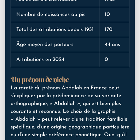
Nombre de naissances au pic
10
Total des attributions depuis 1951
170
Âge moyen des porteurs
44 ans
Attributions en 2024
0
Un prénom de niche
La rareté du prénom Abdalah en France peut
s’expliquer par la prédominance de sa variante
orthographique, « Abdallah », qui est bien plus
courante et reconnue. Le choix de la graphie
« Abdalah » peut relever d’une tradition familiale
spécifique, d’une origine géographique particulière
ou d’une simple préférence phonétique. Quoi qu’il