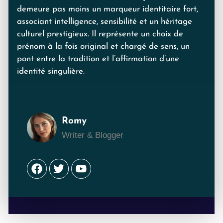
demeure pas moins un marqueur identitaire fort,
associant intelligence, sensibilité et un héritage
culturel prestigieux. Il représente un choix de
prénom à la fois original et chargé de sens, un
pont entre la tradition et l’affirmation d’une
identité singulière.
Romy
Writer & Blogger
Facebook
Twitter
Youtube