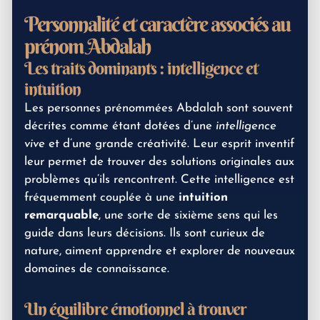
Personnalité et caractère associés au
prénom Abdalah
Les traits dominants : intelligence et
intuition
Les personnes prénommées Abdalah sont souvent
décrites comme étant dotées d’une
intelligence
vive
et d’une grande créativité. Leur esprit inventif
leur permet de trouver des solutions originales aux
problèmes qu’ils rencontrent. Cette intelligence est
fréquemment couplée à une
intuition
remarquable
, une sorte de sixième sens qui les
guide dans leurs décisions. Ils sont curieux de
nature, aiment apprendre et explorer de nouveaux
domaines de connaissance.
Un équilibre émotionnel à trouver