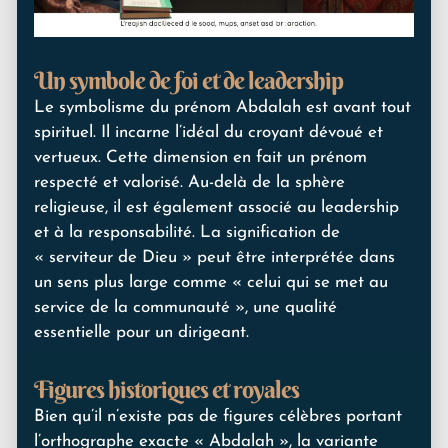
Un symbole de foi et de leadership
Le symbolisme du prénom Abdalah est avant tout
spirituel. Il incarne l’idéal du croyant dévoué et
vertueux. Cette dimension en fait un prénom
respecté et valorisé. Au-delà de la sphère
religieuse, il est également associé au leadership
et à la responsabilité. La signification de
« serviteur de Dieu » peut être interprétée dans
un sens plus large comme « celui qui se met au
service de la communauté », une qualité
essentielle pour un dirigeant.
Figures historiques et royales
Bien qu’il n’existe pas de figures célèbres portant
l’orthographe exacte « Abdalah », la variante