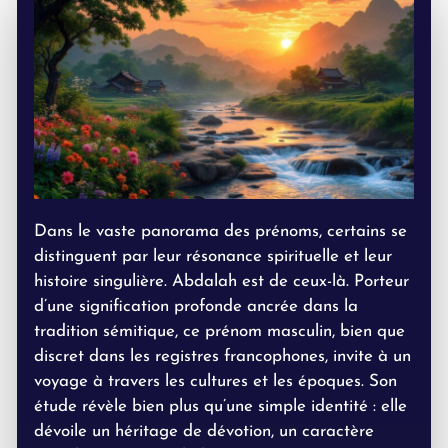
Dans le vaste panorama des prénoms, certains se
distinguent par leur résonance spirituelle et leur
histoire singulière. Abdalah est de ceux-là. Porteur
d’une signification profonde ancrée dans la
tradition sémitique, ce prénom masculin, bien que
discret dans les registres francophones, invite à un
voyage à travers les cultures et les époques. Son
étude révèle bien plus qu’une simple identité : elle
dévoile un héritage de dévotion, un caractère