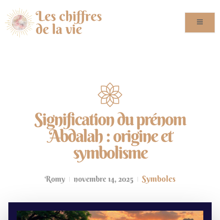
Signification du prénom
Abdalah : origine et
symbolisme
Symboles
Romy
novembre 14, 2025