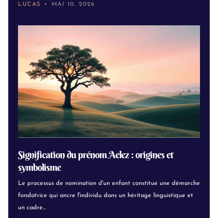
LUCAS
MAI 10, 2026
Signification du prénom Aelez : origines et
symbolisme
Le processus de nomination d'un enfant constitue une démarche
fondatrice qui ancre l'individu dans un héritage linguistique et
un cadre...