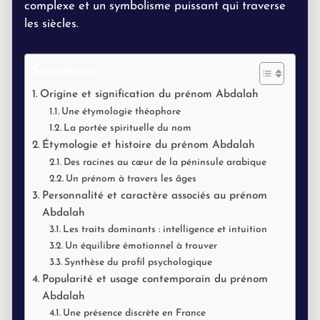
complexe et un symbolisme puissant qui traverse
les siècles.
Sommaire
Origine et signification du prénom Abdalah
Une étymologie théophore
La portée spirituelle du nom
Étymologie et histoire du prénom Abdalah
Des racines au cœur de la péninsule arabique
Un prénom à travers les âges
Personnalité et caractère associés au prénom
Abdalah
Les traits dominants : intelligence et intuition
Un équilibre émotionnel à trouver
Synthèse du profil psychologique
Popularité et usage contemporain du prénom
Abdalah
Une présence discrète en France