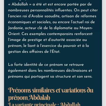
« Abdallah » a été et est encore portée par de
nombreuses personnalités influentes. On peut citer
l’ancien roi d’Arabie saoudite, artisan de réformes
économiques et sociales, ou encore l’actuel roi de
Jordanie, acteur clé de la diplomatie au Moyen-
Orient. Ces exemples contemporains renforcent
l’image de prestige et d’autorité associée au
prénom, le liant à l’exercice du pouvoir et à la
gestion des affaires de l’État.
La forte identité de ce prénom se retrouve
également dans les nombreuses déclinaisons et
prénoms qui partagent sa structure et son sens.
Prénoms similaires et variations du
prénom Abdalah
La variante principale : Abdallah