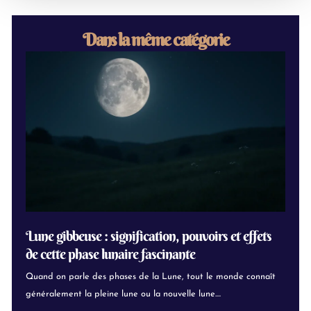
Dans la même catégorie
Lune gibbeuse : signification, pouvoirs et effets
de cette phase lunaire fascinante
Quand on parle des phases de la Lune, tout le monde connaît
généralement la pleine lune ou la nouvelle lune....