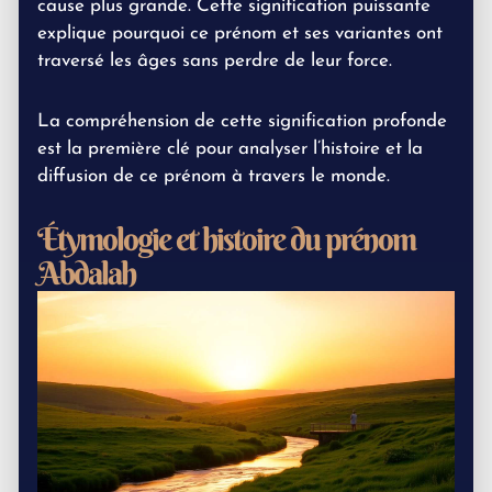
cause plus grande. Cette signification puissante
explique pourquoi ce prénom et ses variantes ont
traversé les âges sans perdre de leur force.
La compréhension de cette signification profonde
est la première clé pour analyser l’histoire et la
diffusion de ce prénom à travers le monde.
Étymologie et histoire du prénom
Abdalah