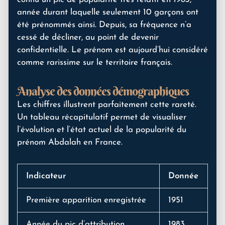
année durant laquelle seulement 10 garçons ont
été prénommés ainsi. Depuis, sa fréquence n’a
cessé de décliner, au point de devenir
confidentielle. Le prénom est aujourd’hui considéré
comme rarissime sur le territoire français.
Analyse des données démographiques
Les chiffres illustrent parfaitement cette rareté.
Un tableau récapitulatif permet de visualiser
l’évolution et l’état actuel de la popularité du
prénom Abdalah en France.
Indicateur
Donnée
Première apparition enregistrée
1951
Année du pic d’attribution
1983