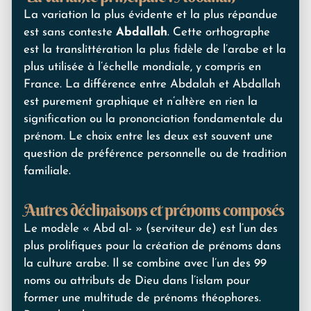
La variation la plus évidente et la plus répandue
est sans conteste
Abdallah
. Cette orthographe
est la translittération la plus fidèle de l’arabe et la
plus utilisée à l’échelle mondiale, y compris en
France. La différence entre Abdalah et Abdallah
est purement graphique et n’altère en rien la
signification ou la prononciation fondamentale du
prénom. Le choix entre les deux est souvent une
question de préférence personnelle ou de tradition
familiale.
Autres déclinaisons et prénoms composés
Le modèle « Abd al- » (serviteur de) est l’un des
plus prolifiques pour la création de prénoms dans
la culture arabe. Il se combine avec l’un des 99
noms ou attributs de Dieu dans l’islam pour
former une multitude de prénoms théophores.