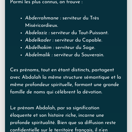
Parmi les plus connus, on trouve :
Abderrahmane :
serviteur du Très
Miséricordieux.
Abdelaziz :
serviteur du Tout-Puissant.
Abdelkader :
serviteur du Capable.
Abdelhakim :
serviteur du Sage.
Abdelmalik :
serviteur du Souverain.
Ces prénoms, tout en étant distincts, partagent
avec Abdalah la même structure sémantique et la
même profondeur spirituelle, formant une grande
famille de noms qui célèbrent la dévotion.
Le prénom Abdalah, par sa signification
éloquente et son histoire riche, incarne une
profonde spiritualité. Bien que sa diffusion reste
confidentielle sur le territoire français, il n’en