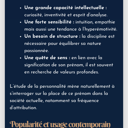
Une grande capacité intellectuelle :
curiosité, inventivité et esprit d’analyse.
Une forte sensibilité :
intuition, empathie
mais aussi une tendance à l’hyperémotivité.
Un besoin de structure :
la discipline est
nécessaire pour équilibrer sa nature
passionnée.
Une quête de sens :
en lien avec la
signification de son prénom, il est souvent
en recherche de valeurs profondes.
L’étude de la personnalité mène naturellement à
s’interroger sur la place de ce prénom dans la
société actuelle, notamment sa fréquence
d’attribution.
Popularité et usage contemporain