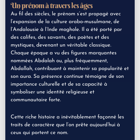
Un prénom à travers les âges
Au fil des siècles, le prénom s’est propagé avec
l’expansion de la culture arabo-musulmane, de
l’Andalousie à l’Inde moghole. Il a été porté par
des califes, des savants, des poètes et des
mystiques, devenant un véritable classique.
Chaque époque a vu des figures marquantes
nommées Abdalah ou, plus fréquemment,
Abdallah, contribuant à maintenir sa popularité et
son aura. Sa présence continue témoigne de son
importance culturelle et de sa capacité à
symboliser une identité religieuse et
communautaire forte.
Cette riche histoire a inévitablement façonné les
traits de caractère que l’on prête aujourd’hui à
ceux qui portent ce nom.