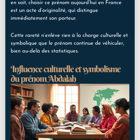
en soit, choisir ce prénom aujourd’hui en France
est un acte d’originalité, qui distingue
immédiatement son porteur.
Cette rareté n’enlève rien à la charge culturelle et
symbolique que le prénom continue de véhiculer,
bien au-delà des statistiques.
Influence culturelle et symbolisme
du prénom Abdalah