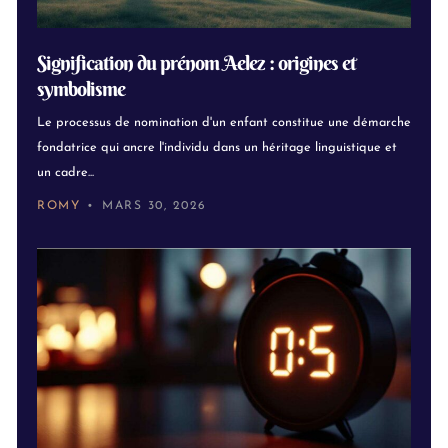
Signification du prénom Aelez : origines et
symbolisme
Le processus de nomination d'un enfant constitue une démarche
fondatrice qui ancre l'individu dans un héritage linguistique et
un cadre...
ROMY
MARS 30, 2026