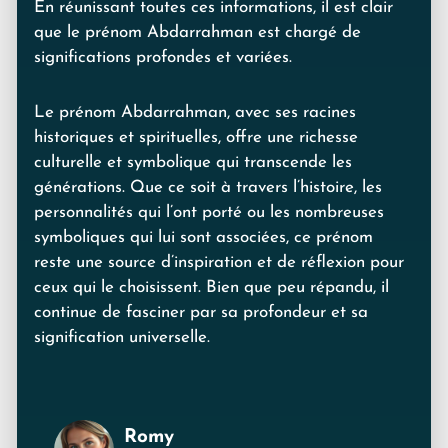
En réunissant toutes ces informations, il est clair
que le prénom Abdarrahman est chargé de
significations profondes et variées.
Le prénom Abdarrahman, avec ses racines
historiques et spirituelles, offre une richesse
culturelle et symbolique qui transcende les
générations. Que ce soit à travers l’histoire, les
personnalités qui l’ont porté ou les nombreuses
symboliques qui lui sont associées, ce prénom
reste une source d’inspiration et de réflexion pour
ceux qui le choisissent. Bien que peu répandu, il
continue de fasciner par sa profondeur et sa
signification universelle.
Romy