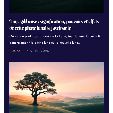
Lune gibbeuse : signification, pouvoirs et effets
de cette phase lunaire fascinante
Quand on parle des phases de la Lune, tout le monde connaît
généralement la pleine lune ou la nouvelle lune....
LUCAS
MAI 10, 2026