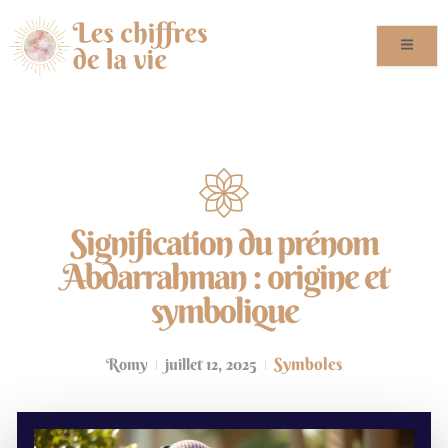
Signification du prénom
Abdarrahman : origine et
symbolique
Symboles
Romy
juillet 12, 2025