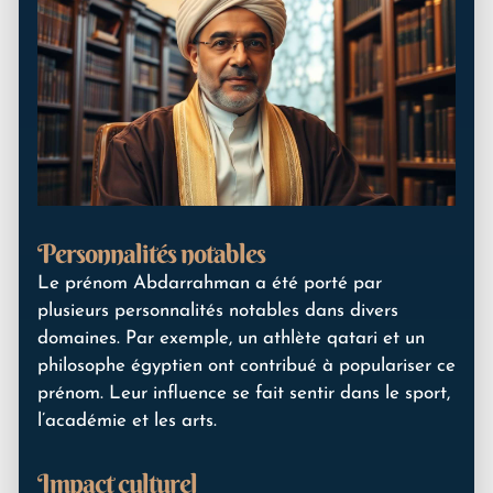
Personnalités notables
Le prénom Abdarrahman a été porté par
plusieurs personnalités notables dans divers
domaines. Par exemple, un athlète qatari et un
philosophe égyptien ont contribué à populariser ce
prénom. Leur influence se fait sentir dans le sport,
l’académie et les arts.
Impact culturel