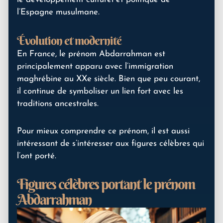
l’Espagne musulmane.
Évolution et modernité
En France, le prénom Abdarrahman est
principalement apparu avec l’immigration
maghrébine au XXe siècle. Bien que peu courant,
il continue de symboliser un lien fort avec les
traditions ancestrales.
Pour mieux comprendre ce prénom, il est aussi
intéressant de s’intéresser aux figures célèbres qui
l’ont porté.
Figures célèbres portant le prénom
Abdarrahman