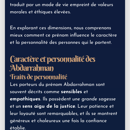
traduit par un mode de vie empreint de valeurs
morales et éthiques élevées.
En explorant ces dimensions, nous comprenons
mieux comment ce prénom influence le caractère
et la personnalité des personnes qui le portent.
Caractère et personnalité des
Abdarrahman
Traits de personnalité
Les porteurs du prénom Abdarrahman sont
souvent décrits comme
sensibles
et
empathiques
. Ils possèdent une
grande sagesse
et un
sens aigu de la justice
. Leur patience et
leur loyauté sont remarquables, et ils se montrent
généreux et chaleureux une fois la confiance
établie.