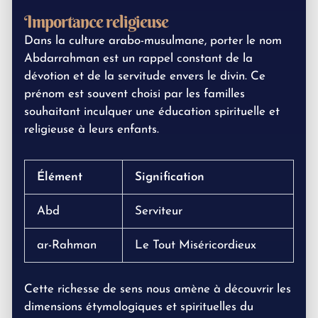
Importance religieuse
Dans la culture arabo-musulmane, porter le nom
Abdarrahman est un rappel constant de la
dévotion et de la servitude envers le divin. Ce
prénom est souvent choisi par les familles
souhaitant inculquer une éducation spirituelle et
religieuse à leurs enfants.
Élément
Signification
Abd
Serviteur
ar-Rahman
Le Tout Miséricordieux
Cette richesse de sens nous amène à découvrir les
dimensions étymologiques et spirituelles du