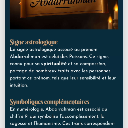
Signe astrologique
Le signe astrologique associé au prénom
Abdarrahman est celui des Poissons. Ce signe,
connu pour sa
spiritualité
et sa
compassion
,
partage de nombreux traits avec les personnes
portant ce prénom, tels que leur sensibilité et leur
intuition.
Symboliques complémentaires
En numérologie, Abdarrahman est associé au
chiffre 9, qui symbolise l’accomplissement, la
sagesse et l’humanisme. Ces traits correspondent