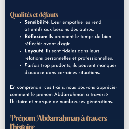
Qualités et défauts
Sensibilité
: Leur empathie les rend
attentifs aux besoins des autres.
Réflexion
: Ils prennent le temps de bien
réfléchir avant d’agir.
Loyauté
: Ils sont fidèles dans leurs
relations personnelles et professionnelles.
Parfois
trop prudents, ils peuvent manquer
d’audace dans certaines situations.
En comprenant ces traits, nous pouvons apprécier
comment le prénom Abdarrahman a traversé
l’histoire et marqué de nombreuses générations.
Prénom Abdarrahman à travers
l’histoire