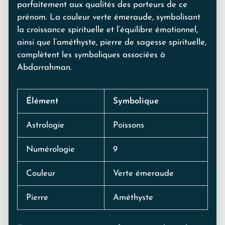
parfaitement aux qualités des porteurs de ce
prénom. La couleur verte émeraude, symbolisant
la croissance spirituelle et l’équilibre émotionnel,
ainsi que l’améthyste, pierre de sagesse spirituelle,
complètent les symboliques associées à
Abdarrahman.
Élément
Symbolique
Astrologie
Poissons
Numérologie
9
Couleur
Verte émeraude
Pierre
Améthyste