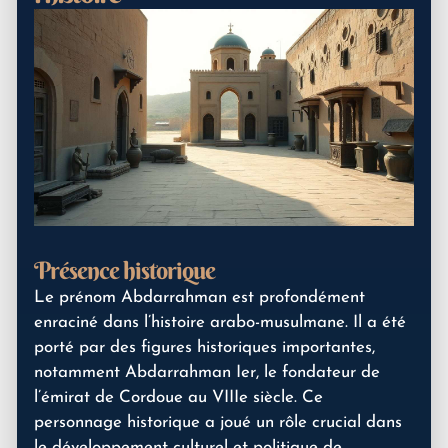
Présence historique
Le prénom Abdarrahman est profondément
enraciné dans l’histoire arabo-musulmane. Il a été
porté par des figures historiques importantes,
notamment Abdarrahman Ier, le fondateur de
l’émirat de Cordoue au VIIIe siècle. Ce
personnage historique a joué un rôle crucial dans
le développement culturel et politique de