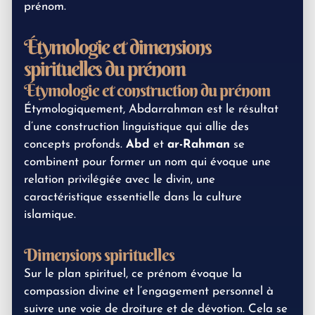
prénom.
Étymologie et dimensions
spirituelles du prénom
Étymologie et construction du prénom
Étymologiquement, Abdarrahman est le résultat
d’une construction linguistique qui allie des
concepts profonds.
Abd
et
ar-Rahman
se
combinent pour former un nom qui évoque une
relation privilégiée avec le divin, une
caractéristique essentielle dans la culture
islamique.
Dimensions spirituelles
Sur le plan spirituel, ce prénom évoque la
compassion divine et l’engagement personnel à
suivre une voie de droiture et de dévotion. Cela se