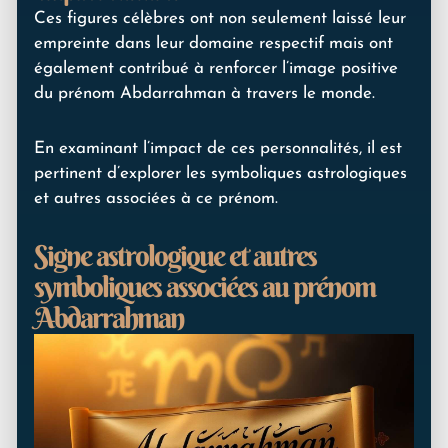
Ces figures célèbres ont non seulement laissé leur
empreinte dans leur domaine respectif mais ont
également contribué à renforcer l’image positive
du prénom Abdarrahman à travers le monde.
En examinant l’impact de ces personnalités, il est
pertinent d’explorer les symboliques astrologiques
et autres associées à ce prénom.
Signe astrologique et autres
symboliques associées au prénom
Abdarrahman