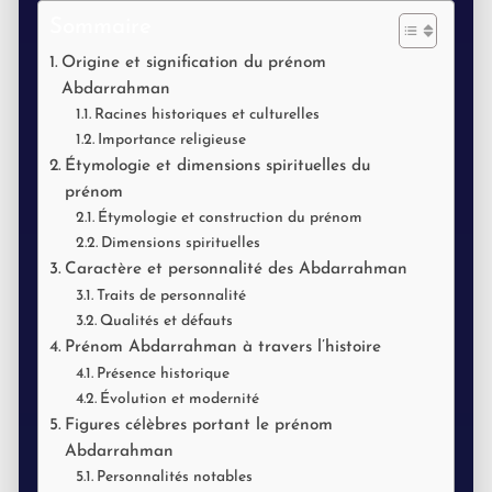
Sommaire
Origine et signification du prénom
Abdarrahman
Racines historiques et culturelles
Importance religieuse
Étymologie et dimensions spirituelles du
prénom
Étymologie et construction du prénom
Dimensions spirituelles
Caractère et personnalité des Abdarrahman
Traits de personnalité
Qualités et défauts
Prénom Abdarrahman à travers l’histoire
Présence historique
Évolution et modernité
Figures célèbres portant le prénom
Abdarrahman
Personnalités notables