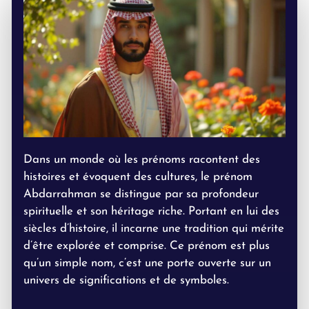
Dans un monde où les prénoms racontent des
histoires et évoquent des cultures, le prénom
Abdarrahman se distingue par sa profondeur
spirituelle et son héritage riche. Portant en lui des
siècles d’histoire, il incarne une tradition qui mérite
d’être explorée et comprise. Ce prénom est plus
qu’un simple nom, c’est une porte ouverte sur un
univers de significations et de symboles.