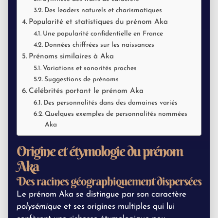
Des leaders naturels et charismatiques
Popularité et statistiques du prénom Aka
Une popularité confidentielle en France
Données chiffrées sur les naissances
Prénoms similaires à Aka
Variations et sonorités proches
Suggestions de prénoms
Célébrités portant le prénom Aka
Des personnalités dans des domaines variés
Quelques exemples de personnalités nommées
Aka
Origine et étymologie du prénom
Aka
Des racines géographiquement dispersées
Le prénom Aka se distingue par son caractère
polysémique
et ses origines multiples qui lui