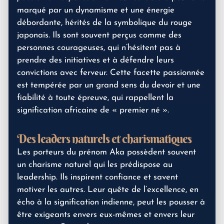
marqué par un dynamisme et une énergie
débordante, hérités de la symbolique du rouge
japonais. Ils sont souvent perçus comme des
personnes courageuses, qui n’hésitent pas à
prendre des initiatives et à défendre leurs
convictions avec ferveur. Cette facette passionnée
est tempérée par un grand sens du devoir et une
fiabilité à toute épreuve, qui rappellent la
signification africaine de « premier né ».
Des leaders naturels et charismatiques
Les porteurs du prénom Aka possèdent souvent
un charisme naturel qui les prédispose au
leadership. Ils inspirent confiance et savent
motiver les autres. Leur quête de l’excellence, en
écho à la signification indienne, peut les pousser à
être exigeants envers eux-mêmes et envers leur