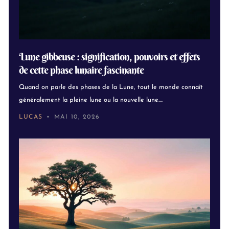
Lune gibbeuse : signification, pouvoirs et effets
de cette phase lunaire fascinante
Quand on parle des phases de la Lune, tout le monde connaît
généralement la pleine lune ou la nouvelle lune....
LUCAS
MAI 10, 2026