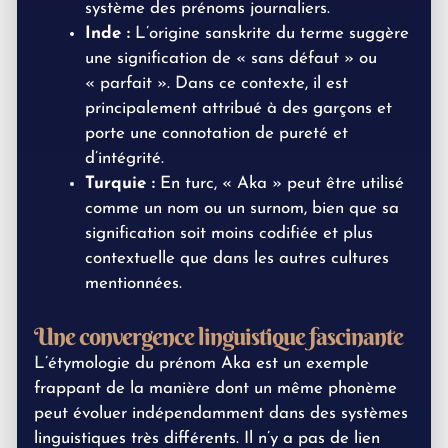
système des prénoms journaliers.
Inde :
L’origine sanskrite du terme suggère
une signification de « sans défaut » ou
« parfait ». Dans ce contexte, il est
principalement attribué à des garçons et
porte une connotation de pureté et
d’intégrité.
Turquie :
En turc, « Aka » peut être utilisé
comme un nom ou un surnom, bien que sa
signification soit moins codifiée et plus
contextuelle que dans les autres cultures
mentionnées.
Une convergence linguistique fascinante
L’étymologie du prénom Aka est un exemple
frappant de la manière dont un même phonème
peut évoluer indépendamment dans des systèmes
linguistiques très différents. Il n’y a pas de lien