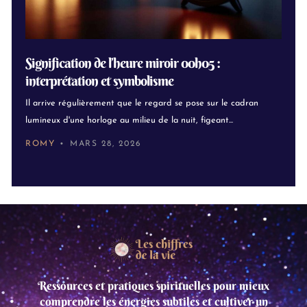
Signification de l’heure miroir 00h05 :
interprétation et symbolisme
Il arrive régulièrement que le regard se pose sur le cadran
lumineux d'une horloge au milieu de la nuit, figeant...
ROMY
MARS 28, 2026
Ressources et pratiques spirituelles pour mieux
comprendre les énergies subtiles et cultiver un