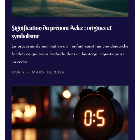
Signification du prénom Aelez : origines et
symbolisme
Le processus de nomination d'un enfant constitue une démarche
fondatrice qui ancre l'individu dans un héritage linguistique et
un cadre...
ROMY
MARS 30, 2026