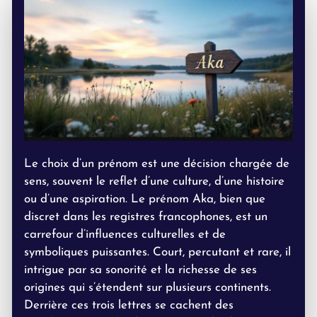
Le choix d’un prénom est une décision chargée de
sens, souvent le reflet d’une culture, d’une histoire
ou d’une aspiration. Le prénom Aka, bien que
discret dans les registres francophones, est un
carrefour d’influences culturelles et de
symboliques puissantes. Court, percutant et rare, il
intrigue par sa sonorité et la richesse de ses
origines qui s’étendent sur plusieurs continents.
Derrière ces trois lettres se cachent des