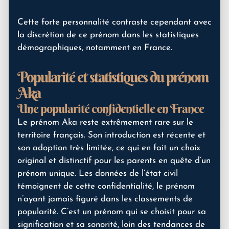
Cette forte personnalité contraste cependant avec
la discrétion de ce prénom dans les statistiques
démographiques, notamment en France.
Popularité et statistiques du prénom
Aka
Une popularité confidentielle en France
Le prénom Aka reste extrêmement rare sur le
territoire français. Son introduction est récente et
son adoption très limitée, ce qui en fait un choix
original et distinctif pour les parents en quête d’un
prénom unique. Les données de l’état civil
témoignent de cette confidentialité, le prénom
n’ayant jamais figuré dans les classements de
popularité. C’est un prénom qui se choisit pour sa
signification et sa sonorité, loin des tendances de