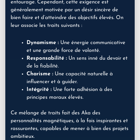
entourage. Cependant, cette exigence est
généralement motivée par un désir sincère de
bien faire et d’atteindre des objectifs élevés. On
leur associe les traits suivants :
Dynamisme :
Une énergie communicative
et une grande force de volonté.
Responsabilité :
Un sens inné du devoir et
de la fiabilité.
Charisme :
Une capacité naturelle à
influencer et à guider.
Intégrité :
Une forte adhésion à des
principes moraux élevés.
Ce mélange de traits fait des Aka des
personnalités magnétiques, à la fois inspirantes et
rassurantes, capables de mener à bien des projets
ambitieux.