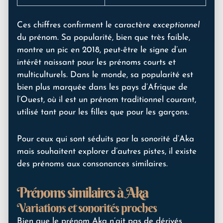
Ces chiffres confirment le caractère
exceptionnel
du prénom. Sa popularité, bien que très faible,
montre un pic en 2018, peut-être le signe d’un
intérêt naissant pour les prénoms courts et
multiculturels. Dans le monde, sa popularité est
bien plus marquée dans les pays d’Afrique de
l’Ouest, où il est un prénom traditionnel courant,
utilisé tant pour les filles que pour les garçons.
Pour ceux qui sont séduits par la sonorité d’Aka
mais souhaitent explorer d’autres pistes, il existe
des prénoms aux consonances similaires.
Prénoms similaires à Aka
Variations et sonorités proches
Bien que le prénom Aka n’ait pas de dérivés