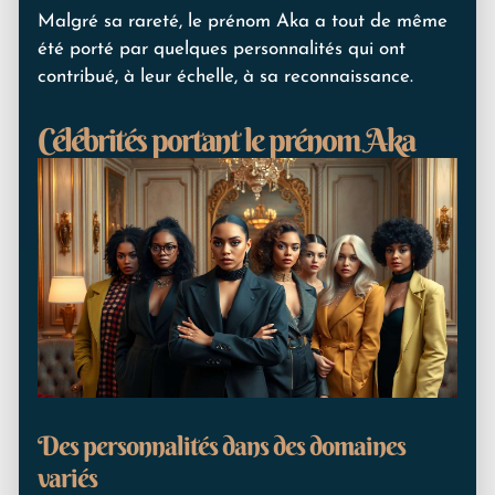
Malgré sa rareté, le prénom Aka a tout de même
été porté par quelques personnalités qui ont
contribué, à leur échelle, à sa reconnaissance.
Célébrités portant le prénom Aka
Des personnalités dans des domaines
variés