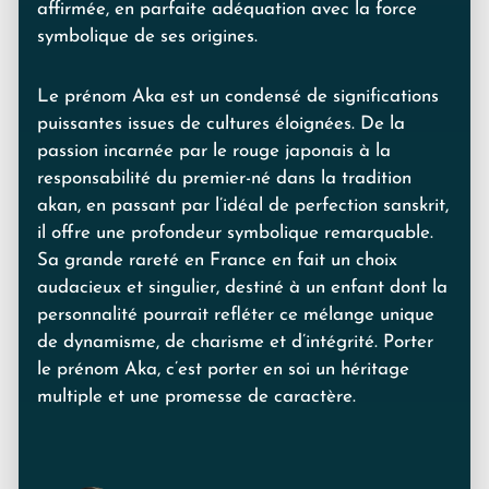
affirmée, en parfaite adéquation avec la force
symbolique de ses origines.
Le prénom Aka est un condensé de significations
puissantes issues de cultures éloignées. De la
passion incarnée par le rouge japonais à la
responsabilité du premier-né dans la tradition
akan, en passant par l’idéal de perfection sanskrit,
il offre une profondeur symbolique remarquable.
Sa grande rareté en France en fait un choix
audacieux et singulier, destiné à un enfant dont la
personnalité pourrait refléter ce mélange unique
de dynamisme, de charisme et d’intégrité. Porter
le prénom Aka, c’est porter en soi un héritage
multiple et une promesse de caractère.