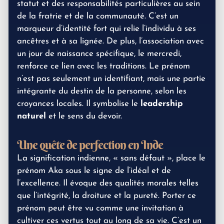
statut et des responsabilités particulières au sein
de la fratrie et de la communauté. C’est un
marqueur d’identité fort qui relie l’individu à ses
ancêtres et à sa lignée. De plus, l’association avec
un jour de naissance spécifique, le mercredi,
renforce ce lien avec les traditions. Le prénom
n’est pas seulement un identifiant, mais une partie
intégrante du destin de la personne, selon les
croyances locales. Il symbolise le
leadership
naturel
et le sens du devoir.
Une quête de perfection en Inde
La signification indienne, « sans défaut », place le
prénom Aka sous le signe de l’idéal et de
l’excellence. Il évoque des qualités morales telles
que l’intégrité, la droiture et la pureté. Porter ce
prénom peut être vu comme une invitation à
cultiver ces vertus tout au long de sa vie. C’est un