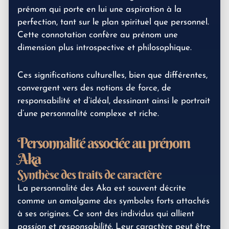
prénom qui porte en lui une aspiration à la
perfection, tant sur le plan spirituel que personnel.
Cette connotation confère au prénom une
dimension plus introspective et philosophique.
Ces significations culturelles, bien que différentes,
convergent vers des notions de force, de
responsabilité et d’idéal, dessinant ainsi le portrait
d’une personnalité complexe et riche.
Personnalité associée au prénom
Aka
Synthèse des traits de caractère
La personnalité des Aka est souvent décrite
comme un amalgame des symboles forts attachés
à ses origines. Ce sont des individus qui allient
passion
et
responsabilité
. Leur caractère peut être