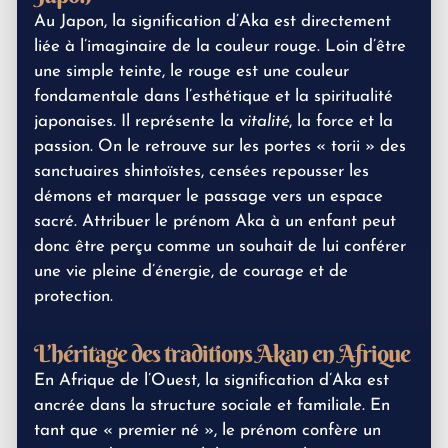
Au Japon, la signification d’Aka est directement
liée à l’imaginaire de la couleur rouge. Loin d’être
une simple teinte, le rouge est une couleur
fondamentale dans l’esthétique et la spiritualité
japonaises. Il représente la
vitalité
, la force et la
passion. On le retrouve sur les portes « torii » des
sanctuaires shintoïstes, censées repousser les
démons et marquer le passage vers un espace
sacré. Attribuer le prénom Aka à un enfant peut
donc être perçu comme un souhait de lui conférer
une vie pleine d’énergie, de courage et de
protection.
L’héritage des traditions Akan en Afrique
En Afrique de l’Ouest, la signification d’Aka est
ancrée dans la structure sociale et familiale. En
tant que « premier né », le prénom confère un