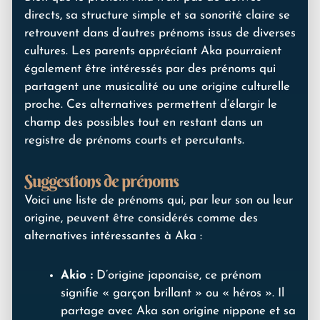
directs, sa structure simple et sa sonorité claire se
retrouvent dans d’autres prénoms issus de diverses
cultures. Les parents appréciant Aka pourraient
également être intéressés par des prénoms qui
partagent une musicalité ou une origine culturelle
proche. Ces alternatives permettent d’élargir le
champ des possibles tout en restant dans un
registre de prénoms courts et percutants.
Suggestions de prénoms
Voici une liste de prénoms qui, par leur son ou leur
origine, peuvent être considérés comme des
alternatives intéressantes à Aka :
Akio :
D’origine japonaise, ce prénom
signifie « garçon brillant » ou « héros ». Il
partage avec Aka son origine nippone et sa