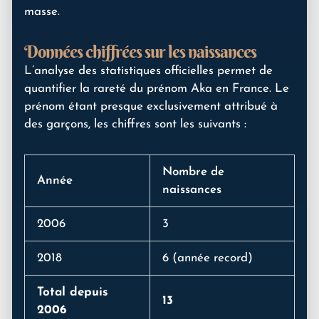
masse.
Données chiffrées sur les naissances
L’analyse des statistiques officielles permet de
quantifier la rareté du prénom Aka en France. Le
prénom étant presque exclusivement attribué à
des garçons, les chiffres sont les suivants :
Nombre de
Année
naissances
2006
3
2018
6 (année record)
Total depuis
13
2006