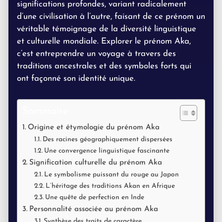
significations profondes, variant radicalement
d’une civilisation à l’autre, faisant de ce prénom un
véritable témoignage de la diversité linguistique
et culturelle mondiale. Explorer le prénom Aka,
c’est entreprendre un voyage à travers des
traditions ancestrales et des symboles forts qui
ont façonné son identité unique.
Sommaire
Origine et étymologie du prénom Aka
Des racines géographiquement dispersées
Une convergence linguistique fascinante
Signification culturelle du prénom Aka
Le symbolisme puissant du rouge au Japon
L’héritage des traditions Akan en Afrique
Une quête de perfection en Inde
Personnalité associée au prénom Aka
Synthèse des traits de caractère