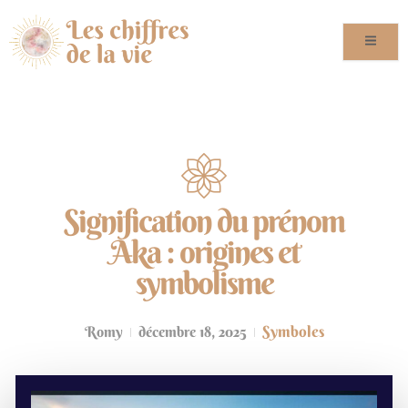
Signification du prénom
Aka : origines et
symbolisme
Symboles
Romy
décembre 18, 2025