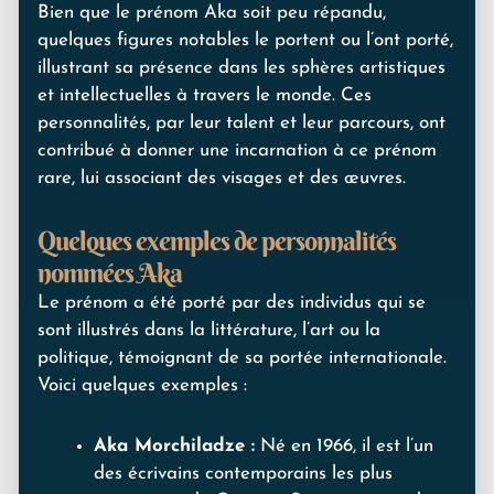
Bien que le prénom Aka soit peu répandu,
quelques figures notables le portent ou l’ont porté,
illustrant sa présence dans les sphères artistiques
et intellectuelles à travers le monde. Ces
personnalités, par leur talent et leur parcours, ont
contribué à donner une incarnation à ce prénom
rare, lui associant des visages et des œuvres.
Quelques exemples de personnalités
nommées Aka
Le prénom a été porté par des individus qui se
sont illustrés dans la littérature, l’art ou la
politique, témoignant de sa portée internationale.
Voici quelques exemples :
Aka Morchiladze :
Né en 1966, il est l’un
des écrivains contemporains les plus