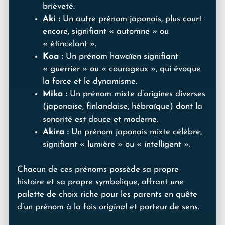
brièveté.
Aki :
Un autre prénom japonais, plus court
encore, signifiant « automne » ou
« étincelant ».
Koa :
Un prénom hawaïen signifiant
« guerrier » ou « courageux », qui évoque
la force et le dynamisme.
Mika :
Un prénom mixte d’origines diverses
(japonaise, finlandaise, hébraïque) dont la
sonorité est douce et moderne.
Akira :
Un prénom japonais mixte célèbre,
signifiant « lumière » ou « intelligent ».
Chacun de ces prénoms possède sa propre
histoire et sa propre symbolique, offrant une
palette de choix riche pour les parents en quête
d’un prénom à la fois
original
et porteur de sens.