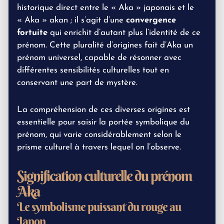
historique direct entre le « Aka » japonais et le
« Aka » akan ; il s’agit d’une
convergence
fortuite
qui enrichit d’autant plus l’identité de ce
prénom. Cette pluralité d’origines fait d’Aka un
prénom universel, capable de résonner avec
différentes sensibilités culturelles tout en
conservant une part de mystère.
La compréhension de ces diverses origines est
essentielle pour saisir la portée symbolique du
prénom, qui varie considérablement selon le
prisme culturel à travers lequel on l’observe.
Signification culturelle du prénom
Aka
Le symbolisme puissant du rouge au
Japon