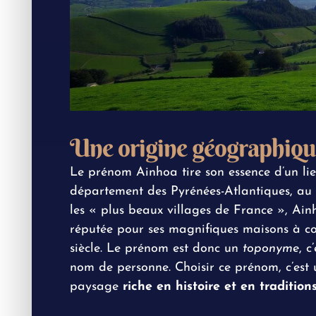
Une origine géographiqu
Le prénom Ainhoa tire son essence d’un lie
département des Pyrénées-Atlantiques, au
les « plus beaux villages de France », Ainh
réputée pour ses magnifiques maisons à co
siècle. Le prénom est donc un
toponyme
, 
nom de personne. Choisir ce prénom, c’est
paysage
riche en histoire et en tradition