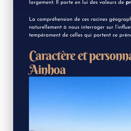
largement. Il porte en lui des valeurs de
pr
La compréhension de ces racines géograph
naturellement à nous interroger sur l’influe
tempérament de celles qui portent ce prén
Caractère et personn
Ainhoa