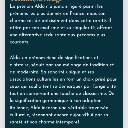
Le prénom Aldo n’a jamais figuré parmi les
prénoms les plus donnés en France, mais son
charme réside précisément dans cette rareté. Il
attire par son exotisme et sa singularité, offrant
une alternative séduisante aux prénoms plus
courants.
Aldo, un prénom riche de significations et
d’histoire, séduit par son mélange de tradition et
de modernité. Sa sonorité unique et ses
associations culturelles en font un choix prisé pour
ceux qui souhaitent se démarquer par l’originalité
tout en conservant une touche de classicisme. De
la signification germanique à son adoption
italienne, Aldo incarne une véritable traversée
culturelle, résonnant encore aujourd’hui par sa
rareté et son charme intemporel.