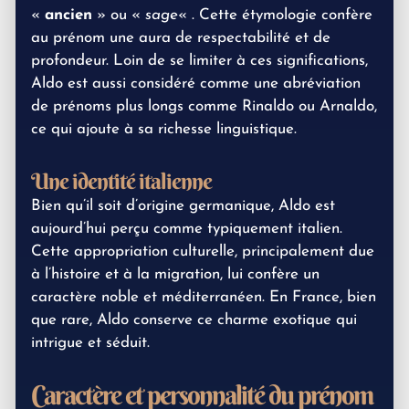
«
ancien
» ou «
sage
« . Cette étymologie confère
au prénom une aura de respectabilité et de
profondeur. Loin de se limiter à ces significations,
Aldo est aussi considéré comme une abréviation
de prénoms plus longs comme Rinaldo ou Arnaldo,
ce qui ajoute à sa richesse linguistique.
Une identité italienne
Bien qu’il soit d’origine germanique, Aldo est
aujourd’hui perçu comme typiquement italien.
Cette appropriation culturelle, principalement due
à l’histoire et à la migration, lui confère un
caractère noble et méditerranéen. En France, bien
que rare, Aldo conserve ce charme exotique qui
intrigue et séduit.
Caractère et personnalité du prénom