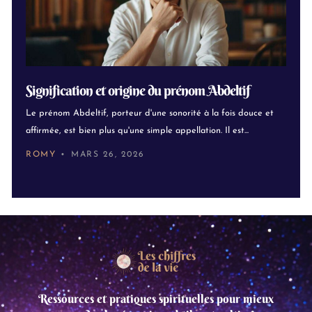
Signification et origine du prénom Abdeltif
Le prénom Abdeltif, porteur d'une sonorité à la fois douce et
affirmée, est bien plus qu'une simple appellation. Il est...
ROMY
MARS 26, 2026
Ressources et pratiques spirituelles pour mieux