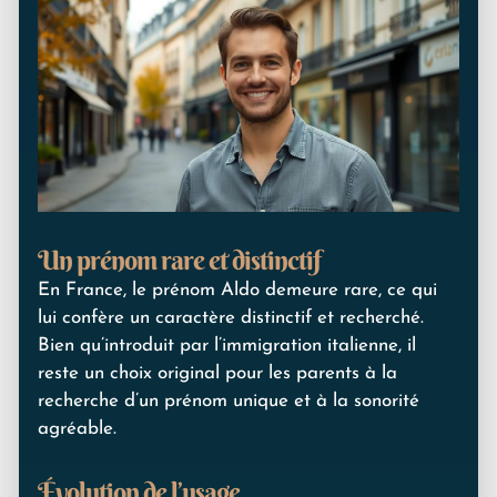
Un prénom rare et distinctif
En France, le prénom Aldo demeure rare, ce qui
lui confère un caractère distinctif et recherché.
Bien qu’introduit par l’immigration italienne, il
reste un choix original pour les parents à la
recherche d’un prénom unique et à la sonorité
agréable.
Évolution de l’usage