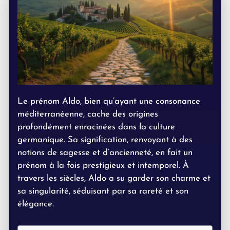
Le prénom Aldo, bien qu’ayant une consonance
méditerranéenne, cache des origines
profondément enracinées dans la culture
germanique. Sa signification, renvoyant à des
notions de sagesse et d’ancienneté, en fait un
prénom à la fois prestigieux et intemporel. À
travers les siècles, Aldo a su garder son charme et
sa singularité, séduisant par sa rareté et son
élégance.