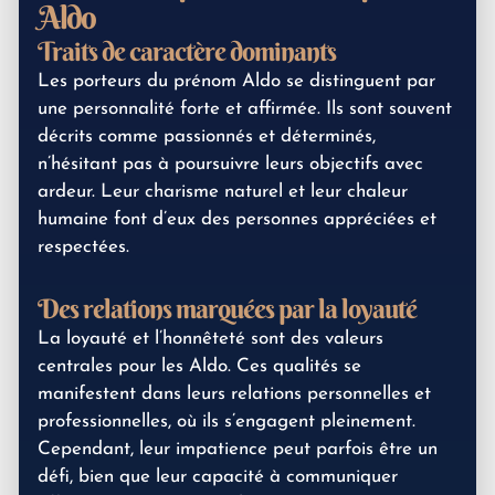
Aldo
Traits de caractère dominants
Les porteurs du prénom Aldo se distinguent par
une personnalité forte et affirmée. Ils sont souvent
décrits comme passionnés et déterminés,
n’hésitant pas à poursuivre leurs objectifs avec
ardeur. Leur charisme naturel et leur chaleur
humaine font d’eux des personnes appréciées et
respectées.
Des relations marquées par la loyauté
La loyauté et l’honnêteté sont des valeurs
centrales pour les Aldo. Ces qualités se
manifestent dans leurs relations personnelles et
professionnelles, où ils s’engagent pleinement.
Cependant, leur impatience peut parfois être un
défi, bien que leur capacité à communiquer