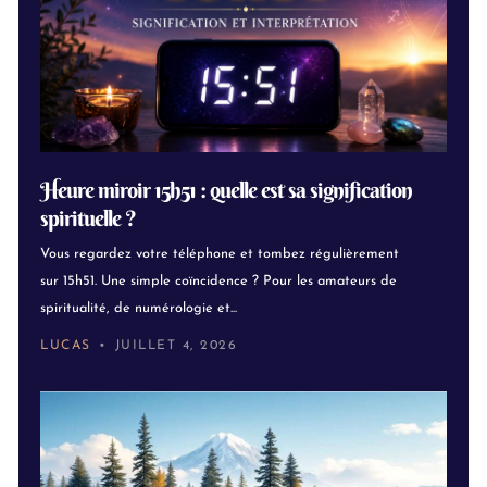
Heure miroir 15h51 : quelle est sa signification
spirituelle ?
Vous regardez votre téléphone et tombez régulièrement
sur 15h51. Une simple coïncidence ? Pour les amateurs de
spiritualité, de numérologie et...
LUCAS
JUILLET 4, 2026