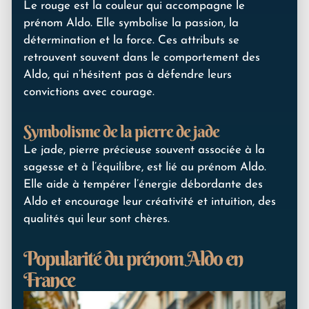
Le rouge est la couleur qui accompagne le
prénom Aldo. Elle symbolise la passion, la
détermination et la force. Ces attributs se
retrouvent souvent dans le comportement des
Aldo, qui n’hésitent pas à défendre leurs
convictions avec courage.
Symbolisme de la pierre de jade
Le jade, pierre précieuse souvent associée à la
sagesse et à l’équilibre, est lié au prénom Aldo.
Elle aide à tempérer l’énergie débordante des
Aldo et encourage leur créativité et intuition, des
qualités qui leur sont chères.
Popularité du prénom Aldo en
France