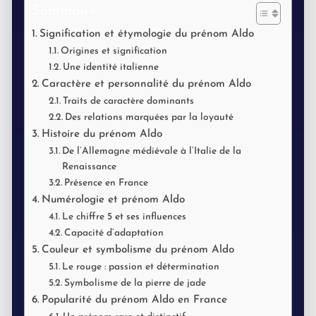
Sommaire
Signification et étymologie du prénom Aldo
Origines et signification
Une identité italienne
Caractère et personnalité du prénom Aldo
Traits de caractère dominants
Des relations marquées par la loyauté
Histoire du prénom Aldo
De l’Allemagne médiévale à l’Italie de la
Renaissance
Présence en France
Numérologie et prénom Aldo
Le chiffre 5 et ses influences
Capacité d’adaptation
Couleur et symbolisme du prénom Aldo
Le rouge : passion et détermination
Symbolisme de la pierre de jade
Popularité du prénom Aldo en France