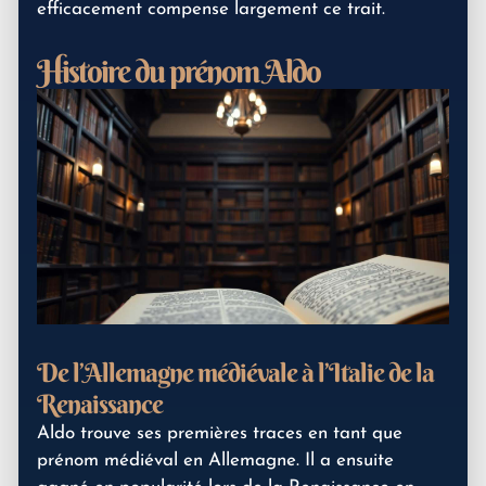
efficacement compense largement ce trait.
Histoire du prénom Aldo
De l’Allemagne médiévale à l’Italie de la
Renaissance
Aldo trouve ses premières traces en tant que
prénom médiéval en Allemagne. Il a ensuite