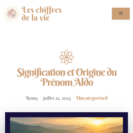
Signification et Origine du
Prénom Aldo
Uncategorized
Romy
juillet 22, 2025