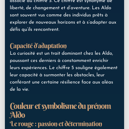
associé au chiffre 5. Ce chiffre est synonyme de
liberté, de changement et d’aventure. Les Aldo
sont souvent vus comme des individus prêts à
explorer de nouveaux horizons et à s’adapter aux
défis qu’ils rencontrent.
Capacité d’adaptation
La curiosité est un trait dominant chez les Aldo,
poussant ces derniers à constamment enrichir
leurs expériences. Le chiffre 5 souligne également
leur capacité à surmonter les obstacles, leur
conférant une certaine résilience face aux aléas
de la vie.
Couleur et symbolisme du prénom
Aldo
Le rouge : passion et détermination