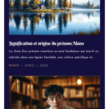
Signification et origine du prénom Alano
Le choix d'un prénom constitue un acte fondateur qui inscrit un
individu dans une lignée familiale, une culture spécifique et...
ROMY
AVRIL 1, 2026