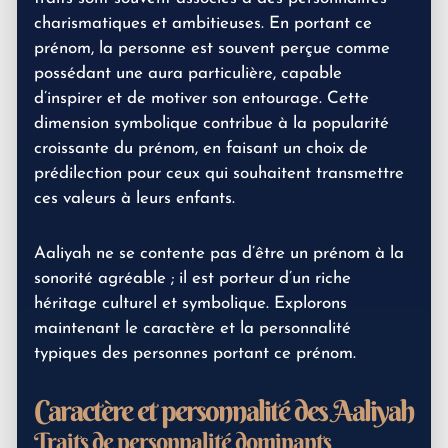
charismatiques et ambitieuses. En portant ce
prénom, la personne est souvent perçue comme
possédant une aura particulière, capable
d’inspirer et de motiver son entourage. Cette
dimension symbolique contribue à la popularité
croissante du prénom, en faisant un choix de
prédilection pour ceux qui souhaitent transmettre
ces valeurs à leurs enfants.
Aaliyah ne se contente pas d’être un prénom à la
sonorité agréable ; il est porteur d’un riche
héritage culturel et symbolique. Explorons
maintenant le caractère et la personnalité
typiques des personnes portant ce prénom.
Caractère et personnalité des Aaliyah
Traits de personnalité dominants