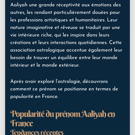
Aaliyah une grande réceptivité aux émotions des
autres, les rendant particulièrement douées pour
les professions artistiques et humanitaires. Leur
nature imaginative et rêveuse se traduit par une
vie intérieure riche, qui les inspire dans leurs
créations et leurs interactions quotidiennes. Cette
association astrologique accentue également leur
besoin de trouver un équilibre entre leur monde
intérieur et le monde extérieur.
Après avoir exploré l’astrologie, découvrons
comment ce prénom se positionne en termes de
popularité en France.
Popularité du prénom Aaliyah en
France
Tendances récentes