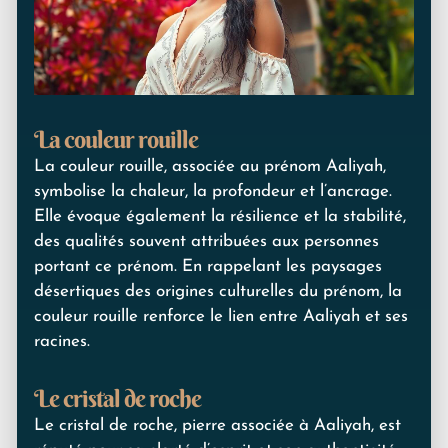
La couleur rouille
La couleur rouille, associée au prénom Aaliyah,
symbolise la chaleur, la profondeur et l’ancrage.
Elle évoque également la résilience et la stabilité,
des qualités souvent attribuées aux personnes
portant ce prénom. En rappelant les paysages
désertiques des origines culturelles du prénom, la
couleur rouille renforce le lien entre Aaliyah et ses
racines.
Le cristal de roche
Le cristal de roche, pierre associée à Aaliyah, est