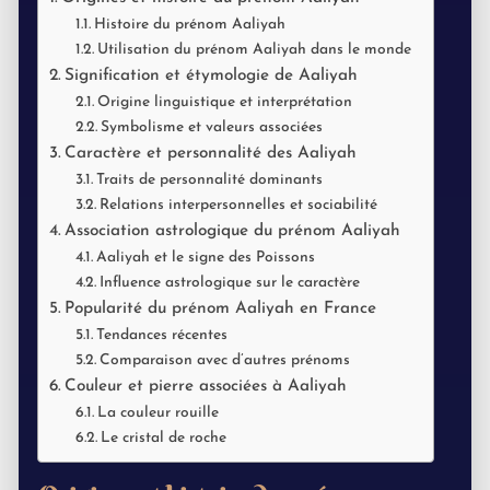
Histoire du prénom Aaliyah
Utilisation du prénom Aaliyah dans le monde
Signification et étymologie de Aaliyah
Origine linguistique et interprétation
Symbolisme et valeurs associées
Caractère et personnalité des Aaliyah
Traits de personnalité dominants
Relations interpersonnelles et sociabilité
Association astrologique du prénom Aaliyah
Aaliyah et le signe des Poissons
Influence astrologique sur le caractère
Popularité du prénom Aaliyah en France
Tendances récentes
Comparaison avec d’autres prénoms
Couleur et pierre associées à Aaliyah
La couleur rouille
Le cristal de roche