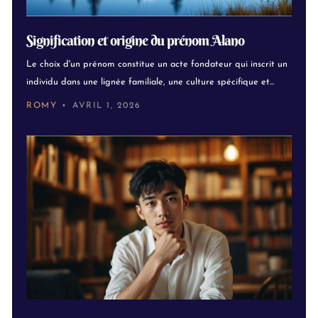
Signification et origine du prénom Alano
Le choix d'un prénom constitue un acte fondateur qui inscrit un
individu dans une lignée familiale, une culture spécifique et...
ROMY
AVRIL 1, 2026