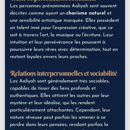
Les personnes prénommées Aaliyah sont souvent
décrites comme ayant un
charisme naturel
et
une
sensibilité artistique
marquée. Elles possèdent
un talent inné pour l’expression créative, que ce
soit à travers l’art, la musique ou l’écriture. Leur
intuition et leur persévérance les poussent à
poursuivre leurs rêves avec détermination, tout en
restant loyales envers leurs proches.
Relations interpersonnelles et sociabilité
Les Aaliyah sont généralement très sociables,
capables de tisser des liens profonds et
authentiques. Elles attirent les autres par leur
mystère et leur idéalise, qui les rendent
particulièrement attachantes. Cependant, leur
nature rêveuse peut parfois les amener à se
perdre dans leurs pensées, rendant parfois la