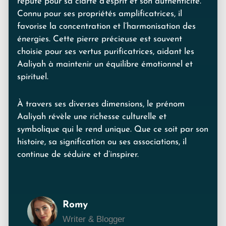
réputé pour sa clarté d’esprit et son authenticité.
Connu pour ses propriétés amplificatrices, il
favorise la concentration et l’harmonisation des
énergies. Cette pierre précieuse est souvent
choisie pour ses vertus purificatrices, aidant les
Aaliyah à maintenir un équilibre émotionnel et
spirituel.
À travers ses diverses dimensions, le prénom
Aaliyah révèle une richesse culturelle et
symbolique qui le rend unique. Que ce soit par son
histoire, sa signification ou ses associations, il
continue de séduire et d’inspirer.
Romy
Writer & Blogger