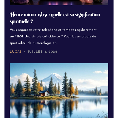
Heure miroir 15h51 : quelle est sa signification
spirituelle ?
Vous regardez votre téléphone et tombez régulièrement
sur 15h51. Une simple coïncidence ? Pour les amateurs de
spiritualité, de numérologie et...
LUCAS
JUILLET 4, 2026