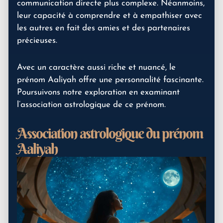
communication directe plus complexe. Néanmoins,
leur capacité à comprendre et à empathiser avec
les autres en fait des amies et des partenaires
précieuses.
Avec un caractère aussi riche et nuancé, le
prénom Aaliyah offre une personnalité fascinante.
Poursuivons notre exploration en examinant
l’association astrologique de ce prénom.
Association astrologique du prénom
Aaliyah