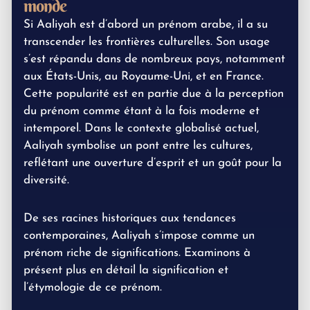
monde
Si Aaliyah est d’abord un prénom arabe, il a su
transcender les frontières culturelles. Son usage
s’est répandu dans de nombreux pays, notamment
aux États-Unis, au Royaume-Uni, et en France.
Cette popularité est en partie due à la perception
du prénom comme étant à la fois moderne et
intemporel. Dans le contexte globalisé actuel,
Aaliyah symbolise un pont entre les cultures,
reflétant une ouverture d’esprit et un goût pour la
diversité.
De ses racines historiques aux tendances
contemporaines, Aaliyah s’impose comme un
prénom riche de significations. Examinons à
présent plus en détail la signification et
l’étymologie de ce prénom.