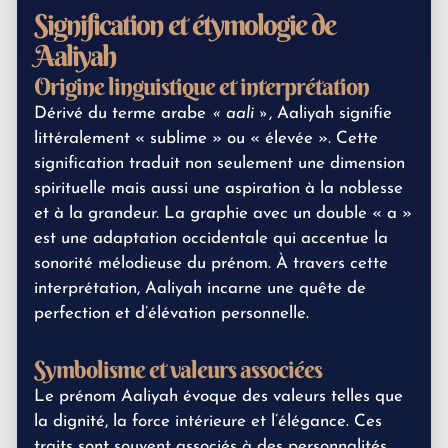
Signification et étymologie de
Aaliyah
Origine linguistique et interprétation
Dérivé du terme arabe
« aali »
, Aaliyah signifie
littéralement « sublime » ou « élevée ». Cette
signification traduit non seulement une dimension
spirituelle mais aussi une aspiration à la noblesse
et à la grandeur. La graphie avec un double « a »
est une adaptation occidentale qui accentue la
sonorité mélodieuse du prénom. À travers cette
interprétation, Aaliyah incarne une quête de
perfection et d’élévation personnelle.
Symbolisme et valeurs associées
Le prénom Aaliyah évoque des valeurs telles que
la dignité, la force intérieure et l’élégance. Ces
traits sont souvent associés à des personnalités