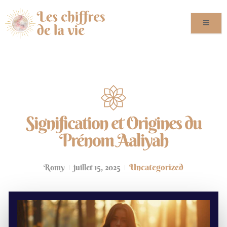
Signification et Origines du
Prénom Aaliyah
Uncategorized
Romy
juillet 15, 2025