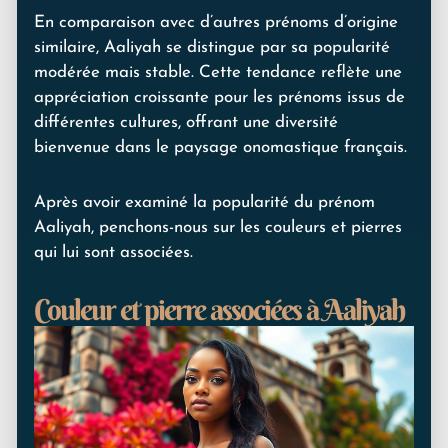
En comparaison avec d’autres prénoms d’origine
similaire, Aaliyah se distingue par sa popularité
modérée mais stable. Cette tendance reflète une
appréciation croissante pour les prénoms issus de
différentes cultures, offrant une diversité
bienvenue dans le paysage onomastique français.
Après avoir examiné la popularité du prénom
Aaliyah, penchons-nous sur les couleurs et pierres
qui lui sont associées.
Couleur et pierre associées à Aaliyah