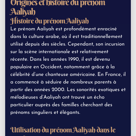
Origines et histoire du prénom
Aaliyah
Histoire du prénom Aaliyah
Le prénom Aaliyah est profondément enraciné
dans la culture arabe, où il est traditionnellement
utilisé depuis des siècles. Cependant, son incursion
sur la scène internationale est relativement
récente. Dans les années 1990, il est devenu
populaire en Occident, notamment grâce à la
célébrité d’une chanteuse américaine. En France, il
a commencé à séduire de nombreux parents à
partir des années 2000. Les sonorités exotiques et
mélodieuses d’Aaliyah ont trouvé un écho
particulier auprès des familles cherchant des
prénoms singuliers et élégants.
Utilisation du prénom Aaliyah dans le