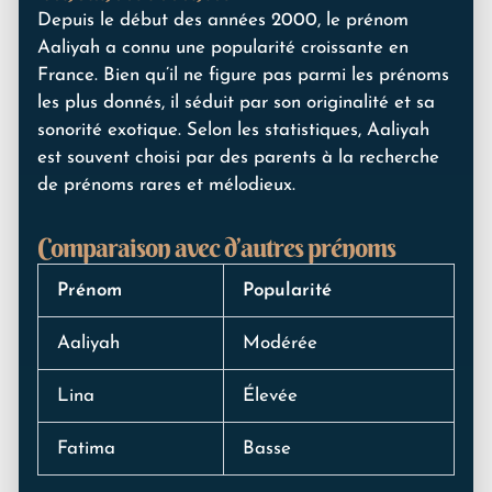
Depuis le début des années 2000, le prénom
Aaliyah a connu une popularité croissante en
France. Bien qu’il ne figure pas parmi les prénoms
les plus donnés, il séduit par son originalité et sa
sonorité exotique. Selon les statistiques, Aaliyah
est souvent choisi par des parents à la recherche
de prénoms rares et mélodieux.
Comparaison avec d’autres prénoms
Prénom
Popularité
Aaliyah
Modérée
Lina
Élevée
Fatima
Basse