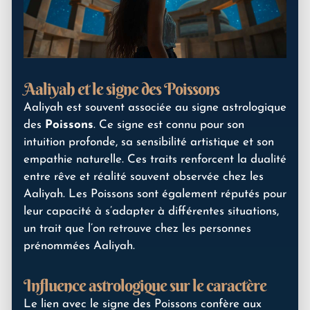
Aaliyah et le signe des Poissons
Aaliyah est souvent associée au signe astrologique
des
Poissons
. Ce signe est connu pour son
intuition profonde, sa sensibilité artistique et son
empathie naturelle. Ces traits renforcent la dualité
entre rêve et réalité souvent observée chez les
Aaliyah. Les Poissons sont également réputés pour
leur capacité à s’adapter à différentes situations,
un trait que l’on retrouve chez les personnes
prénommées Aaliyah.
Influence astrologique sur le caractère
Le lien avec le signe des Poissons confère aux