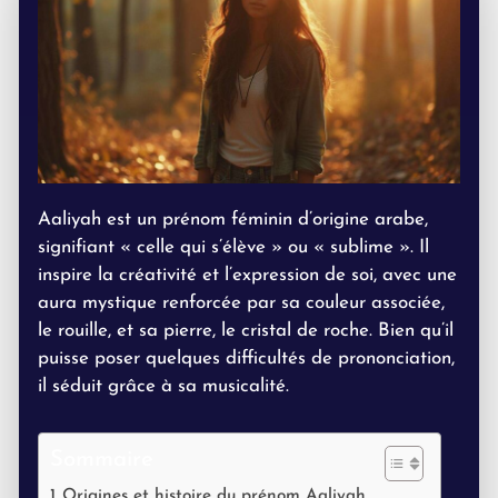
Aaliyah est un prénom féminin d’origine arabe,
signifiant « celle qui s’élève » ou « sublime ». Il
inspire la créativité et l’expression de soi, avec une
aura mystique renforcée par sa couleur associée,
le rouille, et sa pierre, le cristal de roche. Bien qu’il
puisse poser quelques difficultés de prononciation,
il séduit grâce à sa musicalité.
Sommaire
Origines et histoire du prénom Aaliyah