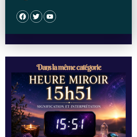
Facebook
Twitter
Youtube
Dans la même catégorie