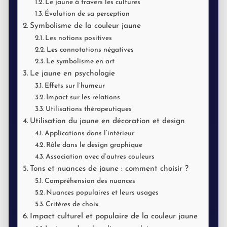
Le jaune à travers les cultures
Évolution de sa perception
Symbolisme de la couleur jaune
Les notions positives
Les connotations négatives
Le symbolisme en art
Le jaune en psychologie
Effets sur l’humeur
Impact sur les relations
Utilisations thérapeutiques
Utilisation du jaune en décoration et design
Applications dans l’intérieur
Rôle dans le design graphique
Association avec d’autres couleurs
Tons et nuances de jaune : comment choisir ?
Compréhension des nuances
Nuances populaires et leurs usages
Critères de choix
Impact culturel et populaire de la couleur jaune