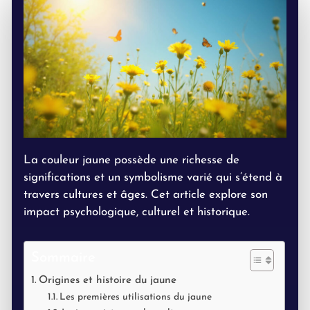
La couleur jaune possède une richesse de
significations et un symbolisme varié qui s’étend à
travers cultures et âges. Cet article explore son
impact psychologique, culturel et historique.
Sommaire
Origines et histoire du jaune
Les premières utilisations du jaune