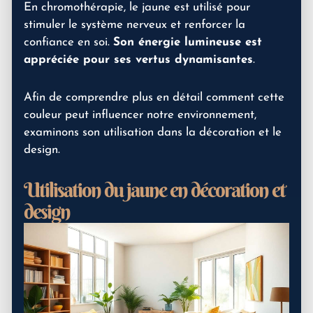
En chromothérapie, le jaune est utilisé pour
stimuler le système nerveux et renforcer la
confiance en soi.
Son énergie lumineuse est
appréciée pour ses vertus dynamisantes
.
Afin de comprendre plus en détail comment cette
couleur peut influencer notre environnement,
examinons son utilisation dans la décoration et le
design.
Utilisation du jaune en décoration et
design