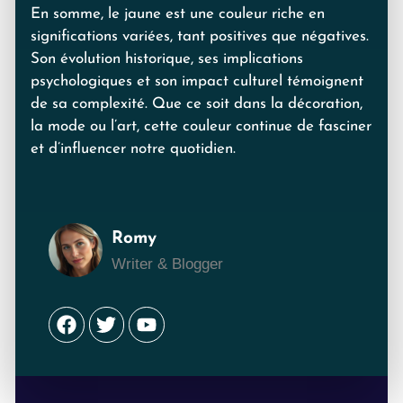
En somme, le jaune est une couleur riche en
significations variées, tant positives que négatives.
Son évolution historique, ses implications
psychologiques et son impact culturel témoignent
de sa complexité. Que ce soit dans la décoration,
la mode ou l’art, cette couleur continue de fasciner
et d’influencer notre quotidien.
Romy
Writer & Blogger
Facebook
Twitter
Youtube