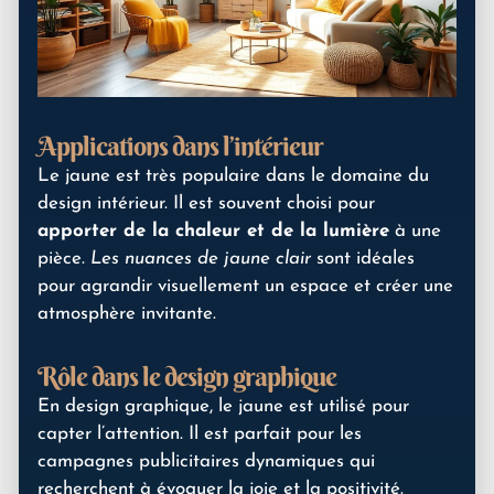
Applications dans l’intérieur
Le jaune est très populaire dans le domaine du
design intérieur. Il est souvent choisi pour
apporter de la chaleur et de la lumière
à une
pièce.
Les nuances de jaune clair
sont idéales
pour agrandir visuellement un espace et créer une
atmosphère invitante.
Rôle dans le design graphique
En design graphique, le jaune est utilisé pour
capter l’attention. Il est parfait pour les
campagnes publicitaires dynamiques qui
recherchent à évoquer la joie et la positivité.