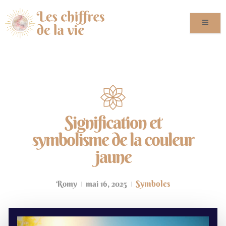
Signification et
symbolisme de la couleur
jaune
Symboles
Romy
mai 16, 2025