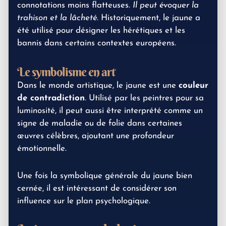
connotations moins flatteuses.
Il peut évoquer la
trahison et la lâcheté
. Historiquement, le jaune a
été utilisé pour désigner les hérétiques et les
bannis dans certains contextes européens.
Le symbolisme en art
Dans le monde artistique, le jaune est une
couleur
de contradiction
. Utilisé par les peintres pour sa
luminosité, il peut aussi être interprété comme un
signe de maladie ou de folie dans certaines
œuvres célèbres, ajoutant une profondeur
émotionnelle.
Une fois la symbolique générale du jaune bien
cernée, il est intéressant de considérer son
influence sur le plan psychologique.