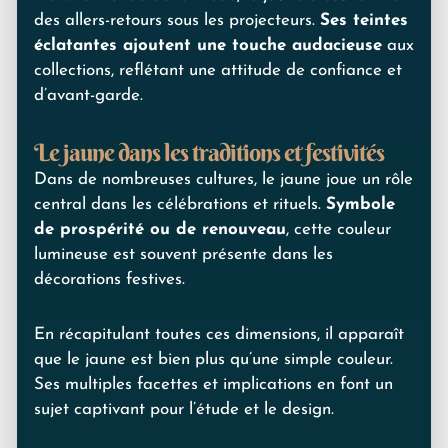
des allers-retours sous les projecteurs.
Ses teintes
éclatantes ajoutent une touche audacieuse
aux
collections, reflétant une attitude de confiance et
d’avant-garde.
Le jaune dans les traditions et festivités
Dans de nombreuses cultures, le jaune joue un rôle
central dans les célébrations et rituels.
Symbole
de prospérité ou de renouveau
, cette couleur
lumineuse est souvent présente dans les
décorations festives.
En récapitulant toutes ces dimensions, il apparaît
que le jaune est bien plus qu’une simple couleur.
Ses multiples facettes et implications en font un
sujet captivant pour l’étude et le design.