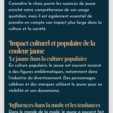
Connaître le choix parmi les nuances de jaune
enrichit notre compréhension de son usage
quotidien, mais il est également essentiel de
prendre en compte son impact plus large dans la
culture et la société.
Impact culturel et populaire de la
couleur jaune
Le jaune dans la culture populaire
En culture populaire, le jaune est souvent associé
à des figures emblématiques, notamment dans
l’industrie du divertissement.
Des personnages
célèbres
et des marques utilisent le jaune pour sa
visibilité et son dynamisme.
Influences dans la mode et les tendances
Dans le monde de la mode, le jaune a souvent fait