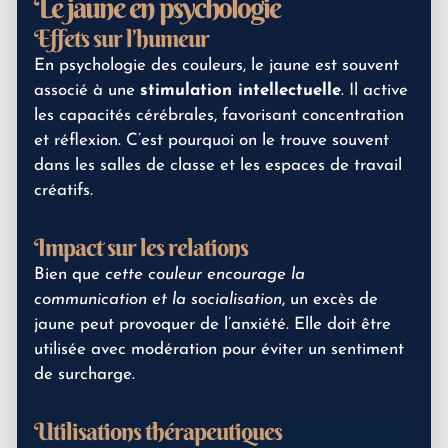
Le jaune en psychologie
Effets sur l’humeur
En psychologie des couleurs, le jaune est souvent
associé à une
stimulation intellectuelle
. Il active
les capacités cérébrales, favorisant concentration
et réflexion. C’est pourquoi on le trouve souvent
dans les salles de classe et les espaces de travail
créatifs.
Impact sur les relations
Bien que
cette couleur encourage la
communication et la socialisation
, un excès de
jaune peut provoquer de l’anxiété. Elle doit être
utilisée avec modération pour éviter un sentiment
de surcharge.
Utilisations thérapeutiques