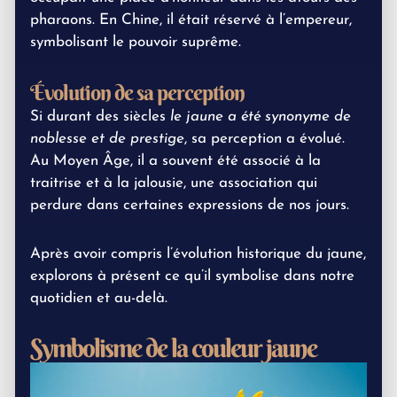
pharaons. En Chine, il était réservé à l’empereur,
symbolisant le pouvoir suprême.
Évolution de sa perception
Si durant des siècles
le jaune a été synonyme de
noblesse et de prestige
, sa perception a évolué.
Au Moyen Âge, il a souvent été associé à la
traitrise et à la jalousie, une association qui
perdure dans certaines expressions de nos jours.
Après avoir compris l’évolution historique du jaune,
explorons à présent ce qu’il symbolise dans notre
quotidien et au-delà.
Symbolisme de la couleur jaune