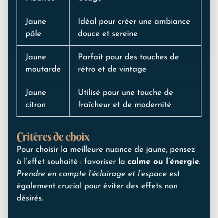
Jaune
Idéal pour créer une ambiance
pâle
douce et sereine
Jaune
Parfait pour des touches de
moutarde
rétro et de vintage
Jaune
Utilisé pour une touche de
citron
fraîcheur et de modernité
Critères de choix
Pour choisir la meilleure nuance de jaune, pensez
à l’effet souhaité : favoriser la
calme ou l’énergie
.
Prendre en compte l’éclairage et l’espace
est
également crucial pour éviter des effets non
désirés.