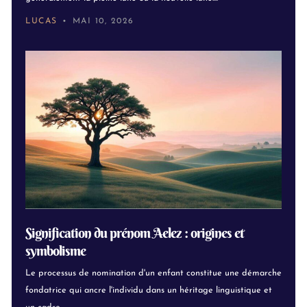
LUCAS
MAI 10, 2026
Signification du prénom Aelez : origines et
symbolisme
Le processus de nomination d'un enfant constitue une démarche
fondatrice qui ancre l'individu dans un héritage linguistique et