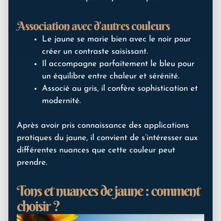
Association avec d’autres couleurs
Le jaune se marie bien avec le noir pour
créer un contraste saisissant.
Il accompagne parfaitement le bleu pour
un équilibre entre chaleur et sérénité.
Associé au gris, il confère sophistication et
modernité.
Après avoir pris connaissance des applications
pratiques du jaune, il convient de s’intéresser aux
différentes nuances que cette couleur peut
prendre.
Tons et nuances de jaune : comment
choisir ?