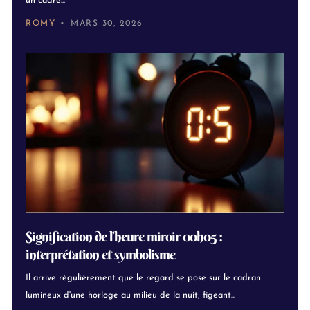
un cadre...
ROMY
MARS 30, 2026
Signification de l’heure miroir 00h05 :
interprétation et symbolisme
Il arrive régulièrement que le regard se pose sur le cadran
lumineux d'une horloge au milieu de la nuit, figeant...