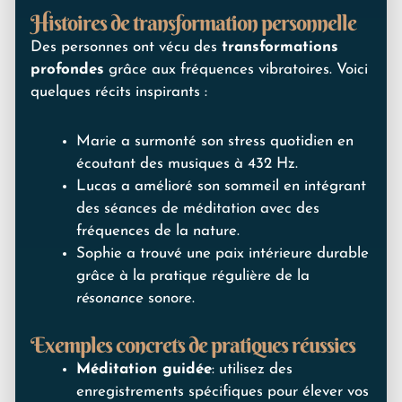
Histoires de transformation personnelle
Des personnes ont vécu des
transformations
profondes
grâce aux fréquences vibratoires. Voici
quelques récits inspirants :
Marie a surmonté son stress quotidien en
écoutant des musiques à 432 Hz.
Lucas a amélioré son sommeil en intégrant
des séances de méditation avec des
fréquences de la nature.
Sophie a trouvé une paix intérieure durable
grâce à la pratique régulière de la
résonance
sonore.
Exemples concrets de pratiques réussies
Méditation guidée
: utilisez des
enregistrements spécifiques pour élever vos