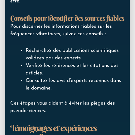
être.
Conseils pour identifier des sources fiables
Pour discerner les informations fiables sur les
fréquences vibratoires
, suivez ces conseils :
Recherchez des publications scientifiques
validées par des experts.
Vérifiez les références et les citations des
articles.
Consultez les avis d’experts reconnus dans
le domaine.
Ces étapes vous aident à éviter les pièges des
pseudosciences.
Témoignages et expériences