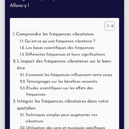
Allons-y !
Sommaire
Comprendre les fréquences vibratoires
Qu’est-ce qu’une fréquence vibratoire ?
Les bases scientifiques des fréquences
Différentes fréquences et leurs significations
L’impact des fréquences vibratoires sur le bien-
être
Comment les fréquences influencent notre corps
Témoignages sur les bénéfices ressentis
Études scientifiques sur les effets des
fréquences
Intégrer les fréquences vibratoires dans votre
quotidien
Techniques simples pour augmenter vos
vibrations
Utilisation des sons et musiques spécifiques