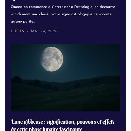
Quand on commence à s’intéresser à l’astrologie, on découvre
rapidement une chose : votre signe astrologique ne raconte
qu’une petite...
LUCAS
MAI 24, 2026
Lune gibbeuse : signification, pouvoirs et effets
de cette phase lunaire fascinante