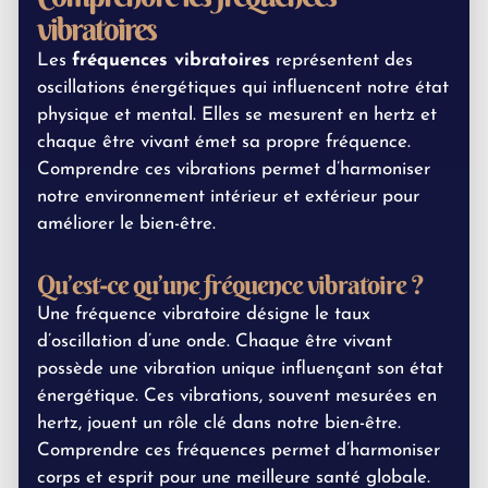
vibratoires
Les
fréquences vibratoires
représentent des
oscillations énergétiques qui influencent notre état
physique et mental. Elles se mesurent en hertz et
chaque être vivant émet sa propre fréquence.
Comprendre ces vibrations permet d’harmoniser
notre environnement intérieur et extérieur pour
améliorer le bien-être.
Qu’est-ce qu’une fréquence vibratoire ?
Une fréquence vibratoire désigne le taux
d’oscillation d’une onde. Chaque être vivant
possède une vibration unique influençant son état
énergétique. Ces vibrations, souvent mesurées en
hertz, jouent un rôle clé dans notre bien-être.
Comprendre ces fréquences permet d’harmoniser
corps et esprit pour une meilleure santé globale.