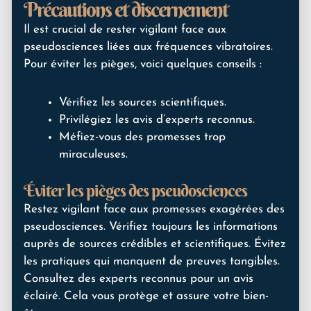
Précautions et discernement
Il est crucial de rester vigilant face aux
pseudosciences liées aux fréquences vibratoires.
Pour éviter les pièges, voici quelques conseils :
Vérifiez les sources scientifiques.
Privilégiez les avis d’experts reconnus.
Méfiez-vous des promesses trop
miraculeuses.
Éviter les pièges des pseudosciences
Restez vigilant face aux promesses exagérées des
pseudosciences. Vérifiez toujours les informations
auprès de sources crédibles et scientifiques. Évitez
les pratiques qui manquent de preuves tangibles.
Consultez des experts reconnus pour un avis
éclairé. Cela vous protège et assure votre bien-