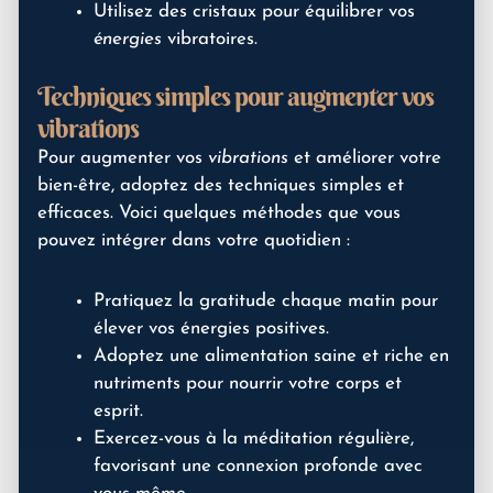
Utilisez des cristaux pour équilibrer vos
énergies
vibratoires.
Techniques simples pour augmenter vos
vibrations
Pour augmenter vos
vibrations
et améliorer votre
bien-être, adoptez des techniques simples et
efficaces. Voici quelques méthodes que vous
pouvez intégrer dans votre quotidien :
Pratiquez la gratitude chaque matin pour
élever vos énergies positives.
Adoptez une alimentation saine et riche en
nutriments pour nourrir votre corps et
esprit.
Exercez-vous à la méditation régulière,
favorisant une connexion profonde avec