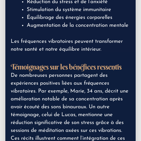
Réduction du stress et de l’anxiété
Stimulation du système immunitaire
Équilibrage des énergies corporelles
Augmentation de la concentration mentale
Les fréquences vibratoires peuvent transformer
notre santé et notre équilibre intérieur.
Témoignages sur les bénéfices ressentis
De nombreuses personnes partagent des
expériences positives liées aux
fréquences
vibratoires
. Par exemple, Marie, 34 ans, décrit une
amélioration notable de sa concentration après
avoir écouté des sons binauraux. Un autre
témoignage, celui de Lucas, mentionne une
réduction significative de son stress grâce à des
sessions de méditation axées sur ces vibrations.
Ces récits illustrent comment l’intégration de ces