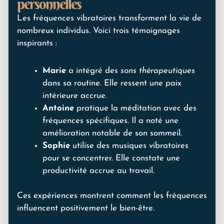
personnelles
Les fréquences vibratoires transforment la vie de
nombreux individus. Voici trois témoignages
inspirants :
Marie
a intégré des
sons thérapeutiques
dans sa routine. Elle ressent une paix
intérieure accrue.
Antoine
pratique la méditation avec des
fréquences spécifiques. Il a noté une
amélioration notable de son sommeil.
Sophie
utilise des musiques vibratoires
pour se concentrer. Elle constate une
productivité accrue au travail.
Ces expériences montrent comment les fréquences
influencent positivement le bien-être.