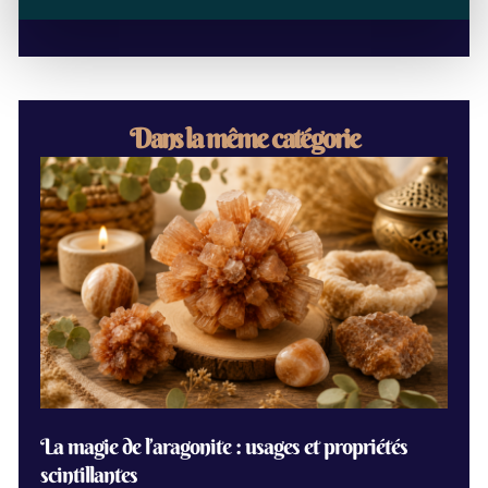
Dans la même catégorie
La magie de l’aragonite : usages et propriétés
scintillantes