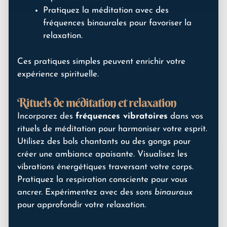
Pratiquez la méditation avec des
fréquences binaurales pour favoriser la
relaxation.
Ces pratiques simples peuvent enrichir votre
expérience spirituelle.
Rituels de méditation et relaxation
Incorporez des
fréquences vibratoires
dans vos
rituels de méditation pour harmoniser votre esprit.
Utilisez des bols chantants ou des gongs pour
créer une ambiance apaisante. Visualisez les
vibrations énergétiques traversant votre corps.
Pratiquez la respiration consciente pour vous
ancrer. Expérimentez avec des
sons binauraux
pour approfondir votre relaxation.