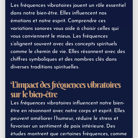
Les fréquences vibratoires jouent un rôle essentiel
dans notre bien-être. Elles influencent nos
émotions et notre esprit. Comprendre ces
variations sonores
vous aide à choisir celles qui
vous conviennent le mieux. Les fréquences
s’alignent souvent avec des concepts spirituels
comme le
chemin de vie
. Elles résonnent avec des
chiffres symboliques
et des
nombres clés
dans
diverses traditions spirituelles.
L’impact des fréquences vibratoires
sur le bien-être
Les
fréquences vibratoires
influencent notre bien-
être en résonnant avec notre corps et esprit. Elles
peuvent améliorer l’humeur, réduire le stress et
favoriser un sentiment de paix intérieure. Des
études montrent que certaines fréquences, comme