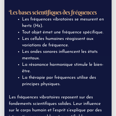
Les bases scientifiques des fréquences
Les fréquences vibratoires se mesurent en
hertz (Hz).
Tout objet émet une fréquence spécifique.
Les cellules humaines réagissent aux
variations de fréquence.
Les ondes sonores influencent les états
mentaux.
La résonance harmonique stimule le bien-
être.
La thérapie par fréquences utilise des
principes physiques.
Les
fréquences vibratoires
reposent sur des
fondements scientifiques solides. Leur influence
sur le corps humain et l’esprit s’explique par des