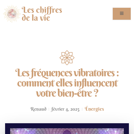
Les fréquences vibratoires :
comment elles influencent
votre bien-être ?
Énergies
Renaud
février 4, 2025