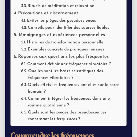
Rituels de méditation et relaxation
Précautions et discernement
Éviter les pièges des pseudosciences
Conseils pour identifier des sources fiables
Témoignages et expériences personnelles
Histoires de transformation personnelle
Exemples concrets de pratiques réussies
Réponses aux questions les plus fréquentes
Comment définir une fréquence vibratoire ?
Quelles sont les bases scientifiques des
fréquences vibratoires ?
Quels effets les fréquences ont-elles sur le corps
humain ?
Comment intégrer les fréquences dans une
routine quotidienne ?
Quels sont les pièges des pseudosciences
concernant les fréquences ?
Comprendre les fréquences