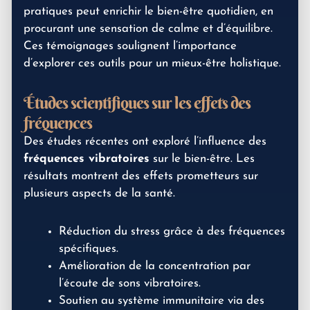
pratiques peut enrichir le bien-être quotidien, en
procurant une sensation de calme et d’équilibre.
Ces témoignages soulignent l’importance
d’explorer ces outils pour un mieux-être holistique.
Études scientifiques sur les effets des
fréquences
Des études récentes ont exploré l’influence des
fréquences vibratoires
sur le bien-être. Les
résultats montrent des effets prometteurs sur
plusieurs aspects de la santé.
Réduction du stress grâce à des fréquences
spécifiques.
Amélioration de la concentration par
l’écoute de sons vibratoires.
Soutien au système immunitaire via des