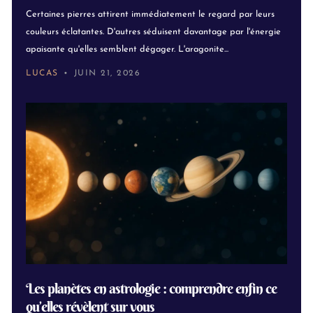
Certaines pierres attirent immédiatement le regard par leurs
couleurs éclatantes. D'autres séduisent davantage par l'énergie
apaisante qu'elles semblent dégager. L'aragonite...
LUCAS
JUIN 21, 2026
Les planètes en astrologie : comprendre enfin ce
qu’elles révèlent sur vous