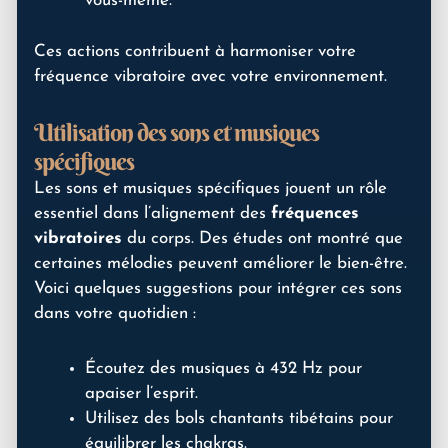
vous-même.
Ces actions contribuent à harmoniser votre
fréquence vibratoire avec votre environnement.
Utilisation des sons et musiques
spécifiques
Les sons et musiques spécifiques jouent un rôle
essentiel dans l’alignement des
fréquences
vibratoires
du corps. Des études ont montré que
certaines mélodies peuvent améliorer le bien-être.
Voici quelques suggestions pour intégrer ces sons
dans votre quotidien :
Écoutez des musiques à 432 Hz pour
apaiser l’esprit.
Utilisez des bols chantants tibétains pour
équilibrer les chakras.