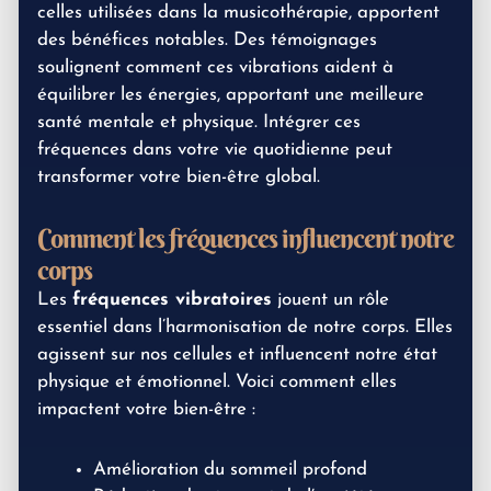
celles utilisées dans la musicothérapie, apportent
des bénéfices notables. Des témoignages
soulignent comment ces vibrations aident à
équilibrer les énergies, apportant une meilleure
santé mentale et physique. Intégrer ces
fréquences dans votre vie quotidienne peut
transformer votre bien-être global.
Comment les fréquences influencent notre
corps
Les
fréquences vibratoires
jouent un rôle
essentiel dans l’harmonisation de notre corps. Elles
agissent sur nos cellules et influencent notre état
physique et émotionnel. Voici comment elles
impactent votre bien-être :
Amélioration du sommeil profond