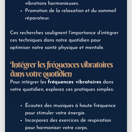
vibrations harmonieuses.
Promotion de la relaxation et du sommeil
réparateur.
Ces recherches soulignent l’importance d’intégrer
ces techniques dans notre quotidien pour
optimiser notre santé physique et mentale.
Intégrer les fréquences vibratoires
dans votre quotidien
Pour intégrer les
fréquences vibratoires
dans
votre quotidien, explorez ces pratiques simples:
Écoutez des musiques à haute fréquence
pour stimuler votre énergie.
Incorporez des exercices de respiration
pour harmoniser votre corps.