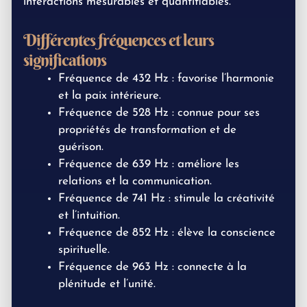
interactions mesurables et quantifiables.
Différentes fréquences et leurs
significations
Fréquence de 432 Hz : favorise l’harmonie
et la paix intérieure.
Fréquence de 528 Hz : connue pour ses
propriétés de transformation et de
guérison.
Fréquence de 639 Hz : améliore les
relations et la communication.
Fréquence de 741 Hz : stimule la créativité
et l’intuition.
Fréquence de 852 Hz : élève la conscience
spirituelle.
Fréquence de 963 Hz : connecte à la
plénitude et l’unité.