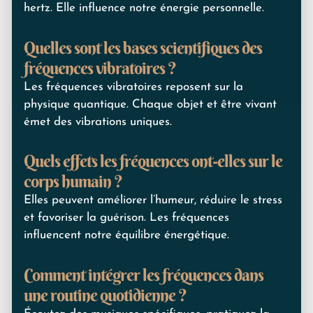
hertz. Elle influence notre énergie personnelle.
Quelles sont les bases scientifiques des
fréquences vibratoires ?
Les fréquences vibratoires reposent sur la
physique quantique. Chaque objet et être vivant
émet des vibrations uniques.
Quels effets les fréquences ont-elles sur le
corps humain ?
Elles peuvent améliorer l’humeur, réduire le stress
et favoriser la guérison. Les fréquences
influencent notre équilibre énergétique.
Comment intégrer les fréquences dans
une routine quotidienne ?