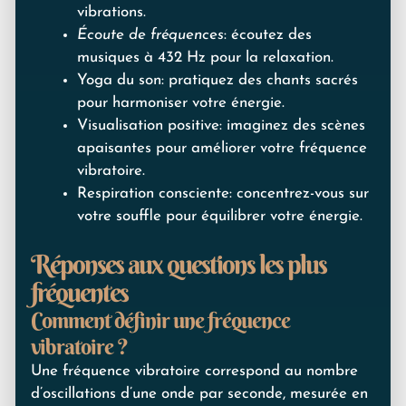
vibrations.
Écoute de fréquences
: écoutez des
musiques à 432 Hz pour la relaxation.
Yoga du son: pratiquez des chants sacrés
pour harmoniser votre énergie.
Visualisation positive: imaginez des scènes
apaisantes pour améliorer votre fréquence
vibratoire.
Respiration consciente: concentrez-vous sur
votre souffle pour équilibrer votre énergie.
Réponses aux questions les plus
fréquentes
Comment définir une fréquence
vibratoire ?
Une fréquence vibratoire correspond au nombre
d’oscillations d’une onde par seconde, mesurée en