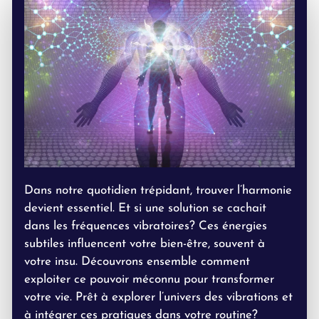
Dans notre quotidien trépidant, trouver l’harmonie
devient essentiel. Et si une solution se cachait
dans les fréquences vibratoires? Ces énergies
subtiles influencent votre bien-être, souvent à
votre insu. Découvrons ensemble comment
exploiter ce pouvoir méconnu pour transformer
votre vie. Prêt à explorer l’univers des vibrations et
à intégrer ces pratiques dans votre routine?