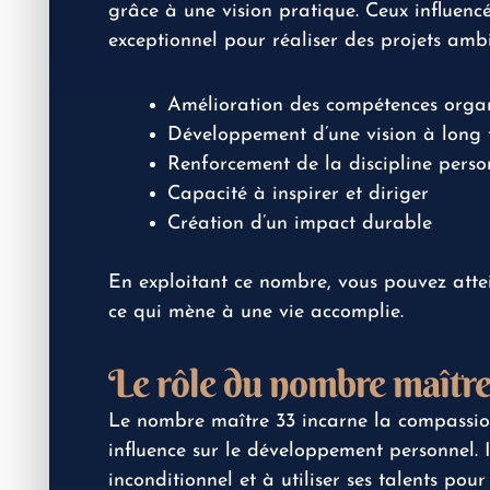
grâce à une vision pratique. Ceux influenc
exceptionnel pour réaliser des projets ambi
Amélioration des compétences organ
Développement d’une vision à long
Renforcement de la discipline perso
Capacité à inspirer et diriger
Création d’un impact durable
En exploitant ce nombre, vous pouvez attei
ce qui mène à une vie accomplie.
Le rôle du nombre maître
Le nombre maître 33 incarne la compassion 
influence sur le développement personnel. I
inconditionnel et à utiliser ses talents pou