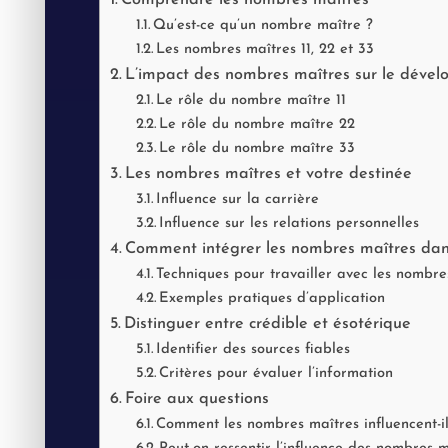
Qu’est-ce qu’un nombre maître ?
Les nombres maîtres 11, 22 et 33
L’impact des nombres maîtres sur le déve
Le rôle du nombre maître 11
Le rôle du nombre maître 22
Le rôle du nombre maître 33
Les nombres maîtres et votre destinée
Influence sur la carrière
Influence sur les relations personnelles
Comment intégrer les nombres maîtres dans
Techniques pour travailler avec les nombre
Exemples pratiques d’application
Distinguer entre crédible et ésotérique
Identifier des sources fiables
Critères pour évaluer l’information
Foire aux questions
Comment les nombres maîtres influencent-il