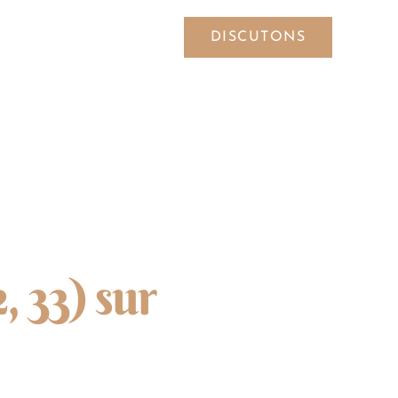
DISCUTONS
SYMBOLES
, 33) sur