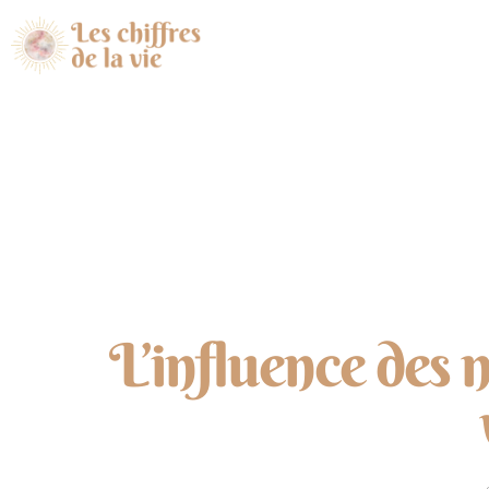
L’influence des n