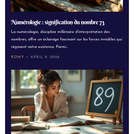
Numérologie : signification du nombre 73
La numérologie, discipline millénaire d'interprétation des
nombres, offre un éclairage fascinant sur les forces invisibles qui
régissent notre existence. Parmi...
ROMY
AVRIL 9, 2026