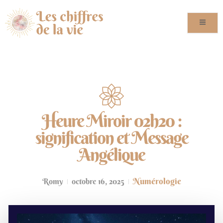
Heure Miroir 02h20 :
signification et Message
Angélique
Numérologie
Romy
octobre 16, 2025