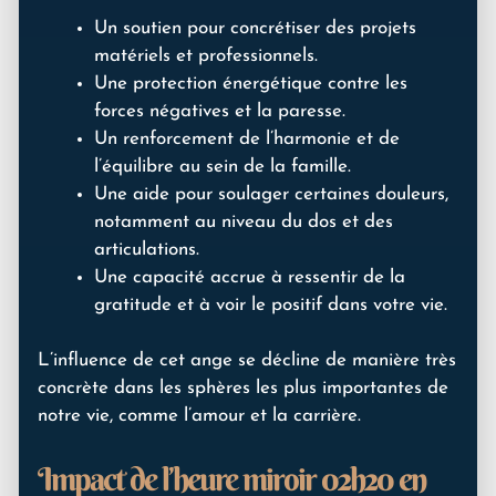
Un soutien pour concrétiser des projets
matériels et professionnels.
Une protection énergétique contre les
forces négatives et la paresse.
Un renforcement de l’harmonie et de
l’équilibre au sein de la famille.
Une aide pour soulager certaines douleurs,
notamment au niveau du dos et des
articulations.
Une capacité accrue à ressentir de la
gratitude et à voir le positif dans votre vie.
L’influence de cet ange se décline de manière très
concrète dans les sphères les plus importantes de
notre vie, comme l’amour et la carrière.
Impact de l’heure miroir 02h20 en