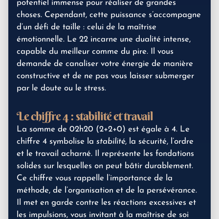
potentiel immense pour réaliser de grandes
choses. Cependant, cette puissance s’accompagne
d’un défi de taille : celui de la maîtrise
émotionnelle. Le 22 incarne une dualité intense,
capable du meilleur comme du pire. Il vous
demande de canaliser votre énergie de manière
constructive et de ne pas vous laisser submerger
par le doute ou le stress.
Le chiffre 4 : stabilité et travail
La somme de 02h20 (2+2+0) est égale à 4. Le
chiffre 4 symbolise la
stabilité
, la sécurité, l’ordre
et le travail acharné. Il représente les fondations
solides sur lesquelles on peut bâtir durablement.
Ce chiffre vous rappelle l’importance de la
méthode, de l’organisation et de la persévérance.
Il met en garde contre les réactions excessives et
les impulsions, vous invitant à la maîtrise de soi