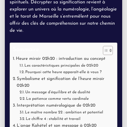
spirituels. Décrypter sa signification revient à
explorer un univers où la numérologie, l’angéologie
et le tarot de Marseille s’entremêlent pour nous
offrir des clés de compréhension sur notre chemin
de vie.
Sommaire
Heure miroir 02h20 : introduction au concept
Les caractéristiques principales de 02h20
Pourquoi cette heure apparaît-elle à vous ?
Symbolisme et signification de l’heure miroir
02h20
Un message d’équilibre et de dualité
La patience comme vertu cardinale
Interprétation numérologique de 02h20
Le maître nombre 22 : ambition et potentiel
Le chiffre 4 : stabilité et travail
L’ange Kahétel et son message à 02h20