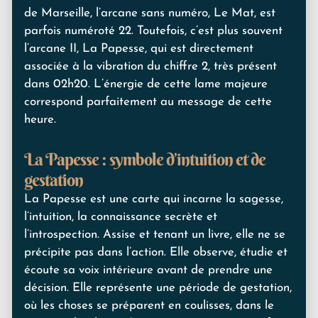
de Marseille, l’arcane sans numéro, Le Mat, est
parfois numéroté 22. Toutefois, c’est plus souvent
l’arcane II, La Papesse, qui est directement
associée à la vibration du chiffre 2, très présent
dans 02h20. L’énergie de cette lame majeure
correspond parfaitement au message de cette
heure.
La Papesse : symbole d’intuition et de
gestation
La Papesse est une carte qui incarne la sagesse,
l’intuition, la connaissance secrète et
l’introspection. Assise et tenant un livre, elle ne se
précipite pas dans l’action. Elle observe, étudie et
écoute sa voix intérieure avant de prendre une
décision. Elle représente une période de gestation,
où les choses se préparent en coulisses, dans le