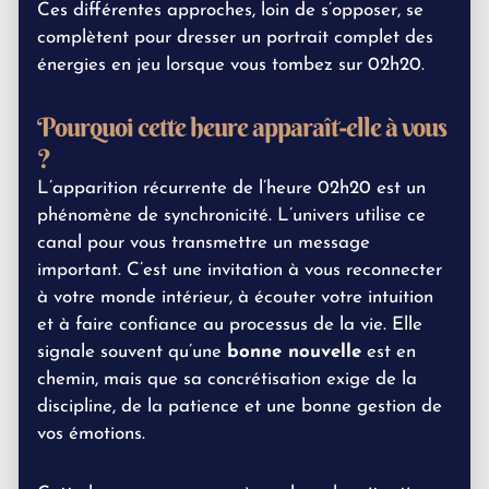
Ces différentes approches, loin de s’opposer, se
complètent pour dresser un portrait complet des
énergies en jeu lorsque vous tombez sur 02h20.
Pourquoi cette heure apparaît-elle à vous
?
L’apparition récurrente de l’heure 02h20 est un
phénomène de synchronicité. L’univers utilise ce
canal pour vous transmettre un message
important. C’est une invitation à vous reconnecter
à votre monde intérieur, à écouter votre intuition
et à faire confiance au processus de la vie. Elle
signale souvent qu’une
bonne nouvelle
est en
chemin, mais que sa concrétisation exige de la
discipline, de la patience et une bonne gestion de
vos émotions.