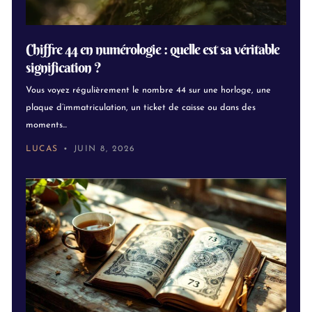
Chiffre 44 en numérologie : quelle est sa véritable
signification ?
Vous voyez régulièrement le nombre 44 sur une horloge, une
plaque d’immatriculation, un ticket de caisse ou dans des
moments...
LUCAS
JUIN 8, 2026