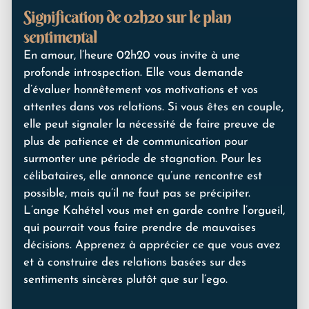
Signification de 02h20 sur le plan
sentimental
En amour, l’heure 02h20 vous invite à une
profonde introspection. Elle vous demande
d’évaluer honnêtement vos motivations et vos
attentes dans vos relations. Si vous êtes en couple,
elle peut signaler la nécessité de faire preuve de
plus de patience et de communication pour
surmonter une période de stagnation. Pour les
célibataires, elle annonce qu’une rencontre est
possible, mais qu’il ne faut pas se précipiter.
L’ange Kahétel vous met en garde contre l’orgueil,
qui pourrait vous faire prendre de mauvaises
décisions. Apprenez à apprécier ce que vous avez
et à construire des relations basées sur des
sentiments sincères plutôt que sur l’ego.