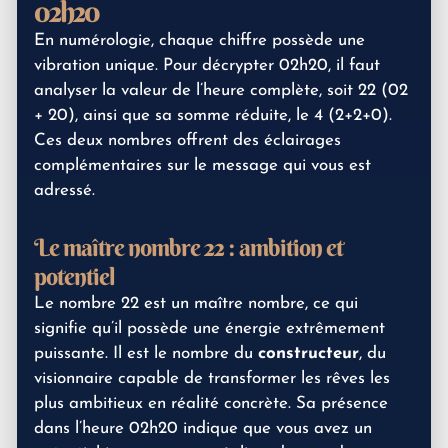
02h20
En numérologie, chaque chiffre possède une
vibration unique. Pour décrypter 02h20, il faut
analyser la valeur de l’heure complète, soit 22 (02
+ 20), ainsi que sa somme réduite, le 4 (2+2+0).
Ces deux nombres offrent des éclairages
complémentaires sur le message qui vous est
adressé.
Le maître nombre 22 : ambition et
potentiel
Le nombre 22 est un maître nombre, ce qui
signifie qu’il possède une énergie extrêmement
puissante. Il est le nombre du
constructeur
, du
visionnaire capable de transformer les rêves les
plus ambitieux en réalité concrète. Sa présence
dans l’heure 02h20 indique que vous avez un