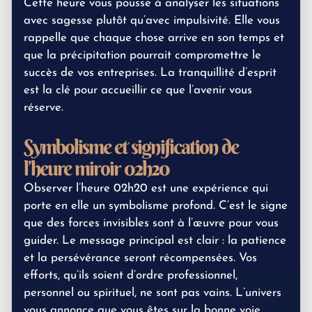
Cette heure vous pousse à analyser les situations
avec sagesse plutôt qu’avec impulsivité. Elle vous
rappelle que chaque chose arrive en son temps et
que la précipitation pourrait compromettre le
succès de vos entreprises. La tranquillité d’esprit
est la clé pour accueillir ce que l’avenir vous
réserve.
Symbolisme et signification de
l’heure miroir 02h20
Observer l’heure 02h20 est une expérience qui
porte en elle un symbolisme profond. C’est le signe
que des forces invisibles sont à l’œuvre pour vous
guider. Le message principal est clair : la patience
et la persévérance seront récompensées. Vos
efforts, qu’ils soient d’ordre professionnel,
personnel ou spirituel, ne sont pas vains. L’univers
vous annonce que vous êtes sur la bonne voie,