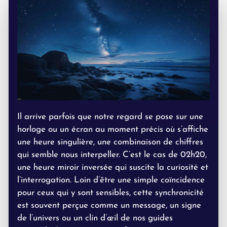
Il arrive parfois que notre regard se pose sur une
horloge ou un écran au moment précis où s’affiche
une heure singulière, une combinaison de chiffres
qui semble nous interpeller. C’est le cas de 02h20,
une heure miroir inversée qui suscite la curiosité et
l’interrogation. Loin d’être une simple coïncidence
pour ceux qui y sont sensibles, cette synchronicité
est souvent perçue comme un message, un signe
de l’univers ou un clin d’œil de nos guides