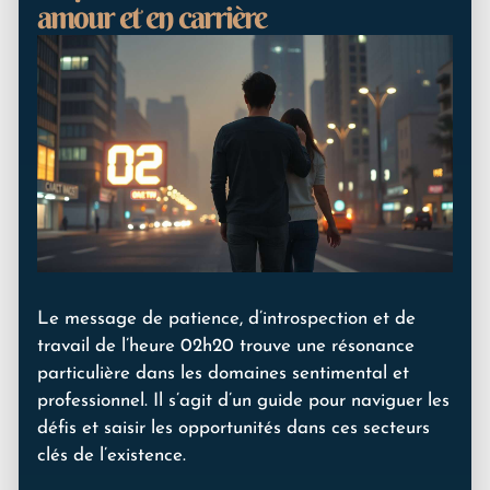
amour et en carrière
Le message de patience, d’introspection et de
travail de l’heure 02h20 trouve une résonance
particulière dans les domaines sentimental et
professionnel. Il s’agit d’un guide pour naviguer les
défis et saisir les opportunités dans ces secteurs
clés de l’existence.