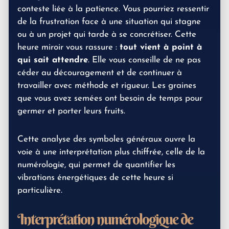
conteste liée à la patience. Vous pourriez ressentir
de la frustration face à une situation qui stagne
ou à un projet qui tarde à se concrétiser. Cette
heure miroir vous rassure :
tout vient à point à
qui sait attendre
. Elle vous conseille de ne pas
céder au découragement et de continuer à
travailler avec méthode et rigueur. Les graines
que vous avez semées ont besoin de temps pour
germer et porter leurs fruits.
Cette analyse des symboles généraux ouvre la
voie à une interprétation plus chiffrée, celle de la
numérologie, qui permet de quantifier les
vibrations énergétiques de cette heure si
particulière.
Interprétation numérologique de