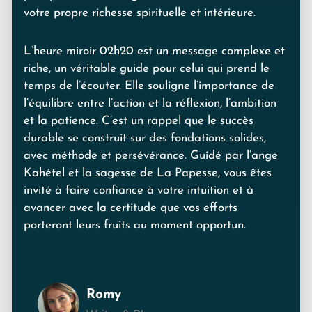
votre propre richesse spirituelle et intérieure.
L’heure miroir 02h20 est un message complexe et
riche, un véritable guide pour celui qui prend le
temps de l’écouter. Elle souligne l’importance de
l’équilibre entre l’action et la réflexion, l’ambition
et la patience. C’est un rappel que le succès
durable se construit sur des fondations solides,
avec méthode et persévérance. Guidé par l’ange
Kahétel et la sagesse de La Papesse, vous êtes
invité à faire confiance à votre intuition et à
avancer avec la certitude que vos efforts
porteront leurs fruits au moment opportun.
Romy