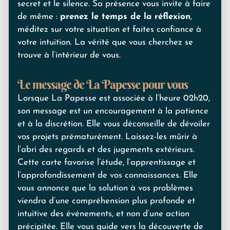
secret et le silence. Sa présence vous invite à faire
de même :
prenez le temps de la réflexion
,
méditez sur votre situation et faites confiance à
votre intuition. La vérité que vous cherchez se
trouve à l’intérieur de vous.
Le message de La Papesse pour vous
Lorsque La Papesse est associée à l’heure 02h20,
son message est un encouragement à la patience
et à la discrétion. Elle vous déconseille de dévoiler
vos projets prématurément. Laissez-les mûrir à
l’abri des regards et des jugements extérieurs.
Cette carte favorise l’étude, l’apprentissage et
l’approfondissement de vos connaissances. Elle
vous annonce que la solution à vos problèmes
viendra d’une compréhension plus profonde et
intuitive des événements, et non d’une action
précipitée. Elle vous guide vers la découverte de