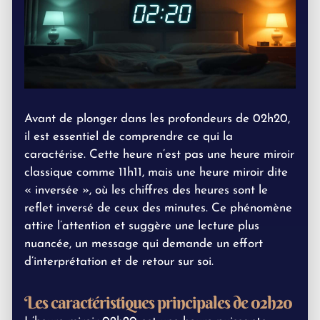
Avant de plonger dans les profondeurs de 02h20,
il est essentiel de comprendre ce qui la
caractérise. Cette heure n’est pas une heure miroir
classique comme 11h11, mais une heure miroir dite
« inversée », où les chiffres des heures sont le
reflet inversé de ceux des minutes. Ce phénomène
attire l’attention et suggère une lecture plus
nuancée, un message qui demande un effort
d’interprétation et de retour sur soi.
Les caractéristiques principales de 02h20