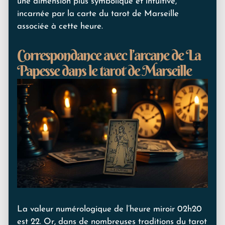
une dimension plus symbolique et intuitive,
incarnée par la carte du tarot de Marseille
associée à cette heure.
Correspondance avec l’arcane de La
Papesse dans le tarot de Marseille
La valeur numérologique de l’heure miroir 02h20
est 22. Or, dans de nombreuses traditions du tarot