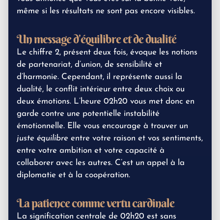
même si les résultats ne sont pas encore visibles.
Un message d’équilibre et de dualité
Le chiffre 2, présent deux fois, évoque les notions
de partenariat, d’union, de sensibilité et
d’harmonie. Cependant, il représente aussi la
dualité, le conflit intérieur entre deux choix ou
deux émotions. L’heure 02h20 vous met donc en
garde contre une potentielle instabilité
émotionnelle. Elle vous encourage à trouver un
juste équilibre
entre votre raison et vos sentiments,
entre votre ambition et votre capacité à
collaborer avec les autres. C’est un appel à la
diplomatie et à la coopération.
La patience comme vertu cardinale
La signification centrale de 02h20 est sans