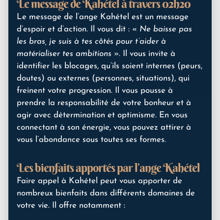
Le message de Kahétel à travers 02h20
Le message de l’ange Kahétel est un message
d’espoir et d’action. Il vous dit : «
Ne baisse pas
les bras, je suis à tes côtés pour t’aider à
matérialiser tes ambitions
». Il vous invite à
identifier les blocages, qu’ils soient internes (peurs,
doutes) ou externes (personnes, situations), qui
freinent votre progression. Il vous pousse à
prendre la responsabilité de votre bonheur et à
agir avec détermination et optimisme. En vous
connectant à son énergie, vous pouvez attirer à
vous l’abondance sous toutes ses formes.
Les bienfaits apportés par l’ange Kahétel
Faire appel à Kahétel peut vous apporter de
nombreux bienfaits dans différents domaines de
votre vie. Il offre notamment :