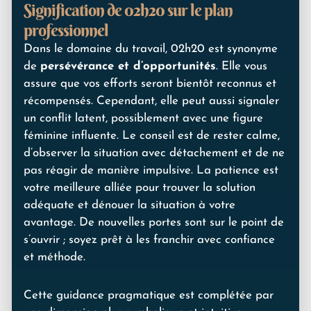
Signification de 02h20 sur le plan
professionnel
Dans le domaine du travail, 02h20 est synonyme
de
persévérance et d’opportunités
. Elle vous
assure que vos efforts seront bientôt reconnus et
récompensés. Cependant, elle peut aussi signaler
un conflit latent, possiblement avec une figure
féminine influente. Le conseil est de rester calme,
d’observer la situation avec détachement et de ne
pas réagir de manière impulsive. La patience est
votre meilleure alliée pour trouver la solution
adéquate et dénouer la situation à votre
avantage. De nouvelles portes sont sur le point de
s’ouvrir ; soyez prêt à les franchir avec confiance
et méthode.
Cette guidance pragmatique est complétée par