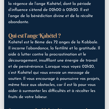
la régence de l’ange Kahétel, dont la période
d’influence s’étend de 02h00 à 02h20. Il est
l’ange de la bénédiction divine et de la récolte
abondante.
Qui est l’ange Kahétel ?
Kahétel est le 8ème des 72 anges de la Kabbale.
Il incarne l’abondance, la fertilité et la gratitude. Il
aide à lutter contre la procrastination et le
découragement, insufflant une énergie de travail
et de persévérance. Lorsque vous voyez 02h20,
c’est Kahétel qui vous envoie un message de
soutien. Il vous encourage à poursuivre vos projets,
même face aux obstacles, car il est là pour vous
aider à surmonter les difficultés et à récolter les
fruits de votre labeur.