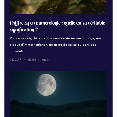
Chiffre 44 en numérologie : quelle est sa véritable
signification ?
Vous voyez régulièrement le nombre 44 sur une horloge, une
plaque d’immatriculation, un ticket de caisse ou dans des
moments...
LUCAS
JUIN 8, 2026