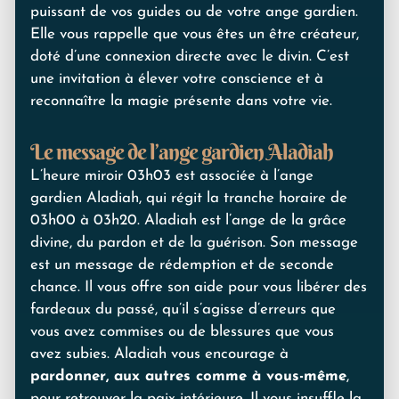
puissant de vos guides ou de votre ange gardien.
Elle vous rappelle que vous êtes un être créateur,
doté d’une connexion directe avec le divin. C’est
une invitation à élever votre conscience et à
reconnaître la magie présente dans votre vie.
Le message de l’ange gardien Aladiah
L’heure miroir 03h03 est associée à l’ange
gardien Aladiah, qui régit la tranche horaire de
03h00 à 03h20. Aladiah est l’ange de la grâce
divine, du pardon et de la guérison. Son message
est un message de rédemption et de seconde
chance. Il vous offre son aide pour vous libérer des
fardeaux du passé, qu’il s’agisse d’erreurs que
vous avez commises ou de blessures que vous
avez subies. Aladiah vous encourage à
pardonner, aux autres comme à vous-même
,
pour retrouver la paix intérieure. Il vous insuffle la