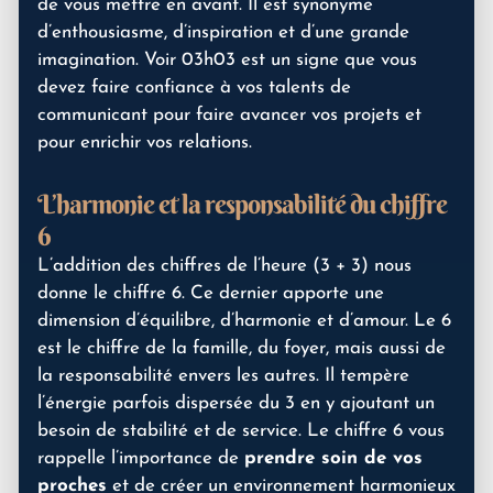
de vous mettre en avant. Il est synonyme
d’enthousiasme, d’inspiration et d’une grande
imagination. Voir 03h03 est un signe que vous
devez faire confiance à vos talents de
communicant pour faire avancer vos projets et
pour enrichir vos relations.
L’harmonie et la responsabilité du chiffre
6
L’addition des chiffres de l’heure (3 + 3) nous
donne le chiffre 6. Ce dernier apporte une
dimension d’équilibre, d’harmonie et d’amour. Le 6
est le chiffre de la famille, du foyer, mais aussi de
la responsabilité envers les autres. Il tempère
l’énergie parfois dispersée du 3 en y ajoutant un
besoin de stabilité et de service. Le chiffre 6 vous
rappelle l’importance de
prendre soin de vos
proches
et de créer un environnement harmonieux