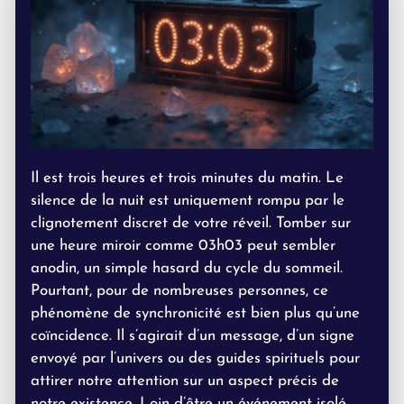
Il est trois heures et trois minutes du matin. Le
silence de la nuit est uniquement rompu par le
clignotement discret de votre réveil. Tomber sur
une heure miroir comme 03h03 peut sembler
anodin, un simple hasard du cycle du sommeil.
Pourtant, pour de nombreuses personnes, ce
phénomène de synchronicité est bien plus qu’une
coïncidence. Il s’agirait d’un message, d’un signe
envoyé par l’univers ou des guides spirituels pour
attirer notre attention sur un aspect précis de
notre existence. Loin d’être un événement isolé,