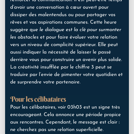
d’avoir une conversation à cœur ouvert pour
dissiper des malentendus ou pour partager vos
rêves et vos aspirations communes. Cette heure
suggère que
le dialogue est la clé pour surmonter
les obstacles
et pour faire évoluer votre relation
vers un niveau de complicité supérieur. Elle peut
aussi indiquer la nécessité de laisser le passé
derrière vous pour construire un avenir plus solide.
La créativité insufflée par le chiffre 3 peut se
traduire par l’envie de pimenter votre quotidien et
de surprendre votre partenaire.
Pour les célibataires
Pour les célibataires, voir 03h03 est un signe très
encourageant. Cela annonce une période propice
aux rencontres. Cependant, le message est clair :
ne cherchez pas une relation superficielle.