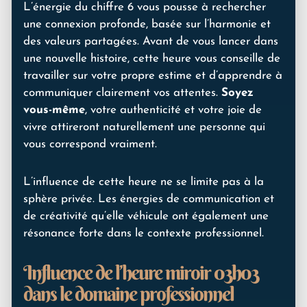
L’énergie du chiffre 6 vous pousse à rechercher
une connexion profonde, basée sur l’harmonie et
des valeurs partagées. Avant de vous lancer dans
une nouvelle histoire, cette heure vous conseille de
travailler sur votre propre estime et d’apprendre à
communiquer clairement vos attentes.
Soyez
vous-même
, votre authenticité et votre joie de
vivre attireront naturellement une personne qui
vous correspond vraiment.
L’influence de cette heure ne se limite pas à la
sphère privée. Les énergies de communication et
de créativité qu’elle véhicule ont également une
résonance forte dans le contexte professionnel.
Influence de l’heure miroir 03h03
dans le domaine professionnel