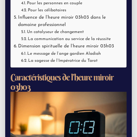
Pour les personnes en couple
Pour les célibataires
Influence de l’heure miroir 03h03 dans le
domaine professionnel
Un catalyseur de changement
La communication au service de la réussite
Dimension spirituelle de l’heure miroir 03h03
Le message de l’ange gardien Aladiah
La sagesse de l’Impératrice du Tarot
Caractéristiques de l’heure miroir
03h03