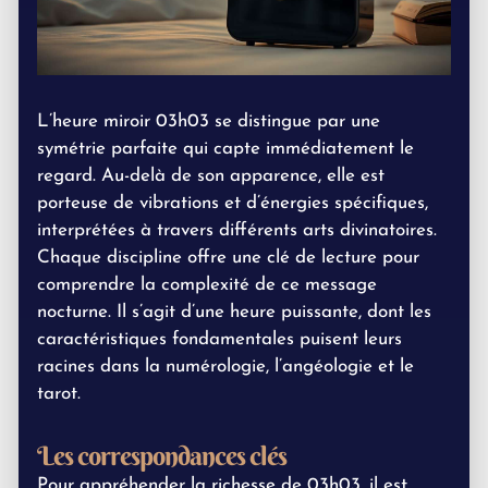
L’heure miroir 03h03 se distingue par une
symétrie parfaite qui capte immédiatement le
regard. Au-delà de son apparence, elle est
porteuse de vibrations et d’énergies spécifiques,
interprétées à travers différents arts divinatoires.
Chaque discipline offre une clé de lecture pour
comprendre la complexité de ce message
nocturne. Il s’agit d’une heure puissante, dont les
caractéristiques fondamentales puisent leurs
racines dans la numérologie, l’angéologie et le
tarot.
Les correspondances clés
Pour appréhender la richesse de 03h03, il est