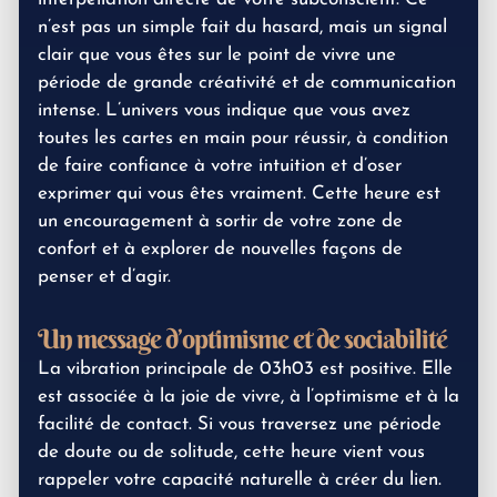
n’est pas un simple fait du hasard, mais un signal
clair que vous êtes sur le point de vivre une
période de grande créativité et de communication
intense. L’univers vous indique que vous avez
toutes les cartes en main pour réussir, à condition
de faire confiance à votre intuition et d’oser
exprimer qui vous êtes vraiment. Cette heure est
un encouragement à sortir de votre zone de
confort et à explorer de nouvelles façons de
penser et d’agir.
Un message d’optimisme et de sociabilité
La vibration principale de 03h03 est positive. Elle
est associée à la joie de vivre, à l’optimisme et à la
facilité de contact. Si vous traversez une période
de doute ou de solitude, cette heure vient vous
rappeler votre capacité naturelle à créer du lien.