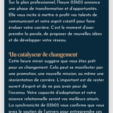
Sur le plan professionnel, l’heure 03h03 annonce
une phase de transformation et d’opportunités.
Elle vous incite à mettre à profit vos talents de
communicant et votre esprit créatif pour faire
évoluer votre carrière. C’est le moment d’oser
prendre la parole, de proposer de nouvelles idées
et de développer votre réseau.
Un catalyseur de changement
Cette heure miroir suggère que vous êtes prêt
pour un changement. Cela peut se manifester par
une promotion, une nouvelle mission, ou même une
réorientation de carrière. L’important est de rester
ouvert d’esprit et de ne pas avoir peur de
l’inconnu. Votre capacité d’adaptation et votre
aisance relationnelle seront vos meilleurs atouts.
La synchronicité de 03h03 vous confirme que vous
avez le soutien de l’univers pour entreprendre ces