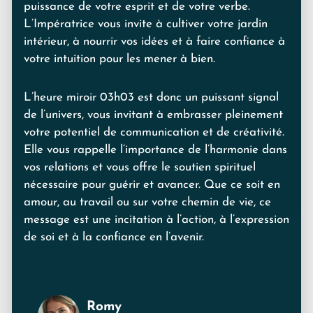
puissance de votre esprit et de votre verbe.
L’Impératrice vous invite à cultiver votre jardin
intérieur, à nourrir vos idées et à faire confiance à
votre intuition pour les mener à bien.
L’heure miroir 03h03 est donc un puissant signal
de l’univers, vous invitant à embrasser pleinement
votre potentiel de communication et de créativité.
Elle vous rappelle l’importance de l’harmonie dans
vos relations et vous offre le soutien spirituel
nécessaire pour guérir et avancer. Que ce soit en
amour, au travail ou sur votre chemin de vie, ce
message est une incitation à l’action, à l’expression
de soi et à la confiance en l’avenir.
Romy