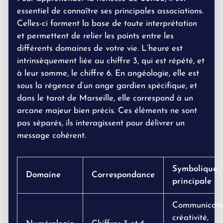
essentiel de connaître ses principales associations.
Celles-ci forment la base de toute interprétation
et permettent de relier les points entre les
différents domaines de votre vie. L’heure est
intrinsèquement liée au chiffre 3, qui est répété, et
à leur somme, le chiffre 6. En angéologie, elle est
sous la régence d’un ange gardien spécifique, et
dans le tarot de Marseille, elle correspond à un
arcane majeur bien précis. Ces éléments ne sont
pas séparés, ils interagissent pour délivrer un
message cohérent.
Symbolique
Domaine
Correspondance
principale
Communicati
créativité,