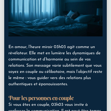
En amour, l’heure miroir 03h03 agit comme un
révélateur. Elle met en lumière les dynamiques de
communication et d’harmonie au sein de vos
relations. Son message varie subtilement que vous
soyez en couple ou célibataire, mais l’objectif reste
le même : vous guider vers des relations plus
authentiques et épanouissantes.
Pour les personnes en couple
Si vous êtes en couple, 03h03 vous invite à
renforcer la communication. Il est peut-être temps