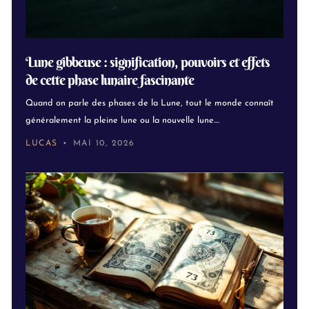
Lune gibbeuse : signification, pouvoirs et effets
de cette phase lunaire fascinante
Quand on parle des phases de la Lune, tout le monde connaît
généralement la pleine lune ou la nouvelle lune....
LUCAS
MAI 10, 2026