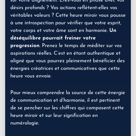
sur votre alignement. Êtes-vous en phase avec vos
désirs profonds ? Vos actions reflètent-elles vos
véritables valeurs ? Cette heure miroir vous pousse
à une introspection pour vérifier que votre esprit,
votre corps et votre âme sont en harmonie.
Un
déséquilibre pourrait freiner votre
progression
. Prenez le temps de méditer sur vos
aspirations réelles. C’est en étant authentique et
aligné que vous pourrez pleinement bénéficier des
énergies créatrices et communicatives que cette
heure vous envoie.
Pour mieux comprendre la source de cette énergie
de communication et d’harmonie, il est pertinent
de se pencher sur les chiffres qui composent cette
heure miroir et sur leur signification en
numérologie.