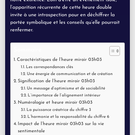
l’apparition récurrente de cette heure double
invite à une introspection pour en déchiffrer la
portée symbolique et les conseils qu’elle pourrait
renfermer.
Sommaire
Caractéristiques de l’heure miroir 03h03
Les correspondances clés
Une énergie de communication et de création
Signification de l’heure miroir 03h03
Un message d’optimisme et de sociabilité
L’importance de l’alignement intérieur
Numérologie et heure miroir 03h03
La puissance créatrice du chiffre 3
L’harmonie et la responsabilité du chiffre 6
Impact de l’heure miroir 03h03 sur la vie
sentimentale