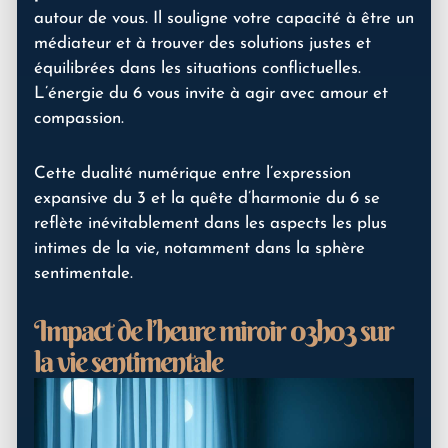
autour de vous. Il souligne votre capacité à être un
médiateur et à trouver des solutions justes et
équilibrées dans les situations conflictuelles.
L’énergie du 6 vous invite à agir avec amour et
compassion.
Cette dualité numérique entre l’expression
expansive du 3 et la quête d’harmonie du 6 se
reflète inévitablement dans les aspects les plus
intimes de la vie, notamment dans la sphère
sentimentale.
Impact de l’heure miroir 03h03 sur
la vie sentimentale