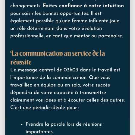
changements.
Faites confiance à votre intuition
pour saisir les bonnes opportunités. Il est
également possible qu’une femme influente joue
un rôle déterminant dans votre évolution
professionnelle, en tant que mentor ou partenaire.
La communication au service de la
réussite
Le message central de 03h03 dans le travail est
l’importance de la communication. Que vous
travailliez en équipe ou en solo, votre succès
dépendra de votre capacité à transmettre
clairement vos idées et à écouter celles des autres.
C’est une période idéale pour :
Prendre la parole lors de réunions
importantes.