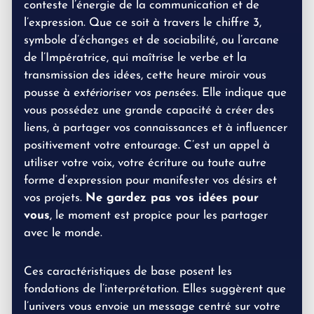
conteste l’énergie de la communication et de
l’expression. Que ce soit à travers le chiffre 3,
symbole d’échanges et de sociabilité, ou l’arcane
de l’Impératrice, qui maîtrise le verbe et la
transmission des idées, cette heure miroir vous
pousse à
extérioriser vos pensées
. Elle indique que
vous possédez une grande capacité à créer des
liens, à partager vos connaissances et à influencer
positivement votre entourage. C’est un appel à
utiliser votre voix, votre écriture ou toute autre
forme d’expression pour manifester vos désirs et
vos projets.
Ne gardez pas vos idées pour
vous
, le moment est propice pour les partager
avec le monde.
Ces caractéristiques de base posent les
fondations de l’interprétation. Elles suggèrent que
l’univers vous envoie un message centré sur votre