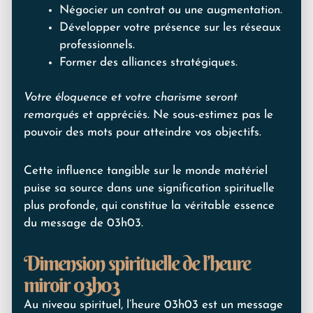
Négocier un contrat ou une augmentation.
Développer votre présence sur les réseaux
professionnels.
Former des alliances stratégiques.
Votre éloquence et votre charisme seront
remarqués
et appréciés. Ne sous-estimez pas le
pouvoir des mots pour atteindre vos objectifs.
Cette influence tangible sur le monde matériel
puise sa source dans une signification spirituelle
plus profonde, qui constitue la véritable essence
du message de 03h03.
Dimension spirituelle de l’heure
miroir 03h03
Au niveau spirituel, l’heure 03h03 est un message