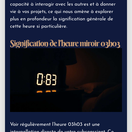
capacité à interagir avec les autres et à donner
vie à vos projets, ce qui nous amène à explorer
plus en profondeur la signification générale de
cette heure si particulière.
Signification de l’heure miroir 03h03
Voir régulièrement l’heure 03h03 est une
interpellation directe de votre subconscient. Ce