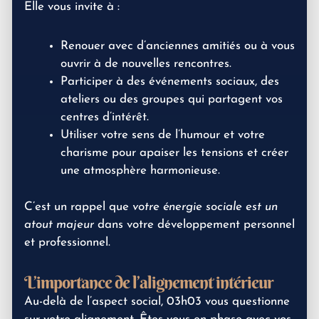
Elle vous invite à :
Renouer avec d’anciennes amitiés ou à vous
ouvrir à de nouvelles rencontres.
Participer à des événements sociaux, des
ateliers ou des groupes qui partagent vos
centres d’intérêt.
Utiliser votre sens de l’humour et votre
charisme pour apaiser les tensions et créer
une atmosphère harmonieuse.
C’est un rappel que
votre énergie sociale est un
atout majeur
dans votre développement personnel
et professionnel.
L’importance de l’alignement intérieur
Au-delà de l’aspect social, 03h03 vous questionne