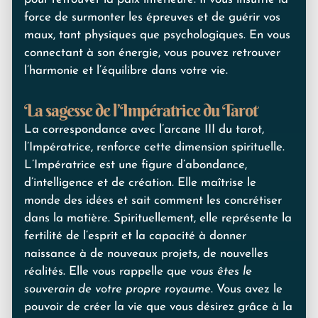
force de surmonter les épreuves et de guérir vos
maux, tant physiques que psychologiques. En vous
connectant à son énergie, vous pouvez retrouver
l’harmonie et l’équilibre dans votre vie.
La sagesse de l’Impératrice du Tarot
La correspondance avec l’arcane III du tarot,
l’Impératrice, renforce cette dimension spirituelle.
L’Impératrice est une figure d’abondance,
d’intelligence et de création. Elle maîtrise le
monde des idées et sait comment les concrétiser
dans la matière. Spirituellement, elle représente la
fertilité de l’esprit et la capacité à donner
naissance à de nouveaux projets, de nouvelles
réalités. Elle vous rappelle que
vous êtes le
souverain de votre propre royaume
. Vous avez le
pouvoir de créer la vie que vous désirez grâce à la