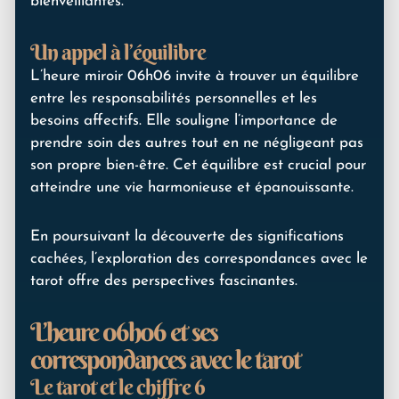
bienveillantes.
Un appel à l’équilibre
L’heure miroir 06h06 invite à trouver un équilibre
entre les responsabilités personnelles et les
besoins affectifs. Elle souligne l’importance de
prendre soin des autres tout en ne négligeant pas
son propre bien-être. Cet équilibre est crucial pour
atteindre une vie harmonieuse et épanouissante.
En poursuivant la découverte des significations
cachées, l’exploration des correspondances avec le
tarot offre des perspectives fascinantes.
L’heure 06h06 et ses
correspondances avec le tarot
Le tarot et le chiffre 6