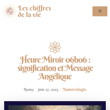
Heure Miroir 06h06 :
signification et Message
Angélique
Numérologie
Romy
juin 27, 2025