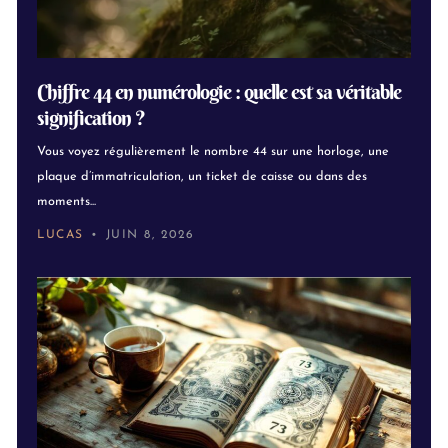
Chiffre 44 en numérologie : quelle est sa véritable
signification ?
Vous voyez régulièrement le nombre 44 sur une horloge, une
plaque d’immatriculation, un ticket de caisse ou dans des
moments...
LUCAS
JUIN 8, 2026