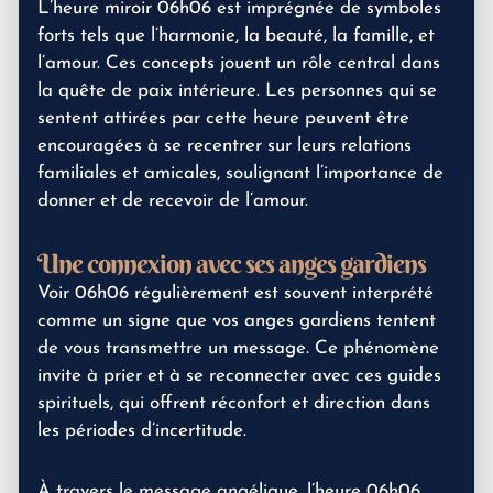
L’heure miroir 06h06 est imprégnée de symboles
forts tels que l’harmonie, la beauté, la famille, et
l’amour. Ces concepts jouent un rôle central dans
la quête de paix intérieure. Les personnes qui se
sentent attirées par cette heure peuvent être
encouragées à se recentrer sur leurs relations
familiales et amicales, soulignant l’importance de
donner et de recevoir de l’amour.
Une connexion avec ses anges gardiens
Voir 06h06 régulièrement est souvent interprété
comme un signe que vos anges gardiens tentent
de vous transmettre un message. Ce phénomène
invite à prier et à se reconnecter avec ces guides
spirituels, qui offrent réconfort et direction dans
les périodes d’incertitude.
À travers le message angélique, l’heure 06h06