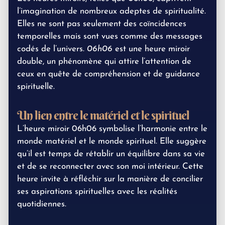
l’imagination de nombreux adeptes de spiritualité.
Elles ne sont pas seulement des coïncidences
temporelles mais sont vues comme des messages
codés de l’univers.
06h06
est une heure miroir
double, un phénomène qui attire l’attention de
ceux en quête de compréhension et de guidance
spirituelle.
Un lien entre le matériel et le spirituel
L’heure miroir 06h06 symbolise l’harmonie entre le
monde matériel et le monde spirituel. Elle suggère
qu’il est temps de rétablir un équilibre dans sa vie
et de se reconnecter avec son moi intérieur. Cette
heure invite à réfléchir sur la manière de concilier
ses aspirations spirituelles avec les réalités
quotidiennes.