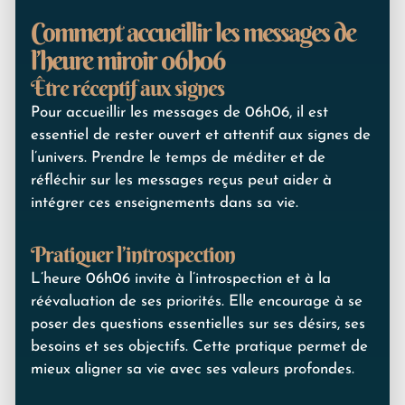
Comment accueillir les messages de
l’heure miroir 06h06
Être réceptif aux signes
Pour accueillir les messages de 06h06, il est
essentiel de rester ouvert et attentif aux signes de
l’univers. Prendre le temps de méditer et de
réfléchir sur les messages reçus peut aider à
intégrer ces enseignements dans sa vie.
Pratiquer l’introspection
L’heure 06h06 invite à l’introspection et à la
réévaluation de ses priorités. Elle encourage à se
poser des questions essentielles sur ses désirs, ses
besoins et ses objectifs. Cette pratique permet de
mieux aligner sa vie avec ses valeurs profondes.