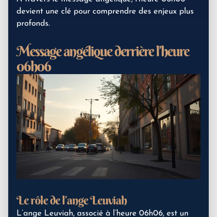
devient une clé pour comprendre des enjeux plus
profonds.
Message angélique derrière l’heure
06h06
Le rôle de l’ange Leuviah
L’ange Leuviah, associé à l’heure 06h06, est un