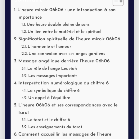
Sommaire
L’heure miroir 06h06 : une introduction à son
importance
Une heure double pleine de sens
Un lien entre le matériel et le spirituel
Signification spirituelle de l’heure miroir 06h06
L’harmonie et l’amour
Une connexion avec ses anges gardiens
Message angélique derrière l’heure 06h06
Le rôle de l’ange Leuviah
Les messages importants
Interprétation numérologique du chiffre 6
La symbolique du chiffre 6
Un appel à l’équilibre
L’heure 06h06 et ses correspondances avec le
tarot
Le tarot et le chiffre 6
Les enseignements du tarot
Comment accueillir les messages de l’heure