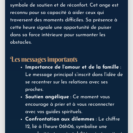
symbole de soutien et de réconfort. Cet ange est
reconnu pour sa capacité à aider ceux qui
traversent des moments difficiles. Sa présence à
cette heure signale une opportunité de puiser
dans sa force intérieure pour surmonter les
obstacles.
Les messages importants
Importance de l’amour et de la famille
:
Le message principal s’inscrit dans l’idée de
se recentrer sur les relations avec ses
proches.
Soutien angélique
: Ce moment vous
encourage à prier et à vous reconnecter
avec vos guides spirituels.
Confrontation aux dilemmes
: Le chiffre
12, lié à l’heure 06h06, symbolise une