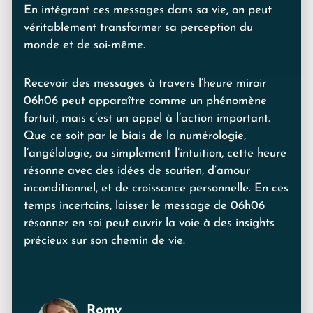
En intégrant ces messages dans sa vie, on peut
véritablement transformer sa perception du
monde et de soi-même.
Recevoir des messages à travers l’heure miroir
06h06 peut apparaître comme un phénomène
fortuit, mais c’est un appel à l’action important.
Que ce soit par le biais de la numérologie,
l’angélologie, ou simplement l’intuition, cette heure
résonne avec des idées de soutien, d’amour
inconditionnel, et de croissance personnelle. En ces
temps incertains, laisser le message de 06h06
résonner en soi peut ouvrir la voie à des insights
précieux sur son chemin de vie.
Romy