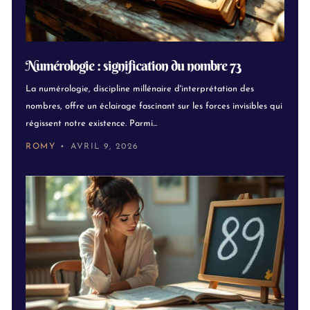
Numérologie : signification du nombre 73
La numérologie, discipline millénaire d'interprétation des
nombres, offre un éclairage fascinant sur les forces invisibles qui
régissent notre existence. Parmi...
ROMY
AVRIL 9, 2026