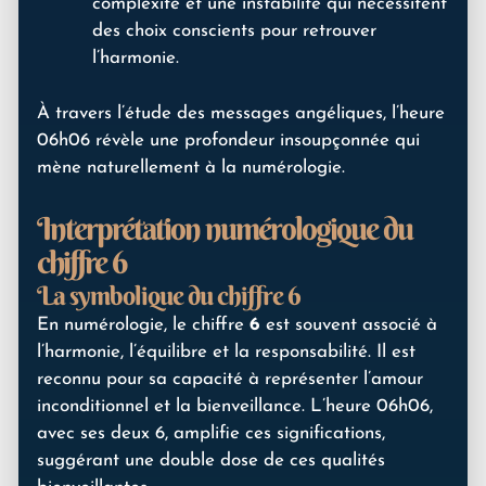
complexité et une instabilité qui nécessitent
des choix conscients pour retrouver
l’harmonie.
À travers l’étude des messages angéliques, l’heure
06h06 révèle une profondeur insoupçonnée qui
mène naturellement à la numérologie.
Interprétation numérologique du
chiffre 6
La symbolique du chiffre 6
En numérologie, le chiffre
6
est souvent associé à
l’harmonie, l’équilibre et la responsabilité. Il est
reconnu pour sa capacité à représenter l’amour
inconditionnel et la bienveillance. L’heure 06h06,
avec ses deux 6, amplifie ces significations,
suggérant une double dose de ces qualités