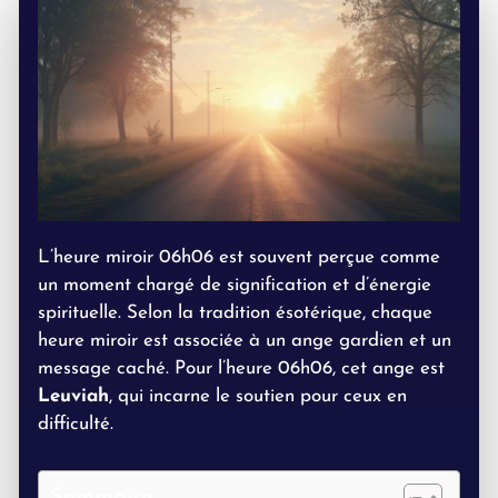
L’heure miroir 06h06 est souvent perçue comme
un moment chargé de signification et d’énergie
spirituelle. Selon la tradition ésotérique, chaque
heure miroir est associée à un ange gardien et un
message caché. Pour l’heure 06h06, cet ange est
Leuviah
, qui incarne le soutien pour ceux en
difficulté.