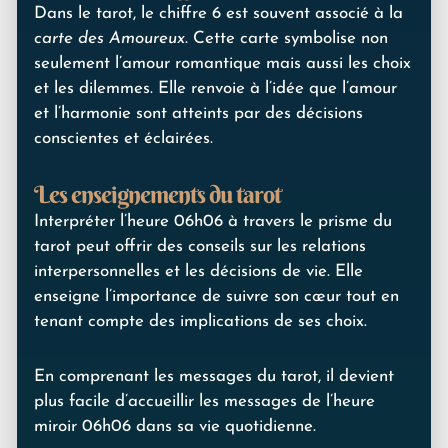
Dans le tarot, le chiffre 6 est souvent associé à la
carte des Amoureux
. Cette carte symbolise non
seulement l’amour romantique mais aussi les choix
et les dilemmes. Elle renvoie à l’idée que l’amour
et l’harmonie sont atteints par des décisions
conscientes et éclairées.
Les enseignements du tarot
Interpréter l’heure 06h06 à travers le prisme du
tarot peut offrir des conseils sur les relations
interpersonnelles et les décisions de vie. Elle
enseigne l’importance de suivre son cœur tout en
tenant compte des implications de ses choix.
En comprenant les messages du tarot, il devient
plus facile d’accueillir les messages de l’heure
miroir 06h06 dans sa vie quotidienne.