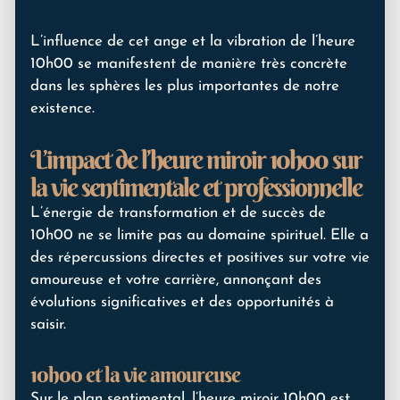
L’influence de cet ange et la vibration de l’heure
10h00 se manifestent de manière très concrète
dans les sphères les plus importantes de notre
existence.
L’impact de l’heure miroir 10h00 sur
la vie sentimentale et professionnelle
L’énergie de transformation et de succès de
10h00 ne se limite pas au domaine spirituel. Elle a
des répercussions directes et positives sur votre vie
amoureuse et votre carrière, annonçant des
évolutions significatives et des opportunités à
saisir.
10h00 et la vie amoureuse
Sur le plan sentimental, l’heure miroir 10h00 est