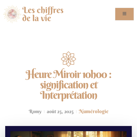
Heure Miroir 10h00 :
signification et
Interprétation
Numérologie
Romy
août 25, 2025