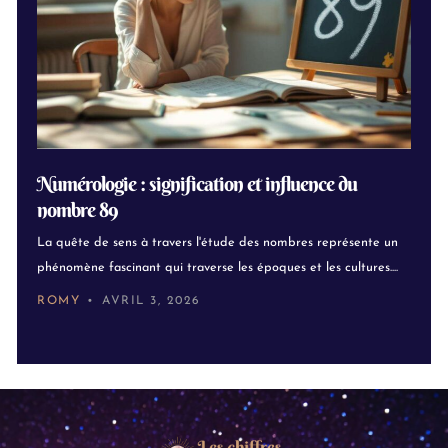
Numérologie : signification et influence du
nombre 89
La quête de sens à travers l'étude des nombres représente un
phénomène fascinant qui traverse les époques et les cultures....
ROMY
AVRIL 3, 2026