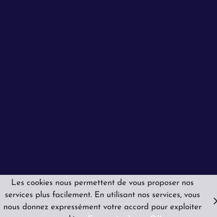
Les cookies nous permettent de vous proposer nos
services plus facilement. En utilisant nos services, vous
nous donnez expressément votre accord pour exploiter