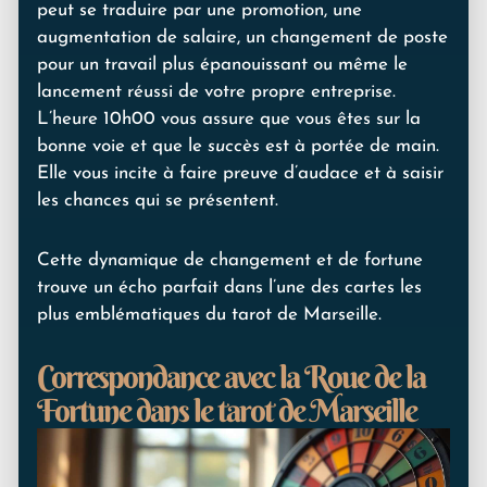
peut se traduire par une promotion, une
augmentation de salaire, un changement de poste
pour un travail plus épanouissant ou même le
lancement réussi de votre propre entreprise.
L’heure 10h00 vous assure que vous êtes sur la
bonne voie et que le
succès
est à portée de main.
Elle vous incite à faire preuve d’audace et à saisir
les chances qui se présentent.
Cette dynamique de changement et de fortune
trouve un écho parfait dans l’une des cartes les
plus emblématiques du tarot de Marseille.
Correspondance avec la Roue de la
Fortune dans le tarot de Marseille