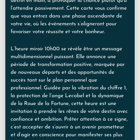
destin en main, à provoquer la chance plutôt qu’à
l’attendre passivement. Cette carte vous confirme
que vous entrez dans une phase ascendante de
votre vie, où les événements s’aligneront pour
favoriser votre réussite et votre bonheur.
L’heure miroir 10h00 se révèle être un message
multidimensionnel puissant. Elle annonce une
période de transformation positive, marquée par
de nouveaux départs et des opportunités de
succès tant sur le plan personnel que
professionnel. Guidée par la vibration du chiffre 1,
la protection de l’ange Lecabel et la dynamique
de la Roue de la Fortune, cette heure est une
invitation à prendre les rênes de votre destin avec
confiance et ambition. Prêter attention à ce signe,
c’est accepter de s’ouvrir à un avenir prometteur
et d’agir en conscience pour manifester ses plus