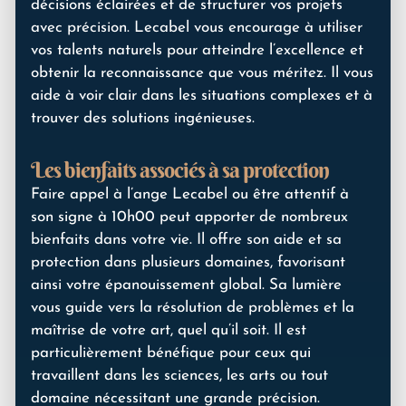
décisions éclairées et de structurer vos projets
avec précision. Lecabel vous encourage à utiliser
vos talents naturels pour atteindre l’excellence et
obtenir la reconnaissance que vous méritez. Il vous
aide à voir clair dans les situations complexes et à
trouver des solutions ingénieuses.
Les bienfaits associés à sa protection
Faire appel à l’ange Lecabel ou être attentif à
son signe à 10h00 peut apporter de nombreux
bienfaits dans votre vie. Il offre son aide et sa
protection dans plusieurs domaines, favorisant
ainsi votre épanouissement global. Sa lumière
vous guide vers la résolution de problèmes et la
maîtrise de votre art, quel qu’il soit. Il est
particulièrement bénéfique pour ceux qui
travaillent dans les sciences, les arts ou tout
domaine nécessitant une grande précision.