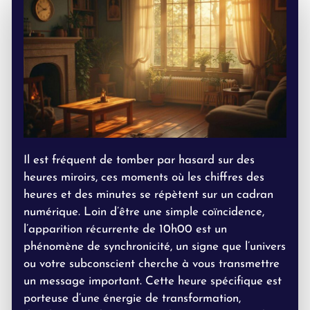
Il est fréquent de tomber par hasard sur des
heures miroirs, ces moments où les chiffres des
heures et des minutes se répètent sur un cadran
numérique. Loin d’être une simple coïncidence,
l’apparition récurrente de 10h00 est un
phénomène de synchronicité, un signe que l’univers
ou votre subconscient cherche à vous transmettre
un message important. Cette heure spécifique est
porteuse d’une énergie de transformation,