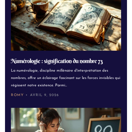
Numérologie : signification du nombre 73
La numérologie, discipline millénaire d'interprétation des
nombres, offre un éclairage fascinant sur les forces invisibles qui
régissent notre existence. Parmi...
ROMY
AVRIL 9, 2026