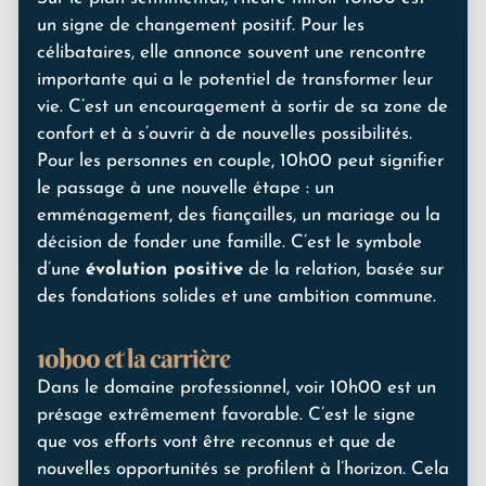
un signe de changement positif. Pour les
célibataires, elle annonce souvent une rencontre
importante qui a le potentiel de transformer leur
vie. C’est un encouragement à sortir de sa zone de
confort et à s’ouvrir à de nouvelles possibilités.
Pour les personnes en couple, 10h00 peut signifier
le passage à une nouvelle étape : un
emménagement, des fiançailles, un mariage ou la
décision de fonder une famille. C’est le symbole
d’une
évolution positive
de la relation, basée sur
des fondations solides et une ambition commune.
10h00 et la carrière
Dans le domaine professionnel, voir 10h00 est un
présage extrêmement favorable. C’est le signe
que vos efforts vont être reconnus et que de
nouvelles opportunités se profilent à l’horizon. Cela