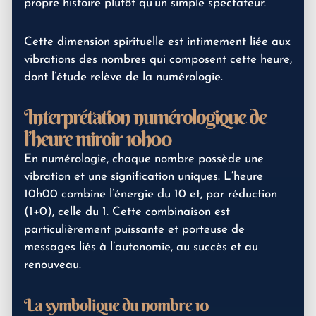
propre histoire plutôt qu’un simple spectateur.
Cette dimension spirituelle est intimement liée aux
vibrations des nombres qui composent cette heure,
dont l’étude relève de la numérologie.
Interprétation numérologique de
l’heure miroir 10h00
En numérologie, chaque nombre possède une
vibration et une signification uniques. L’heure
10h00 combine l’énergie du 10 et, par réduction
(1+0), celle du 1. Cette combinaison est
particulièrement puissante et porteuse de
messages liés à l’autonomie, au succès et au
renouveau.
La symbolique du nombre 10