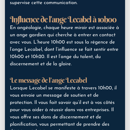
supervise cette communication.
Influence de l’ange Lecabel à 10h00
En angéologie, chaque heure miroir est associée à
un ange gardien qui cherche à entrer en contact
avec vous. L’heure 10h00 est sous la régence de
l’ange Lecabel, dont l’influence se fait sentir entre
10h00 et 10h20. Il est l’ange du talent, du
discernement et de la gloire.
Le message de l’ange Lecabel
Lorsque Lecabel se manifeste à travers 10h00, il
vous envoie un message de soutien et de
protection. Il vous fait savoir qu’il est à vos côtés
pour vous aider à réussir dans vos entreprises. Il
vous offre ses dons de
discernement
et de
planification, vous permettant de prendre des