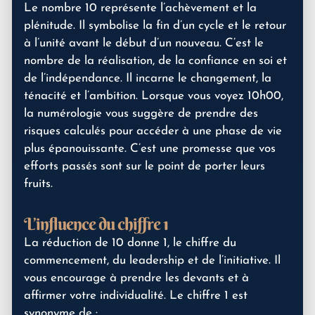
Le nombre 10 représente l’achèvement et la
plénitude. Il symbolise la fin d’un cycle et le retour
à l’unité avant le début d’un nouveau. C’est le
nombre de la réalisation, de la confiance en soi et
de l’indépendance. Il incarne le changement, la
ténacité et l’ambition. Lorsque vous voyez 10h00,
la numérologie vous suggère de prendre des
risques calculés pour accéder à une phase de vie
plus épanouissante. C’est une promesse que vos
efforts passés sont sur le point de porter leurs
fruits.
L’influence du chiffre 1
La réduction de 10 donne 1, le chiffre du
commencement, du leadership et de l’initiative. Il
vous encourage à prendre les devants et à
affirmer votre individualité. Le chiffre 1 est
synonyme de :