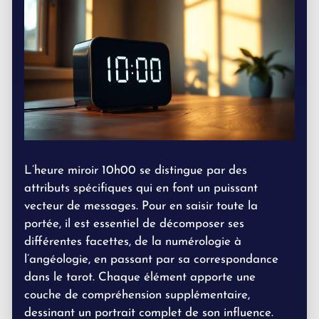
L’heure miroir 10h00 se distingue par des
attributs spécifiques qui en font un puissant
vecteur de messages. Pour en saisir toute la
portée, il est essentiel de décomposer ses
différentes facettes, de la numérologie à
l’angéologie, en passant par sa correspondance
dans le tarot. Chaque élément apporte une
couche de compréhension supplémentaire,
dessinant un portrait complet de son influence.