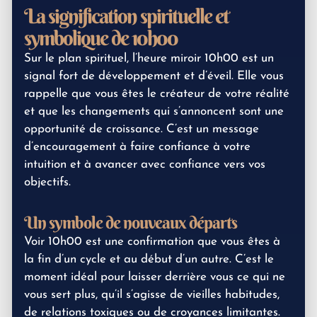
La signification spirituelle et
symbolique de 10h00
Sur le plan spirituel, l’heure miroir 10h00 est un
signal fort de développement et d’éveil. Elle vous
rappelle que vous êtes le créateur de votre réalité
et que les changements qui s’annoncent sont une
opportunité de croissance. C’est un message
d’encouragement à faire confiance à votre
intuition et à avancer avec confiance vers vos
objectifs.
Un symbole de nouveaux départs
Voir 10h00 est une confirmation que vous êtes à
la fin d’un cycle et au début d’un autre. C’est le
moment idéal pour laisser derrière vous ce qui ne
vous sert plus, qu’il s’agisse de vieilles habitudes,
de relations toxiques ou de croyances limitantes.