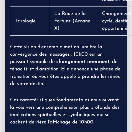
La Roue de la
Changement,
Tarologie
Fortune (Arcane
cycle, destin,
X)
opportunité
Cette vision d’ensemble met en lumière la
convergence des messages : 10h00 est un
puissant symbole de
changement imminent
, de
ténacité et d’ambition. Elle annonce une phase de
transition où vous êtes appelé à prendre les rênes
de votre destin.
Ces caractéristiques fondamentales nous ouvrent
la voie vers une compréhension plus profonde des
implications spirituelles et symboliques qui se
cachent derrière l’affichage de 10h00.