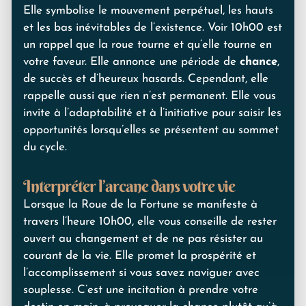
Elle symbolise le mouvement perpétuel, les hauts
et les bas inévitables de l’existence. Voir 10h00 est
un rappel que la roue tourne et qu’elle tourne en
votre faveur. Elle annonce une période de
chance
,
de succès et d’heureux hasards. Cependant, elle
rappelle aussi que rien n’est permanent. Elle vous
invite à l’adaptabilité et à l’initiative pour saisir les
opportunités lorsqu’elles se présentent au sommet
du cycle.
Interpréter l’arcane dans votre vie
Lorsque la Roue de la Fortune se manifeste à
travers l’heure 10h00, elle vous conseille de rester
ouvert au changement et de ne pas résister au
courant de la vie. Elle promet la prospérité et
l’accomplissement si vous savez naviguer avec
souplesse. C’est une incitation à prendre votre