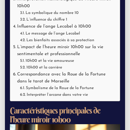
10h00
La symbolique du nombre 10
L’influence du chiffre 1
Influence de l’ange Lecabel à 10h00
Le message de l’ange Lecabel
Les bienfaits associés à sa protection
L’impact de l’heure miroir 10h00 sur la vie
sentimentale et professionnelle
10h00 et la vie amoureuse
10h00 et la carrière
Correspondance avec la Roue de la Fortune
dans le tarot de Marseille
Symbolisme de la Roue de la Fortune
Interpréter l’arcane dans votre vie
Caractéristiques principales de
l’heure miroir 10h00