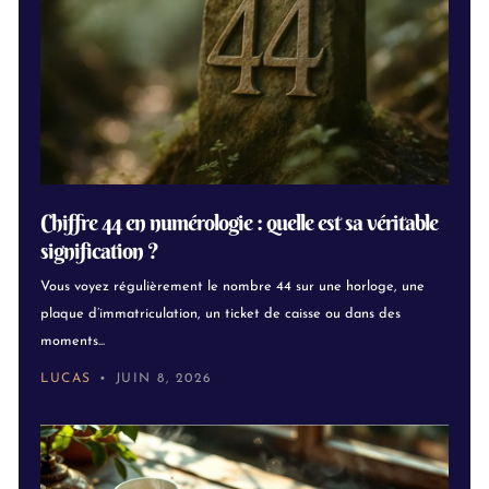
Chiffre 44 en numérologie : quelle est sa véritable
signification ?
Vous voyez régulièrement le nombre 44 sur une horloge, une
plaque d’immatriculation, un ticket de caisse ou dans des
moments...
LUCAS
JUIN 8, 2026