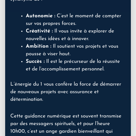
Autonomie :
C’est le moment de compter
sur vos propres forces.
Créativité :
Il vous invite à explorer de
nouvelles idées et à innover.
Ambition :
Il soutient vos projets et vous
pousse à viser haut.
Succès :
Il est le précurseur de la réussite
et de l’accomplissement personnel.
L’énergie du 1 vous confère la force de démarrer
de nouveaux projets avec assurance et
détermination.
Cette guidance numérique est souvent transmise
par des messagers spirituels, et pour l’heure
10h00, c’est un ange gardien bienveillant qui