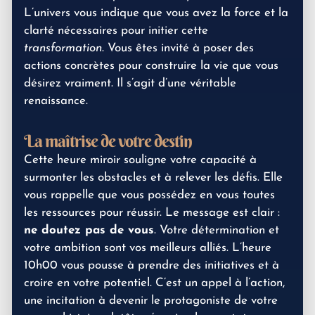
L’univers vous indique que vous avez la force et la
clarté nécessaires pour initier cette
transformation
. Vous êtes invité à poser des
actions concrètes pour construire la vie que vous
désirez vraiment. Il s’agit d’une véritable
renaissance.
La maîtrise de votre destin
Cette heure miroir souligne votre capacité à
surmonter les obstacles et à relever les défis. Elle
vous rappelle que vous possédez en vous toutes
les ressources pour réussir. Le message est clair :
ne doutez pas de vous
. Votre détermination et
votre ambition sont vos meilleurs alliés. L’heure
10h00 vous pousse à prendre des initiatives et à
croire en votre potentiel. C’est un appel à l’action,
une incitation à devenir le protagoniste de votre