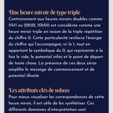
Une heure miroir de type triple
Contrairement aux heures miroirs doubles comme
11h11 ou 22h22, 10h00 est considérée comme une
heure miroir triple en raison de la triple répétition
du chiffre 0. Cette particularité renforce l’énergie
du chiffre qui l’accompagne, ici le 1, tout en
apportant la symbolique du 0, qui représente à la
fois le vide, le potentiel infini et le point de départ
de toute chose. La présence de ces deux zéros
amplifie le message de
commencement
et de
potentiel illimité
.
Les attributs clés de 10h00
Pour mieux visualiser les correspondances de cette
heure miroir, il est utile de les synthétiser. Ces
différents domaines d’interprétation sont