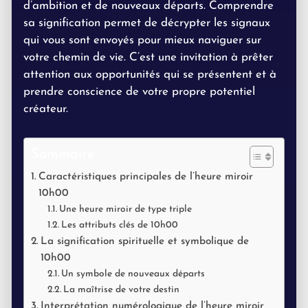
d’ambition et de nouveaux départs. Comprendre
sa signification permet de décrypter les signaux
qui vous sont envoyés pour mieux naviguer sur
votre chemin de vie. C’est une invitation à prêter
attention aux opportunités qui se présentent et à
prendre conscience de votre propre potentiel
créateur.
Sommaire
Caractéristiques principales de l’heure miroir
10h00
Une heure miroir de type triple
Les attributs clés de 10h00
La signification spirituelle et symbolique de
10h00
Un symbole de nouveaux départs
La maîtrise de votre destin
Interprétation numérologique de l’heure miroir