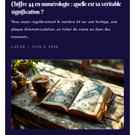
Chiffre 44 en numérologie : quelle est sa véritable
signification ?
Vous voyez régulièrement le nombre 44 sur une horloge, une
plaque d’immatriculation, un ticket de caisse ou dans des
moments...
LUCAS
JUIN 8, 2026