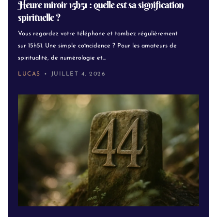
Heure miroir 15h51 : quelle est sa signification
spirituelle ?
Vous regardez votre téléphone et tombez régulièrement
sur 15h51. Une simple coïncidence ? Pour les amateurs de
spiritualité, de numérologie et...
LUCAS
JUILLET 4, 2026