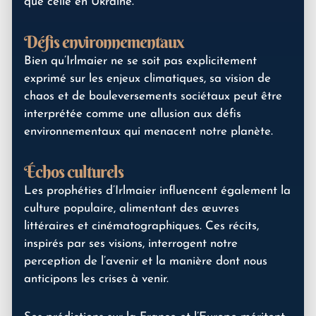
que celle en Ukraine.
Défis environnementaux
Bien qu’Irlmaier ne se soit pas explicitement
exprimé sur les enjeux climatiques, sa vision de
chaos et de bouleversements sociétaux peut être
interprétée comme une allusion aux défis
environnementaux qui menacent notre planète.
Échos culturels
Les prophéties d’Irlmaier influencent également la
culture populaire, alimentant des œuvres
littéraires et cinématographiques. Ces récits,
inspirés par ses visions, interrogent notre
perception de l’avenir et la manière dont nous
anticipons les crises à venir.