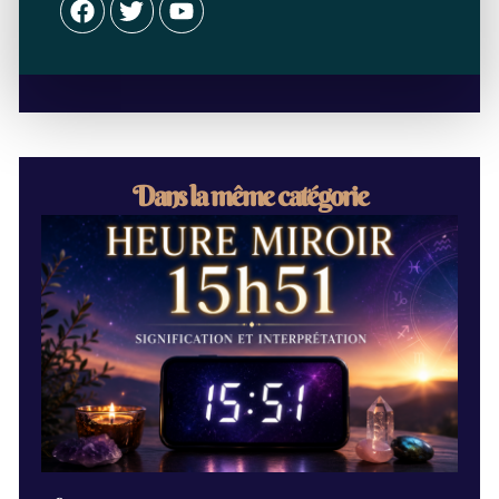
Dans la même catégorie