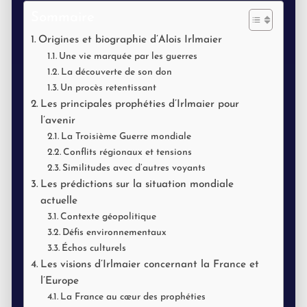
Sommaire
Origines et biographie d’Alois Irlmaier
Une vie marquée par les guerres
La découverte de son don
Un procès retentissant
Les principales prophéties d’Irlmaier pour
l’avenir
La Troisième Guerre mondiale
Conflits régionaux et tensions
Similitudes avec d’autres voyants
Les prédictions sur la situation mondiale
actuelle
Contexte géopolitique
Défis environnementaux
Échos culturels
Les visions d’Irlmaier concernant la France et
l’Europe
La France au cœur des prophéties