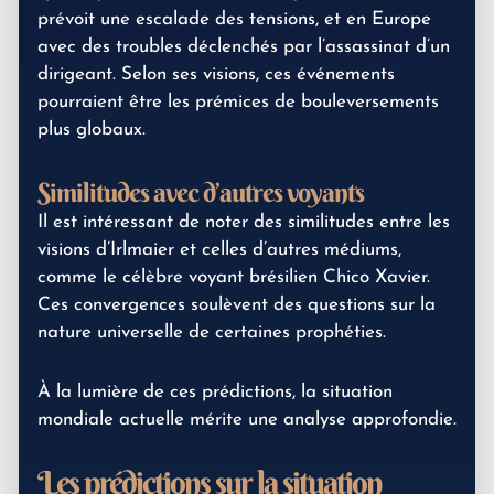
prévoit une escalade des tensions, et en Europe
avec des troubles déclenchés par l’assassinat d’un
dirigeant. Selon ses visions, ces événements
pourraient être les prémices de bouleversements
plus globaux.
Similitudes avec d’autres voyants
Il est intéressant de noter des similitudes entre les
visions d’Irlmaier et celles d’autres médiums,
comme le célèbre voyant brésilien Chico Xavier.
Ces convergences soulèvent des questions sur la
nature universelle de certaines prophéties.
À la lumière de ces prédictions, la situation
mondiale actuelle mérite une analyse approfondie.
Les prédictions sur la situation