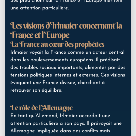
Ses prédictions sur la France et l’Europe méritent
une attention particulière.
Les visions d’Irlmaier concernant la
France et l’Europe
La France au cœur des prophéties
Irlmaier voyait la France comme un acteur central
dans les bouleversements européens. Il prédisait
des troubles sociaux importants, alimentés par des
tensions politiques internes et externes. Ces visions
évoquent une France divisée, cherchant à
retrouver son équilibre.
Le rôle de l’Allemagne
En tant qu’Allemand, Irlmaier accordait une
attention particulière à son pays. Il prévoyait une
Allemagne impliquée dans des conflits mais