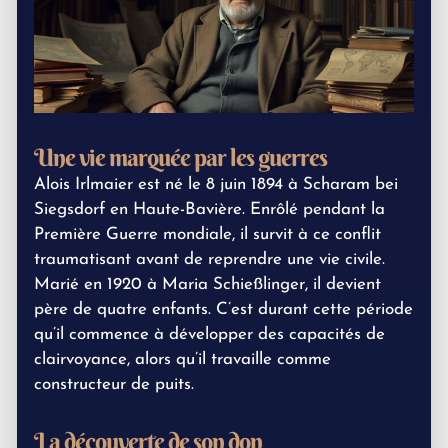
Une vie marquée par les guerres
Alois Irlmaier est né le 8 juin 1894 à Scharam bei
Siegsdorf en Haute-Bavière. Enrôlé pendant la
Première Guerre mondiale, il survit à ce conflit
traumatisant avant de reprendre une vie civile.
Marié en 1920 à Maria Schießlinger, il devient
père de quatre enfants. C’est durant cette période
qu’il commence à développer des capacités de
clairvoyance, alors qu’il travaille comme
constructeur de puits.
La découverte de son don