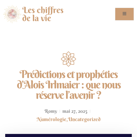
Prédictions et prophéties
d’Alois Irlmaier : que nous
réserve l’avenir ?
Romy
mai 27, 2025
Numérologie
,
Uncategorized