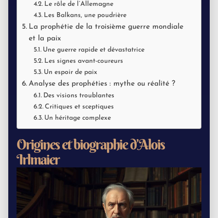
Le rôle de l’Allemagne
Les Balkans, une poudrière
La prophétie de la troisième guerre mondiale
et la paix
Une guerre rapide et dévastatrice
Les signes avant-coureurs
Un espoir de paix
Analyse des prophéties : mythe ou réalité ?
Des visions troublantes
Critiques et sceptiques
Un héritage complexe
Origines et biographie d’Alois
Irlmaier