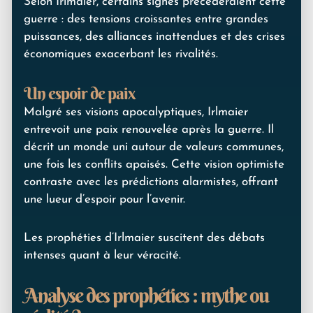
Selon Irlmaier, certains signes précéderaient cette
guerre : des tensions croissantes entre grandes
puissances, des alliances inattendues et des crises
économiques exacerbant les rivalités.
Un espoir de paix
Malgré ses visions apocalyptiques, Irlmaier
entrevoit une paix renouvelée après la guerre. Il
décrit un monde uni autour de valeurs communes,
une fois les conflits apaisés. Cette vision optimiste
contraste avec les prédictions alarmistes, offrant
une lueur d’espoir pour l’avenir.
Les prophéties d’Irlmaier suscitent des débats
intenses quant à leur véracité.
Analyse des prophéties : mythe ou