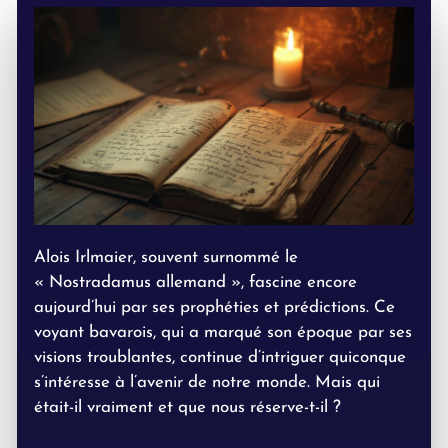
Alois Irlmaier, souvent surnommé le
« Nostradamus allemand », fascine encore
aujourd’hui par ses prophéties et prédictions. Ce
voyant bavarois, qui a marqué son époque par ses
visions troublantes, continue d’intriguer quiconque
s’intéresse à l’avenir de notre monde. Mais qui
était-il vraiment et que nous réserve-t-il ?