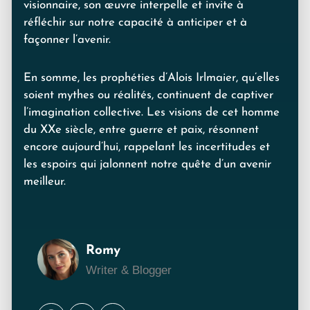
visionnaire, son œuvre interpelle et invite à
réfléchir sur notre capacité à anticiper et à
façonner l’avenir.
En somme, les prophéties d’Alois Irlmaier, qu’elles
soient mythes ou réalités, continuent de captiver
l’imagination collective. Les visions de cet homme
du XXe siècle, entre guerre et paix, résonnent
encore aujourd’hui, rappelant les incertitudes et
les espoirs qui jalonnent notre quête d’un avenir
meilleur.
Romy
Writer & Blogger
Facebook
Twitter
Youtube