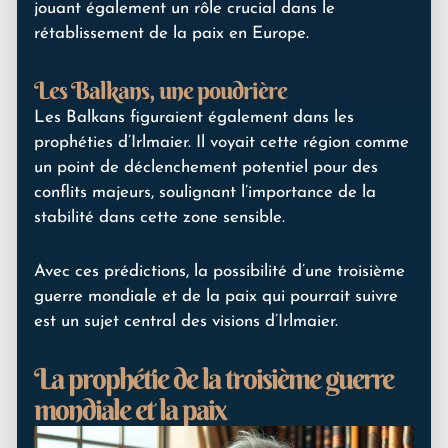
jouant également un rôle crucial dans le
rétablissement de la paix en Europe.
Les Balkans, une poudrière
Les Balkans figuraient également dans les
prophéties d’Irlmaier. Il voyait cette région comme
un point de déclenchement potentiel pour des
conflits majeurs, soulignant l’importance de la
stabilité dans cette zone sensible.
Avec ces prédictions, la possibilité d’une troisième
guerre mondiale et de la paix qui pourrait suivre
est un sujet central des visions d’Irlmaier.
La prophétie de la troisième guerre
mondiale et la paix