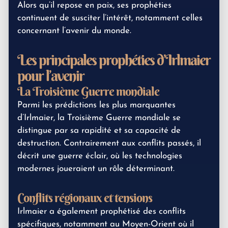
Alors qu’il repose en paix, ses prophéties
continuent de susciter l’intérêt, notamment celles
concernant l’avenir du monde.
Les principales prophéties d’Irlmaier
pour l’avenir
La Troisième Guerre mondiale
Parmi les prédictions les plus marquantes
d’Irlmaier, la Troisième Guerre mondiale se
distingue par sa rapidité et sa capacité de
destruction. Contrairement aux conflits passés, il
décrit une guerre éclair, où les technologies
modernes joueraient un rôle déterminant.
Conflits régionaux et tensions
Irlmaier a également prophétisé des conflits
spécifiques, notamment au Moyen-Orient où il