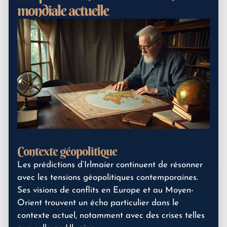
mondiale actuelle
Contexte géopolitique
Les prédictions d’Irlmaier continuent de résonner
avec les tensions géopolitiques contemporaines.
Ses visions de conflits en Europe et au Moyen-
Orient trouvent un écho particulier dans le
contexte actuel, notamment avec des crises telles