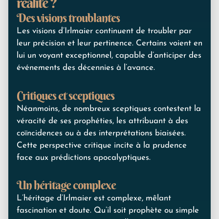
réalité ?
Des visions troublantes
Les visions d’Irlmaier continuent de troubler par
leur précision et leur pertinence. Certains voient en
lui un voyant exceptionnel, capable d’anticiper des
événements des décennies à l’avance.
Critiques et sceptiques
Néanmoins, de nombreux sceptiques contestent la
véracité de ses prophéties, les attribuant à des
coïncidences ou à des interprétations biaisées.
Cette perspective critique incite à la prudence
face aux prédictions apocalyptiques.
Un héritage complexe
L’héritage d’Irlmaier est complexe, mêlant
fascination et doute. Qu’il soit prophète ou simple