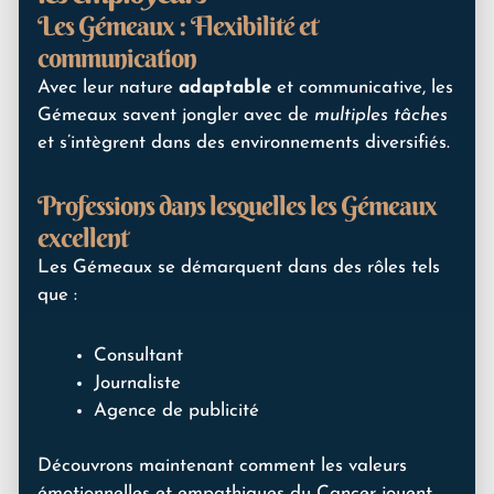
Les Gémeaux : Flexibilité et
communication
Avec leur nature
adaptable
et communicative, les
Gémeaux savent jongler avec de
multiples tâches
et s’intègrent dans des environnements diversifiés.
Professions dans lesquelles les Gémeaux
excellent
Les Gémeaux se démarquent dans des rôles tels
que :
Consultant
Journaliste
Agence de publicité
Découvrons maintenant comment les valeurs
émotionnelles et empathiques du Cancer jouent