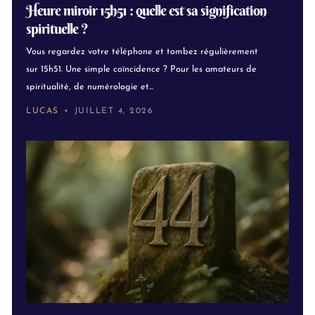
Heure miroir 15h51 : quelle est sa signification
spirituelle ?
Vous regardez votre téléphone et tombez régulièrement
sur 15h51. Une simple coïncidence ? Pour les amateurs de
spiritualité, de numérologie et...
LUCAS
JUILLET 4, 2026