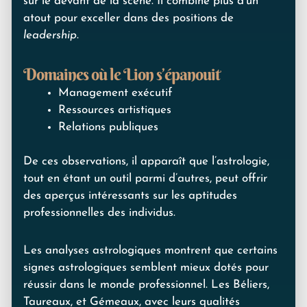
sur le devant de la scène. Il combine plus d’un
atout pour exceller dans des positions de
leadership
.
Domaines où le Lion s’épanouit
Management exécutif
Ressources artistiques
Relations publiques
De ces observations, il apparaît que l’astrologie,
tout en étant un outil parmi d’autres, peut offrir
des aperçus intéressants sur les aptitudes
professionnelles des individus.
Les analyses astrologiques montrent que certains
signes astrologiques semblent mieux dotés pour
réussir dans le monde professionnel. Les Béliers,
Taureaux, et Gémeaux, avec leurs qualités