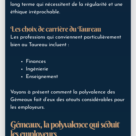
long terme qui nécessitent de la régularité et une
éthique irréprochable.
Les choix de carrière du Taureau
Les professions qui conviennent particulièrement
bien au Taureau incluent :
Finances
Ingénierie
Enseignement
Voyons à présent comment la polyvalence des
Gémeaux fait d’eux des atouts considérables pour
les employeurs.
Gémeaux, la polyvalence qui séduit
les employeurs