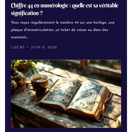
Chiffre 44 en numérologie : quelle est sa véritable
signification ?
Vous voyez régulièrement le nombre 44 sur une horloge, une
plaque d’immatriculation, un ticket de caisse ou dans des
moments...
LUCAS
JUIN 8, 2026