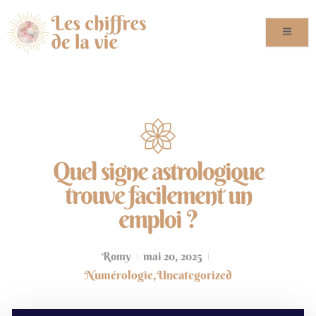
Quel signe astrologique
trouve facilement un
emploi ?
Romy
mai 20, 2025
Numérologie
,
Uncategorized