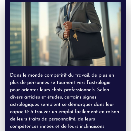
Dans le monde compétitif du travail, de plus en
plus de personnes se tournent vers l’astrologie
pour orienter leurs choix professionnels. Selon
divers articles et études, certains signes
astrologiques semblent se démarquer dans leur
capacité à trouver un emploi facilement en raison
de leurs traits de personnalité, de leurs
compétences innées et de leurs inclinaisons