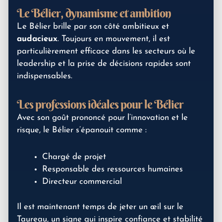
Le Bélier, dynamisme et ambition
Le Bélier brille par son côté ambitieux et
audacieux
. Toujours en mouvement, il est
particulièrement efficace dans les secteurs où le
leadership et la prise de décisions rapides sont
indispensables.
Les professions idéales pour le Bélier
Avec son goût prononcé pour l’innovation et le
risque, le Bélier s’épanouit comme :
Chargé de projet
Responsable des ressources humaines
Directeur commercial
Il est maintenant temps de jeter un œil sur le
Taureau, un signe qui inspire confiance et stabilité