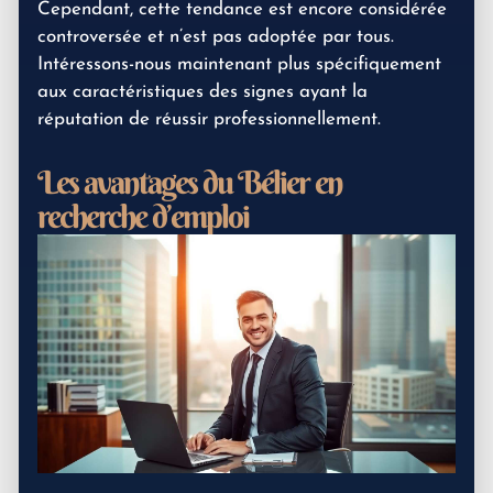
Cependant, cette tendance est encore considérée
controversée et n’est pas adoptée par tous.
Intéressons-nous maintenant plus spécifiquement
aux caractéristiques des signes ayant la
réputation de réussir professionnellement.
Les avantages du Bélier en
recherche d’emploi