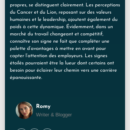
propres, se distinguent clairement. Les perceptions
du Cancer et du Lion, reposant sur des valeurs
humaines et le leadership, ajoutent également du
poids à cette dynamique. Évidemment, dans un
marché du travail changeant et compétitif,
connaître son signe ne fait que compléter une
palette d’avantages à mettre en avant pour
capter l’attention des employeurs. Les signes
étoilés pourraient être la lueur dont certains ont
besoin pour éclairer leur chemin vers une carrière
épanouissante.
Romy
Writer & Blogger