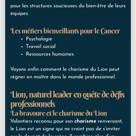
pour les structures soucieuses du bien-être de leurs
équipes.
Les métiers bienveillants pour le Cancer
Psychologie
Travail social
Ressources humaines
Voyons enfin comment le charisme du Lion peut
régner en maître dans le monde professionnel.
Lion, naturel leader en quête de défis
professionnels
La bravoure et le charisme du Lion
Volontiers reconnu pour son
charisme
renversant,
le Lion est un signe qui ne craint pas de s’inviter