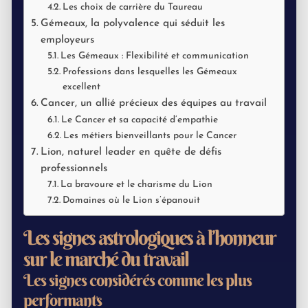
Les choix de carrière du Taureau
Gémeaux, la polyvalence qui séduit les
employeurs
Les Gémeaux : Flexibilité et communication
Professions dans lesquelles les Gémeaux
excellent
Cancer, un allié précieux des équipes au travail
Le Cancer et sa capacité d’empathie
Les métiers bienveillants pour le Cancer
Lion, naturel leader en quête de défis
professionnels
La bravoure et le charisme du Lion
Domaines où le Lion s’épanouit
Les signes astrologiques à l’honneur
sur le marché du travail
Les signes considérés comme les plus
performants