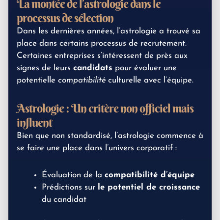
La montée de l’astrologie dans le
processus de sélection
Dans les dernières années, l’astrologie a trouvé sa
place dans certains processus de recrutement.
Certaines entreprises s’intéressent de près aux
signes de leurs
candidats
pour évaluer une
potentielle
compatibilité
culturelle avec l’équipe.
Astrologie : Un critère non officiel mais
influent
Bien que non standardisé, l’astrologie commence à
se faire une place dans l’univers corporatif :
Évaluation de la
compatibilité d’équipe
Prédictions sur
le potentiel de croissance
du candidat