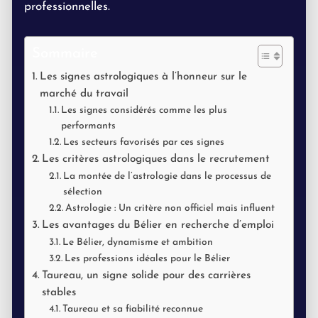
professionnelles.
Sommaire
Les signes astrologiques à l’honneur sur le
marché du travail
Les signes considérés comme les plus
performants
Les secteurs favorisés par ces signes
Les critères astrologiques dans le recrutement
La montée de l’astrologie dans le processus de
sélection
Astrologie : Un critère non officiel mais influent
Les avantages du Bélier en recherche d’emploi
Le Bélier, dynamisme et ambition
Les professions idéales pour le Bélier
Taureau, un signe solide pour des carrières
stables
Taureau et sa fiabilité reconnue