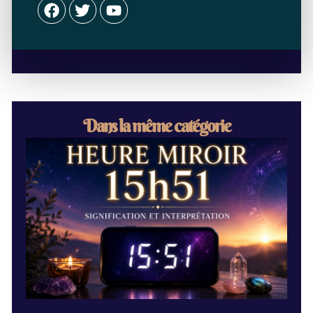
Facebook
Twitter
Youtube
Dans la même catégorie