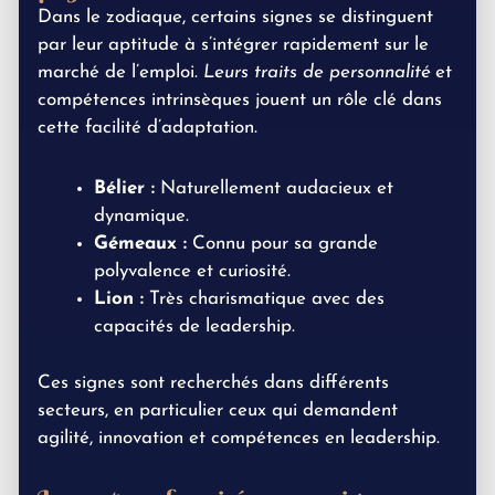
Dans le zodiaque, certains signes se distinguent
par leur aptitude à s’intégrer rapidement sur le
marché de l’emploi.
Leurs traits de personnalité
et
compétences intrinsèques jouent un rôle clé dans
cette facilité d’adaptation.
Bélier :
Naturellement audacieux et
dynamique.
Gémeaux :
Connu pour sa grande
polyvalence et curiosité.
Lion :
Très charismatique avec des
capacités de leadership.
Ces signes sont recherchés dans différents
secteurs, en particulier ceux qui demandent
agilité, innovation et compétences en leadership.