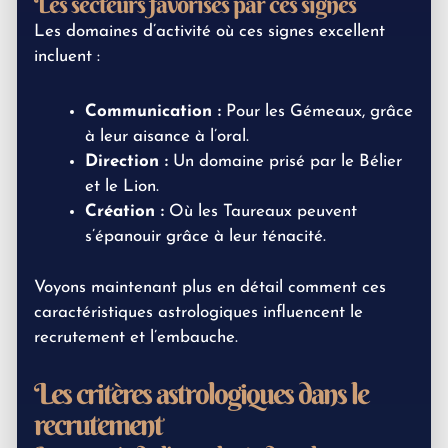
Les secteurs favorisés par ces signes
Les domaines d’activité où ces signes excellent
incluent :
Communication :
Pour les Gémeaux, grâce
à leur aisance à l’oral.
Direction :
Un domaine prisé par le Bélier
et le Lion.
Création :
Où les Taureaux peuvent
s’épanouir grâce à leur ténacité.
Voyons maintenant plus en détail comment ces
caractéristiques astrologiques influencent le
recrutement et l’embauche.
Les critères astrologiques dans le
recrutement