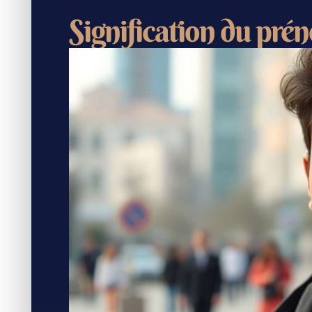
Signification du pré