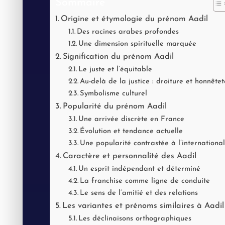
Sommaire
Origine et étymologie du prénom Aadil
Des racines arabes profondes
Une dimension spirituelle marquée
Signification du prénom Aadil
Le juste et l’équitable
Au-delà de la justice : droiture et honnêtet
Symbolisme culturel
Popularité du prénom Aadil
Une arrivée discrète en France
Évolution et tendance actuelle
Une popularité contrastée à l’international
Caractère et personnalité des Aadil
Un esprit indépendant et déterminé
La franchise comme ligne de conduite
Le sens de l’amitié et des relations
Les variantes et prénoms similaires à Aadil
Les déclinaisons orthographiques