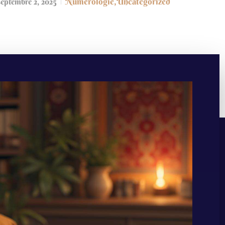
Numérologie
,
Uncategorized
septembre 2, 2025