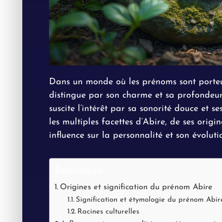
Dans un monde où les prénoms sont porteurs
distingue par son charme et sa profondeur
suscite l’intérêt par sa sonorité douce et ses
les multiples facettes d’Abire, de ses orig
influence sur la personnalité et son évoluti
Sommaire
Origines et signification du prénom Abire
Signification et étymologie du prénom Abir
Racines culturelles