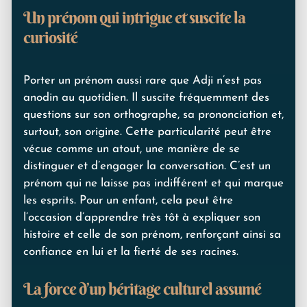
Un prénom qui intrigue et suscite la
curiosité
Porter un prénom aussi rare que Adji n’est pas
anodin au quotidien. Il suscite fréquemment des
questions sur son orthographe, sa prononciation et,
surtout, son origine. Cette particularité peut être
vécue comme un atout, une manière de se
distinguer et d’engager la conversation. C’est un
prénom qui ne laisse pas indifférent et qui marque
les esprits. Pour un enfant, cela peut être
l’occasion d’apprendre très tôt à expliquer son
histoire et celle de son prénom, renforçant ainsi sa
confiance en lui et la fierté de ses racines.
La force d’un héritage culturel assumé