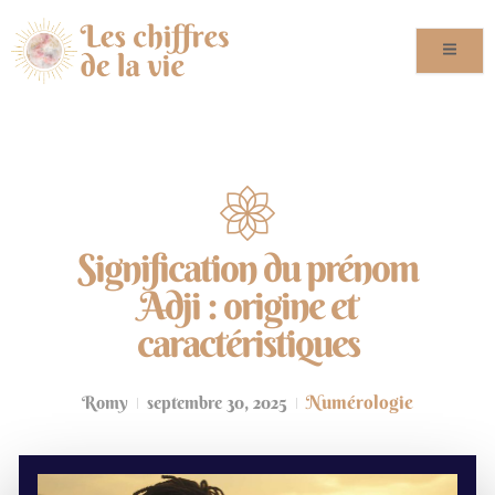
Signification du prénom
Adji : origine et
caractéristiques
Numérologie
Romy
septembre 30, 2025