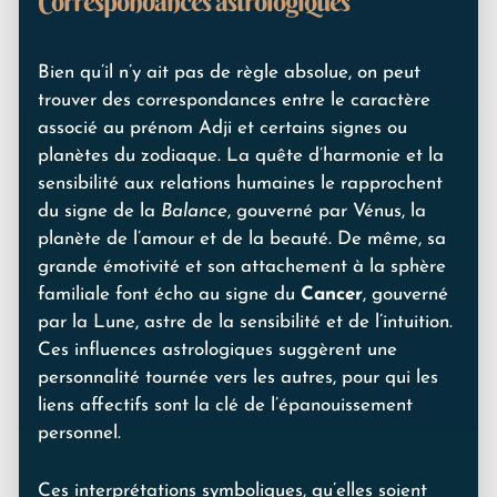
Correspondances astrologiques
Bien qu’il n’y ait pas de règle absolue, on peut
trouver des correspondances entre le caractère
associé au prénom Adji et certains signes ou
planètes du zodiaque. La quête d’harmonie et la
sensibilité aux relations humaines le rapprochent
du signe de la
Balance
, gouverné par Vénus, la
planète de l’amour et de la beauté. De même, sa
grande émotivité et son attachement à la sphère
familiale font écho au signe du
Cancer
, gouverné
par la Lune, astre de la sensibilité et de l’intuition.
Ces influences astrologiques suggèrent une
personnalité tournée vers les autres, pour qui les
liens affectifs sont la clé de l’épanouissement
personnel.
Ces interprétations symboliques, qu’elles soient