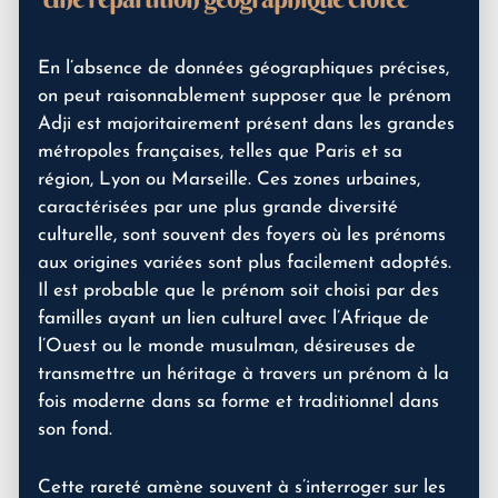
En l’absence de données géographiques précises,
on peut raisonnablement supposer que le prénom
Adji est majoritairement présent dans les grandes
métropoles françaises, telles que Paris et sa
région, Lyon ou Marseille. Ces zones urbaines,
caractérisées par une plus grande diversité
culturelle, sont souvent des foyers où les prénoms
aux origines variées sont plus facilement adoptés.
Il est probable que le prénom soit choisi par des
familles ayant un lien culturel avec l’Afrique de
l’Ouest ou le monde musulman, désireuses de
transmettre un héritage à travers un prénom à la
fois moderne dans sa forme et traditionnel dans
son fond.
Cette rareté amène souvent à s’interroger sur les