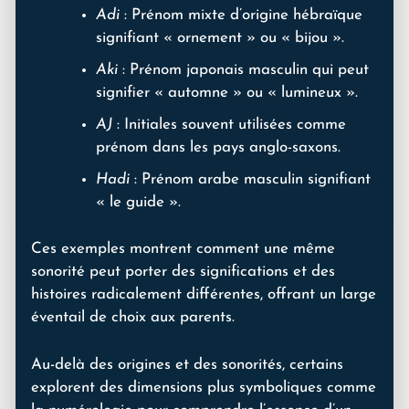
Adi
: Prénom mixte d’origine hébraïque
signifiant « ornement » ou « bijou ».
Aki
: Prénom japonais masculin qui peut
signifier « automne » ou « lumineux ».
AJ
: Initiales souvent utilisées comme
prénom dans les pays anglo-saxons.
Hadi
: Prénom arabe masculin signifiant
« le guide ».
Ces exemples montrent comment une même
sonorité peut porter des significations et des
histoires radicalement différentes, offrant un large
éventail de choix aux parents.
Au-delà des origines et des sonorités, certains
explorent des dimensions plus symboliques comme