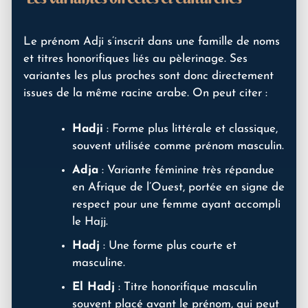
Le prénom Adji s’inscrit dans une famille de noms
et titres honorifiques liés au pèlerinage. Ses
variantes les plus proches sont donc directement
issues de la même racine arabe. On peut citer :
Hadji
: Forme plus littérale et classique,
souvent utilisée comme prénom masculin.
Adja
: Variante féminine très répandue
en Afrique de l’Ouest, portée en signe de
respect pour une femme ayant accompli
le Hajj.
Hadj
: Une forme plus courte et
masculine.
El Hadj
: Titre honorifique masculin
souvent placé avant le prénom, qui peut