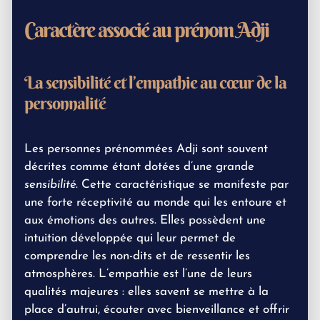
Caractère associé au prénom Adji
La sensibilité et l’empathie au cœur de la
personnalité
Les personnes prénommées Adji sont souvent
décrites comme étant dotées d’une grande
sensibilité
. Cette caractéristique se manifeste par
une forte réceptivité au monde qui les entoure et
aux émotions des autres. Elles possèdent une
intuition développée qui leur permet de
comprendre les non-dits et de ressentir les
atmosphères. L’empathie est l’une de leurs
qualités majeures : elles savent se mettre à la
place d’autrui, écouter avec bienveillance et offrir