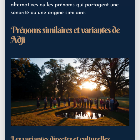
alternatives ou les prénoms qui partagent une
sonorité ou une origine similaire.
Prénoms similaires et variantes de
Adji
Les variantes directes et culturelles