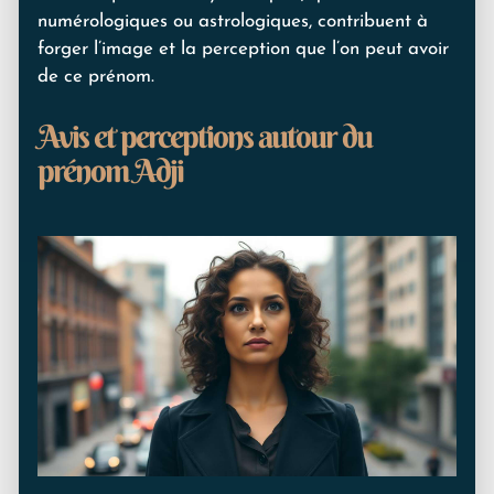
numérologiques ou astrologiques, contribuent à
forger l’image et la perception que l’on peut avoir
de ce prénom.
Avis et perceptions autour du
prénom Adji