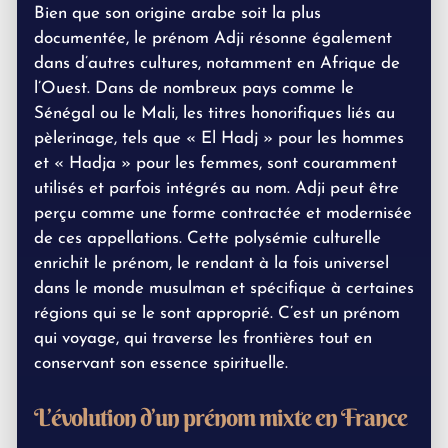
Bien que son origine arabe soit la plus
documentée, le prénom Adji résonne également
dans d’autres cultures, notamment en Afrique de
l’Ouest. Dans de nombreux pays comme le
Sénégal ou le Mali, les titres honorifiques liés au
pèlerinage, tels que « El Hadj » pour les hommes
et « Hadja » pour les femmes, sont couramment
utilisés et parfois intégrés au nom. Adji peut être
perçu comme une forme contractée et modernisée
de ces appellations. Cette polysémie culturelle
enrichit le prénom, le rendant à la fois universel
dans le monde musulman et spécifique à certaines
régions qui se le sont approprié. C’est un prénom
qui voyage, qui traverse les frontières tout en
conservant son essence spirituelle.
L’évolution d’un prénom mixte en France