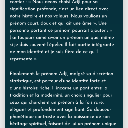
confier : « Nous avons choisi Adji pour sa
signification profonde, c’est un lien direct avec
notre histoire et nos valeurs. Nous voulions un
prénom court, doux et qui ait une âme ». Une
personne portant ce prénom pourrait ajouter : «
J’ai toujours aimé avoir un prénom unique, même
si je dois souvent l’épeler. Il fait partie intégrante
de mon identité et je suis fière de ce qu’il
représente ».
Finalement, le prénom Adji, malgré sa discrétion
statistique, est porteur d’une identité forte et
d’une histoire riche. Il incarne un pont entre la
tradition et la modernité, un choix singulier pour
ceux qui cherchent un prénom à la fois rare,
élégant et profondément signifiant. Sa douceur
phonétique contraste avec la puissance de son
héritage spirituel, faisant de lui un prénom unique