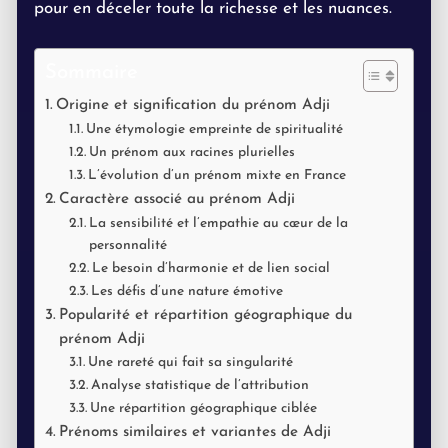
pour en déceler toute la richesse et les nuances.
Sommaire
Origine et signification du prénom Adji
Une étymologie empreinte de spiritualité
Un prénom aux racines plurielles
L’évolution d’un prénom mixte en France
Caractère associé au prénom Adji
La sensibilité et l’empathie au cœur de la
personnalité
Le besoin d’harmonie et de lien social
Les défis d’une nature émotive
Popularité et répartition géographique du
prénom Adji
Une rareté qui fait sa singularité
Analyse statistique de l’attribution
Une répartition géographique ciblée
Prénoms similaires et variantes de Adji