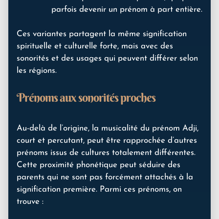
parfois devenir un prénom à part entière.
Ces variantes partagent la même signification
spirituelle et culturelle forte, mais avec des
sonorités et des usages qui peuvent différer selon
les régions.
Prénoms aux sonorités proches
Au-delà de l’origine, la musicalité du prénom Adji,
court et percutant, peut être rapprochée d’autres
prénoms issus de cultures totalement différentes.
Cette proximité phonétique peut séduire des
parents qui ne sont pas forcément attachés à la
signification première. Parmi ces prénoms, on
trouve :