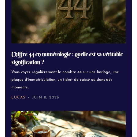
Chiffre 44 en numérologie : quelle est sa véritable
signification ?
Vous voyez régulièrement le nombre 44 sur une horloge, une
plaque d’immatriculation, un ticket de caisse ou dans des
moments...
LUCAS
JUIN 8, 2026