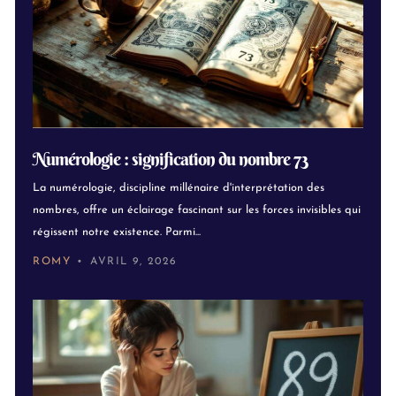
Numérologie : signification du nombre 73
La numérologie, discipline millénaire d'interprétation des
nombres, offre un éclairage fascinant sur les forces invisibles qui
régissent notre existence. Parmi...
ROMY
AVRIL 9, 2026