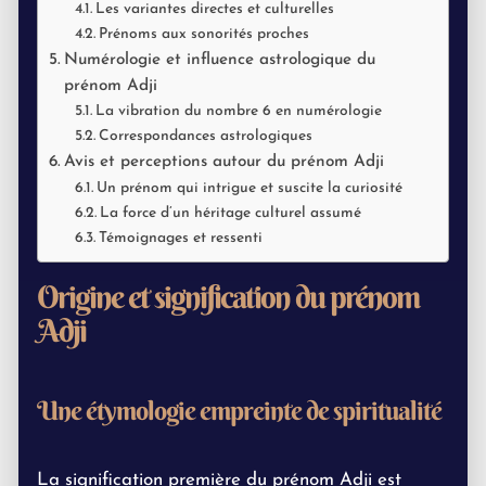
Les variantes directes et culturelles
Prénoms aux sonorités proches
Numérologie et influence astrologique du
prénom Adji
La vibration du nombre 6 en numérologie
Correspondances astrologiques
Avis et perceptions autour du prénom Adji
Un prénom qui intrigue et suscite la curiosité
La force d’un héritage culturel assumé
Témoignages et ressenti
Origine et signification du prénom
Adji
Une étymologie empreinte de spiritualité
La signification première du prénom Adji est