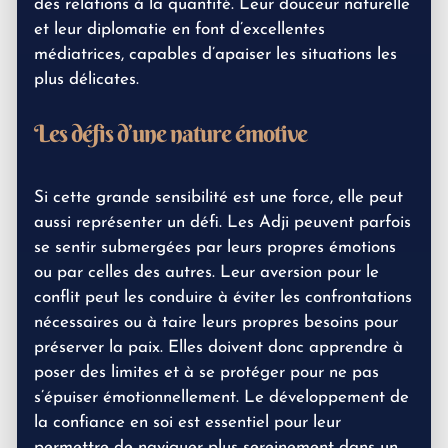
des relations à la quantité. Leur douceur naturelle
et leur diplomatie en font d’excellentes
médiatrices, capables d’apaiser les situations les
plus délicates.
Les défis d’une nature émotive
Si cette grande sensibilité est une force, elle peut
aussi représenter un défi. Les Adji peuvent parfois
se sentir submergées par leurs propres émotions
ou par celles des autres. Leur aversion pour le
conflit peut les conduire à éviter les confrontations
nécessaires ou à taire leurs propres besoins pour
préserver la paix. Elles doivent donc apprendre à
poser des limites et à se protéger pour ne pas
s’épuiser émotionnellement. Le développement de
la confiance en soi est essentiel pour leur
permettre de naviguer plus sereinement dans un