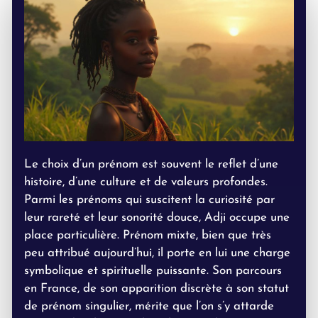
Le choix d’un prénom est souvent le reflet d’une
histoire, d’une culture et de valeurs profondes.
Parmi les prénoms qui suscitent la curiosité par
leur rareté et leur sonorité douce, Adji occupe une
place particulière. Prénom mixte, bien que très
peu attribué aujourd’hui, il porte en lui une charge
symbolique et spirituelle puissante. Son parcours
en France, de son apparition discrète à son statut
de prénom singulier, mérite que l’on s’y attarde