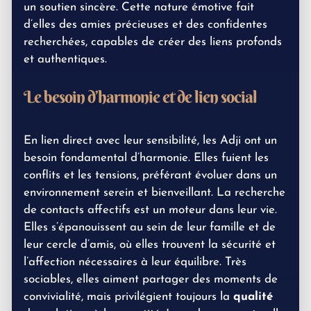
un soutien sincère. Cette nature émotive fait
d’elles des amies précieuses et des confidentes
recherchées, capables de créer des liens profonds
et authentiques.
Le besoin d’harmonie et de lien social
En lien direct avec leur sensibilité, les Adji ont un
besoin fondamental d’harmonie. Elles fuient les
conflits et les tensions, préférant évoluer dans un
environnement serein et bienveillant. La recherche
de contacts affectifs est un moteur dans leur vie.
Elles s’épanouissent au sein de leur famille et de
leur cercle d’amis, où elles trouvent la sécurité et
l’affection nécessaires à leur équilibre. Très
sociables, elles aiment partager des moments de
convivialité, mais privilégient toujours la
qualité