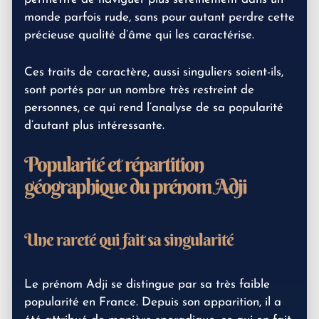
monde parfois rude, sans pour autant perdre cette
précieuse qualité d’âme qui les caractérise.
Ces traits de caractère, aussi singuliers soient-ils,
sont portés par un nombre très restreint de
personnes, ce qui rend l’analyse de sa popularité
d’autant plus intéressante.
Popularité et répartition
géographique du prénom Adji
Une rareté qui fait sa singularité
Le prénom Adji se distingue par sa très faible
popularité en France. Depuis son apparition, il a