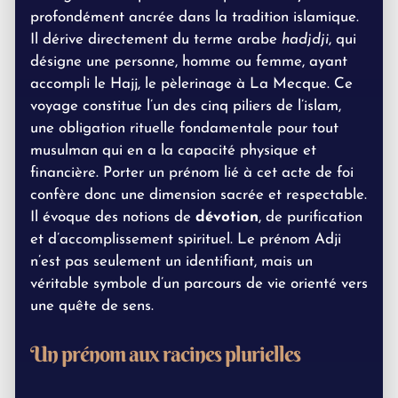
profondément ancrée dans la tradition islamique.
Il dérive directement du terme arabe
hadjdji
, qui
désigne une personne, homme ou femme, ayant
accompli le Hajj, le pèlerinage à La Mecque. Ce
voyage constitue l’un des cinq piliers de l’islam,
une obligation rituelle fondamentale pour tout
musulman qui en a la capacité physique et
financière. Porter un prénom lié à cet acte de foi
confère donc une dimension sacrée et respectable.
Il évoque des notions de
dévotion
, de purification
et d’accomplissement spirituel. Le prénom Adji
n’est pas seulement un identifiant, mais un
véritable symbole d’un parcours de vie orienté vers
une quête de sens.
Un prénom aux racines plurielles