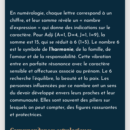
En numérologie, chaque lettre correspond à un
chiffre, et leur somme révèle un « nombre
d’expression » qui donne des indications sur le
caractère. Pour Adji (A=1, D=4, J=1, I=9), la
somme est 15, qui se réduit à 6 (1+5). Le nombre 6
est le symbole de
l’harmonie
, de la famille, de
l’amour et de la responsabilité. Cette vibration
entre en parfaite résonance avec le caractère
sensible et affectueux associé au prénom. Le 6
recherche l’équilibre, la beauté et la paix. Les
personnes influencées par ce nombre ont un sens
du devoir développé envers leurs proches et leur
communauté. Elles sont souvent des piliers sur
lesquels on peut compter, des figures rassurantes
et protectrices.