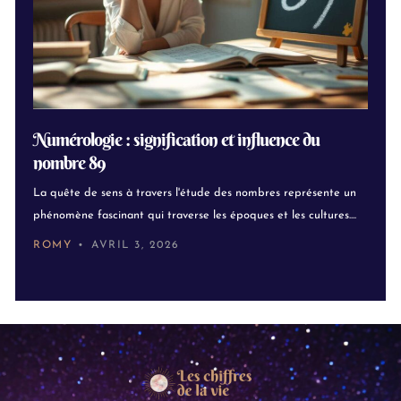
Numérologie : signification et influence du
nombre 89
La quête de sens à travers l'étude des nombres représente un
phénomène fascinant qui traverse les époques et les cultures....
ROMY
AVRIL 3, 2026