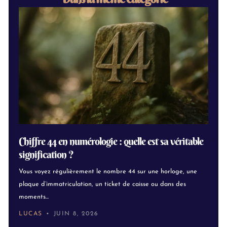
Chiffre 44 en numérologie : quelle est sa véritable
signification ?
Vous voyez régulièrement le nombre 44 sur une horloge, une
plaque d’immatriculation, un ticket de caisse ou dans des
moments...
LUCAS
JUIN 8, 2026