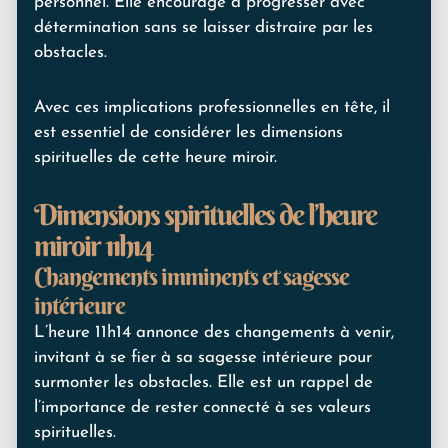
personnel. Elle encourage à progresser avec
détermination sans se laisser distraire par les
obstacles.
Avec ces implications professionnelles en tête, il
est essentiel de considérer les dimensions
spirituelles de cette heure miroir.
Dimensions spirituelles de l’heure
miroir 11h14
Changements imminents et sagesse
intérieure
L’heure 11h14 annonce des changements à venir,
invitant à se fier à sa sagesse intérieure pour
surmonter les obstacles. Elle est un rappel de
l’importance de rester connecté à ses valeurs
spirituelles.