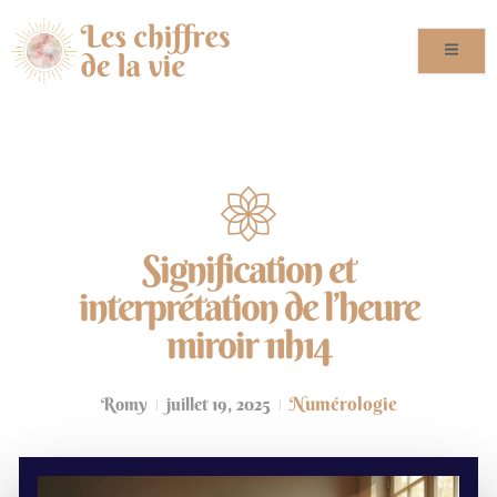
Signification et
interprétation de l’heure
miroir 11h14
Numérologie
Romy
juillet 19, 2025