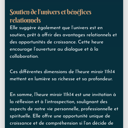
Soutien de l’univers et bénéfices
relationnels
Elle suggère également que l’univers est en
soutien, prêt à offrir des avantages relationnels et
des opportunités de croissance. Cette heure
encourage l’ouverture au dialogue et à la
collaboration.
Ces différentes dimensions de l’heure miroir 11h14
mettent en lumière sa richesse et sa profondeur.
En somme, l’heure miroir 11h14 est une invitation à
la réflexion et à l’introspection, soulignant des
aspects de notre vie personnelle, professionnelle et
spirituelle. Elle offre une opportunité unique de
croissance et de compréhension si l’on décide de