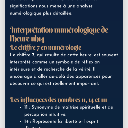
significations nous mène à une analyse
numérologique plus détaillée.
Interprétation numérologique de
l’heure 11h14
Le chiffre 7 en numérologie
Le chiffre
7
, qui résulte de cette heure, est souvent
interprété comme un symbole de réflexion
intérieure et de recherche de la vérité. Il
encourage à aller au-delà des apparences pour
découvrir ce qui est réellement important.
Les influences des nombres 11, 14 et 111
11
: Synonyme de maîtrise spirituelle et de
perception intuitive.
14
: Représente la liberté et l’esprit