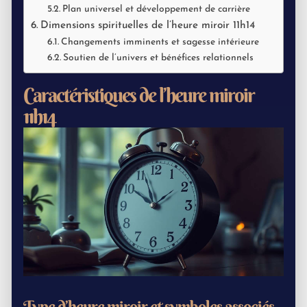
Plan universel et développement de carrière
Dimensions spirituelles de l’heure miroir 11h14
Changements imminents et sagesse intérieure
Soutien de l’univers et bénéfices relationnels
Caractéristiques de l’heure miroir
11h14
Type d’heure miroir et symboles associés