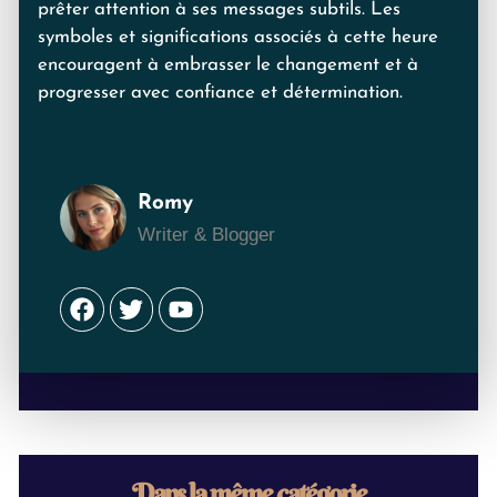
prêter attention à ses messages subtils. Les
symboles et significations associés à cette heure
encouragent à embrasser le changement et à
progresser avec confiance et détermination.
Romy
Writer & Blogger
Facebook
Twitter
Youtube
Dans la même catégorie