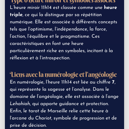
L’heure miroir 11h14 est classée comme une
heure
triple
, ce qui la distingue par sa répétition
numérique. Elle est associée à différents concepts
tels que l’optimisme, l’indépendance, la force,
l’action, l’équilibre et le pragmatisme. Ces
caractéristiques en font une heure
particulièrement riche en symboles, incitant à la
réflexion et à l’introspection.
Liens avec la numérologie et l’angéologie
En numérologie, l’heure 11h14 est liée au chiffre
7
,
qui représente la sagesse et l’analyse. Dans le
domaine de l’angéologie, elle est associée à l’ange
Lehahiah
, qui apporte guidance et protection.
Enfin, le tarot de Marseille relie cette heure à
l’arcane du
Chariot
, symbole de progression et de
prise de décision.