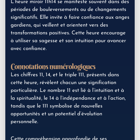
L’heure miroir 11h14 se manifeste souvent dans des
périodes de bouleversements ou de changements
significatifs. Elle invite à faire confiance aux anges
gardiens, qui veillent et orientent vers des
transformations positives. Cette heure encourage
à utiliser sa sagesse et son intuition pour avancer
avec confiance.
Connotations numérologiques
Les chiffres 11, 14, et le triple 111, présents dans
cette heure, révèlent chacun une signification
particulière. Le nombre 11 est lié à l’intuition et à
la spiritualité, le 14 à l’indépendance et à l’action,
tandis que le 111 symbolise de nouvelles
opportunités et un potentiel d’évolution
personnelle.
Cette compréhension approfondie de ses