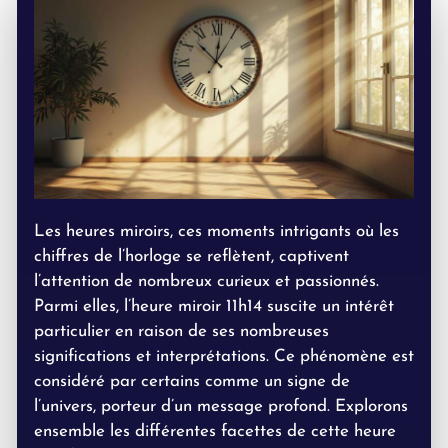
Les heures miroirs, ces moments intrigants où les
chiffres de l’horloge se reflètent, captivent
l’attention de nombreux curieux et passionnés.
Parmi elles, l’heure miroir 11h14 suscite un intérêt
particulier en raison de ses nombreuses
significations et interprétations. Ce phénomène est
considéré par certains comme un signe de
l’univers, porteur d’un message profond. Explorons
ensemble les différentes facettes de cette heure