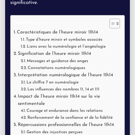
significative.
Sommaire
Caractéristiques de l’heure miroir 11h14
Type d’heure miroir et symboles associés
Liens avec la numérologie et l’angéologie
Signification de l’heure miroir 11h14
Messages et guidance des anges
Connotations numérologiques
Interprétation numérologique de l’heure 11h14
Le chiffre 7 en numérologie
Les influences des nombres 11, 14 et 111
Impact de l’heure miroir 11h14 sur la vie
sentimentale
Courage et endurance dans les relations
Renforcement de la confiance et de la fidélité
Répercussions professionnelles de l’heure 11h14
Gestion des injustices perçues