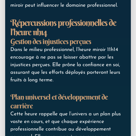
miroir peut influencer le domaine professionnel.
Répercussions professionnelles de
l’heure 11h14
Gestion des injustices perçues
Dans le milieu professionnel, l’heure miroir 11h14
encourage à ne pas se laisser abattre par les
injustices perçues. Elle prône la confiance en soi,
assurant que les efforts déployés porteront leurs
fruits à long terme.
Plan universel et développement de
carrière
Cette heure rappelle que l’univers a un plan plus
vaste en cours, et que chaque expérience
professionnelle contribue au développement