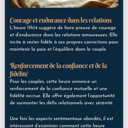
Courage et endurance dans les relations
L’heure 11h14 suggère de faire preuve de courage
et d’endurance dans les relations amoureuses. Elle
incite à rester fidèle à ses propres convictions pour
maintenir la paix et l’équilibre dans le couple.
Renforcement de la confiance et de la
fidélité
Pour les couples, cette heure annonce un
renforcement de la confiance mutuelle et une
fidélité accrue. Elle offre également l’opportunité
de surmonter les défis relationnels avec sérénité.
Une fois les aspects sentimentaux abordés, il est
intéressant d’examiner comment cette heure