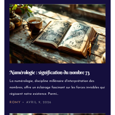
Numérologie : signification du nombre 73
La numérologie, discipline millénaire d'interprétation des
nombres, offre un éclairage fascinant sur les forces invisibles qui
régissent notre existence. Parmi...
ROMY
AVRIL 9, 2026