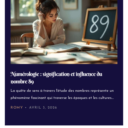
Numérologie : signification et influence du
nombre 89
La quête de sens à travers l'étude des nombres représente un
phénomène fascinant qui traverse les époques et les cultures....
ROMY
AVRIL 3, 2026