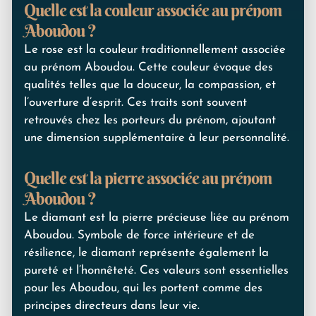
Quelle est la couleur associée au prénom
Aboudou ?
Le rose est la couleur traditionnellement associée
au prénom Aboudou. Cette couleur évoque des
qualités telles que la douceur, la compassion, et
l’ouverture d’esprit. Ces traits sont souvent
retrouvés chez les porteurs du prénom, ajoutant
une dimension supplémentaire à leur personnalité.
Quelle est la pierre associée au prénom
Aboudou ?
Le diamant est la pierre précieuse liée au prénom
Aboudou. Symbole de force intérieure et de
résilience, le diamant représente également la
pureté et l’honnêteté. Ces valeurs sont essentielles
pour les Aboudou, qui les portent comme des
principes directeurs dans leur vie.