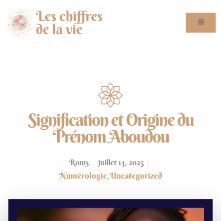
Signification et Origine du
Prénom Aboudou
Romy
juillet 14, 2025
Numérologie
,
Uncategorized