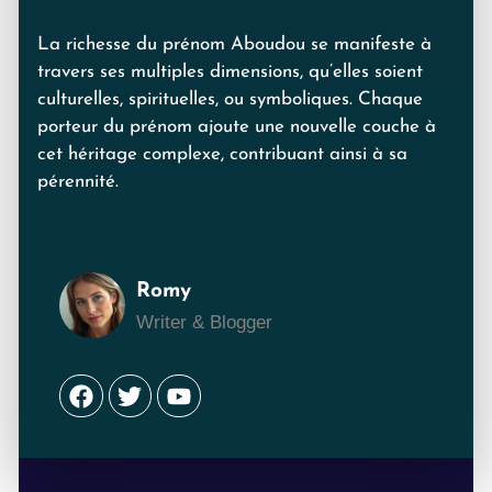
La richesse du prénom Aboudou se manifeste à
travers ses multiples dimensions, qu’elles soient
culturelles, spirituelles, ou symboliques. Chaque
porteur du prénom ajoute une nouvelle couche à
cet héritage complexe, contribuant ainsi à sa
pérennité.
Romy
Writer & Blogger
Facebook
Twitter
Youtube