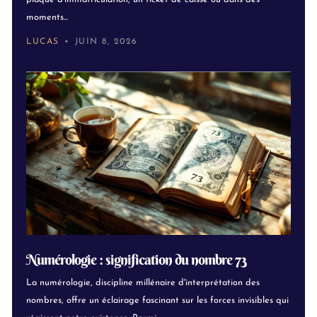
moments...
LUCAS
JUIN 8, 2026
Numérologie : signification du nombre 73
La numérologie, discipline millénaire d'interprétation des
nombres, offre un éclairage fascinant sur les forces invisibles qui