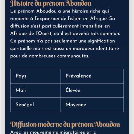
Histoire du prénom Aboudou
Le prénom Aboudou a une histoire riche qui
remonte à l’expansion de l’islam en Afrique. Sa
diffusion s’est particulièrement intensifiée en
Afrique de l’Ouest, où il est devenu très commun.
Ce prénom n’a pas seulement une signification
spirituelle mais est aussi un marqueur identitaire
pour de nombreuses communautés.
Pays
Prévalence
Mali
Élevée
Sénégal
Moyenne
Diffusion moderne du prénom Aboudou
Avec les mouvements migratoires et la