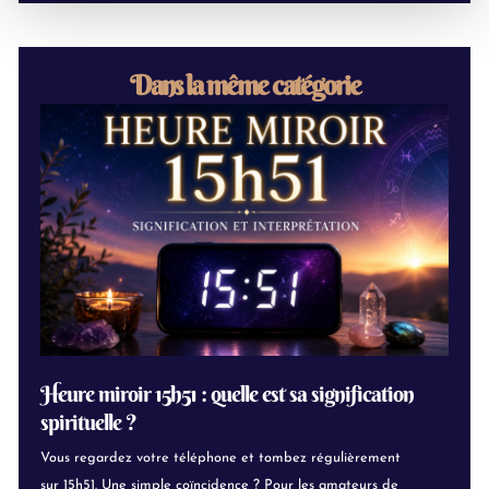
Dans la même catégorie
Heure miroir 15h51 : quelle est sa signification
spirituelle ?
Vous regardez votre téléphone et tombez régulièrement
sur 15h51. Une simple coïncidence ? Pour les amateurs de