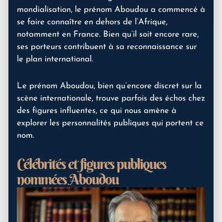
mondialisation, le prénom Aboudou a commencé à
se faire connaître en dehors de l’Afrique,
notamment en France. Bien qu’il soit encore rare,
ses porteurs contribuent à sa reconnaissance sur
le plan international.
Le prénom Aboudou, bien qu’encore discret sur la
scène internationale, trouve parfois des échos chez
des figures influentes, ce qui nous amène à
explorer les personnalités publiques qui portent ce
nom.
Célébrités et figures publiques
nommées Aboudou