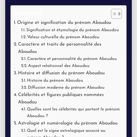
Sommaire
Origine et signification du prénom Aboudou
Signification et étymologie du prénom Aboudou
Valeur culturelle du prénom Aboudou
Caractère et traits de personnalité des
Aboudou
Caractère et personnalité du prénom Aboudou
Aspect relationnel des Aboudou
Histoire et diffusion du prénom Aboudou
Histoire du prénom Aboudou
Diffusion moderne du prénom Aboudou
Célébrités et figures publiques nommées
Aboudou
Quelles sont les célébrités qui portent le prénom
Aboudou ?
Astrologie et numérologie du prénom Aboudou
Quel est le signe astrologique associé au