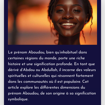
Le prénom Aboudou, bien qu’inhabituel dans
certaines régions du monde, porte une riche
histoire et une signification profonde. En tant que
dérivé d’Abdou ou Abdullah, il incarne des valeurs
spirituelles et culturelles qui résonnent fortement
dans les communautés où il est populaire. Cet
article explore les différentes dimensions du
prénom Aboudou, de son origine à sa signification
symbolique.