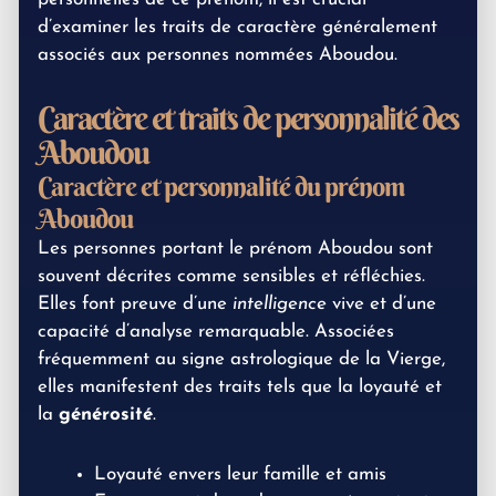
d’examiner les traits de caractère généralement
associés aux personnes nommées Aboudou.
Caractère et traits de personnalité des
Aboudou
Caractère et personnalité du prénom
Aboudou
Les personnes portant le prénom Aboudou sont
souvent décrites comme sensibles et réfléchies.
Elles font preuve d’une
intelligence
vive et d’une
capacité d’analyse remarquable. Associées
fréquemment au signe astrologique de la Vierge,
elles manifestent des traits tels que la loyauté et
la
générosité
.
Loyauté envers leur famille et amis