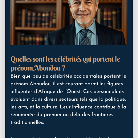
Quelles sont les célébrités qui portent le
prénom Aboudou ?
Bien que peu de célébrités occidentales portent le
prénom Aboudou, il est courant parmi les figures
influentes d’Afrique de l’Ouest. Ces personnalités
évoluent dans divers secteurs tels que la politique,
les arts, et la culture. Leur influence contribue à la
renommée du prénom au-delà des frontières
traditionnelles.