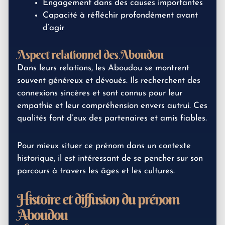
Engagement dans des causes importantes
Capacité à réfléchir profondément avant
d’agir
Aspect relationnel des Aboudou
Dans leurs relations, les Aboudou se montrent
souvent généreux et dévoués. Ils recherchent des
connexions sincères et sont connus pour leur
empathie et leur compréhension envers autrui. Ces
qualités font d’eux des partenaires et amis fiables.
Pour mieux situer ce prénom dans un contexte
historique, il est intéressant de se pencher sur son
parcours à travers les âges et les cultures.
Histoire et diffusion du prénom
Aboudou