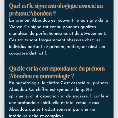
Quel est le signe astrologique associé au
prénom Aboudou ?
Le prénom Aboudou est souvent lié au signe de la
Vierge. Ce signe est connu pour ses qualités
d’analyse, de perfectionnisme, et de dévouement.
Ces traits sont fréquemment observés chez les
individus portant ce prénom, renforçant ainsi son
caractère distinctif.
Quelle est la correspondance du prénom
Aboudou en numérologie ?
En numérologie, le chiffre 7 est associé au prénom
Aboudou. Ce chiffre est symbole de quête
spirituelle, d’introspection, et de sagesse. Il confère
une profondeur spirituelle et intellectuelle aux
Aboudou, qui se traduit souvent par une vie
intérieure riche et complexe.