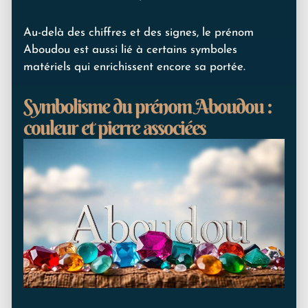
Au-delà des chiffres et des signes, le prénom
Aboudou est aussi lié à certains symboles
matériels qui enrichissent encore sa portée.
Symbolisme du prénom Aboudou :
couleur et pierre associées